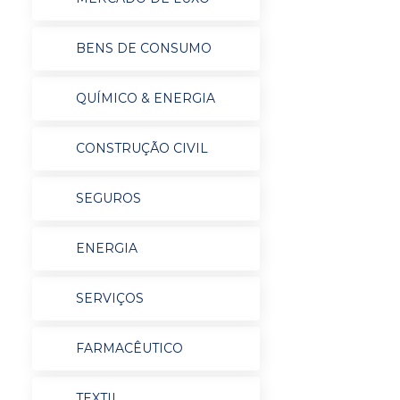
BENS DE CONSUMO
QUÍMICO & ENERGIA
CONSTRUÇÃO CIVIL
SEGUROS
ENERGIA
SERVIÇOS
FARMACÊUTICO
TEXTIL