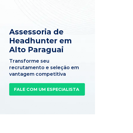
Assessoria de
Headhunter em
Alto Paraguai
Transforme seu
recrutamento e seleção em
vantagem competitiva
FALE COM UM ESPECIALISTA