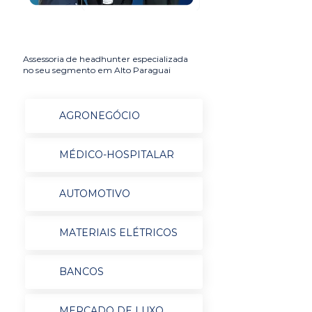
Assessoria de headhunter especializada
no seu segmento em Alto Paraguai
AGRONEGÓCIO
MÉDICO-HOSPITALAR
AUTOMOTIVO
MATERIAIS ELÉTRICOS
BANCOS
MERCADO DE LUXO