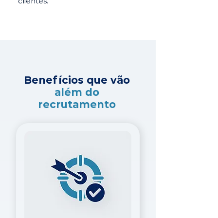
clientes.
Benefícios que vão
além do
recrutamento