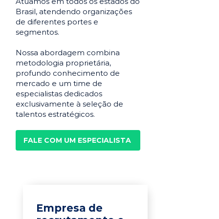
Atuamos em todos os estados do
Brasil, atendendo organizações
de diferentes portes e
segmentos.
Nossa abordagem combina
metodologia proprietária,
profundo conhecimento de
mercado e um time de
especialistas dedicados
exclusivamente à seleção de
talentos estratégicos.
FALE COM UM ESPECIALISTA
Empresa de