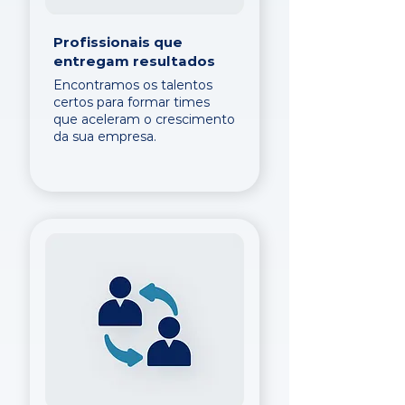
Profissionais que
entregam resultados
Encontramos os talentos
certos para formar times
que aceleram o crescimento
da sua empresa.