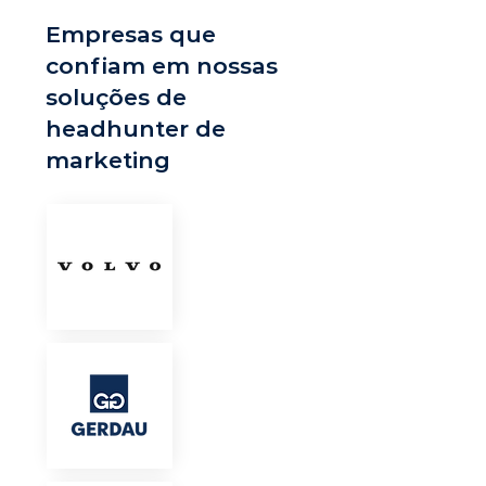
Empresas que
confiam em nossas
soluções de
headhunter de
marketing