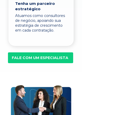
Tenha um parceiro
estratégico
Atuamos como consultores
de negócio, apoiando sua
estratégia de crescimento
em cada contratação.
FALE COM UM ESPECIALISTA