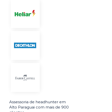
Assessoria de headhunter em
Alto Paraguai com mais de 900