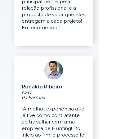
principalmente pela
relação profissional e a
proposta de valor que eles
entregam a cada projeto!
Eu recomendo.”
Ronaldo Ribeiro
CEO
da Farmax
"A melhor experiência que
já tive como contratante
ao trabalhar com uma
empresa de Hunting! Do
início ao fim, o processo foi