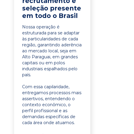
recrutamento e
seleção presente
em todo o Brasil
Nossa operação é
estruturada para se adaptar
às particularidades de cada
região, garantindo aderência
ao mercado local, seja em
Alto Paraguai, em grandes
capitais ou em polos
industriais espalhados pelo
país.
Com essa capilaridade,
entregamos processos mais
assertivos, entendendo o
contexto econômico, o
perfil profissional e as
demandas específicas de
cada área onde atuamos.