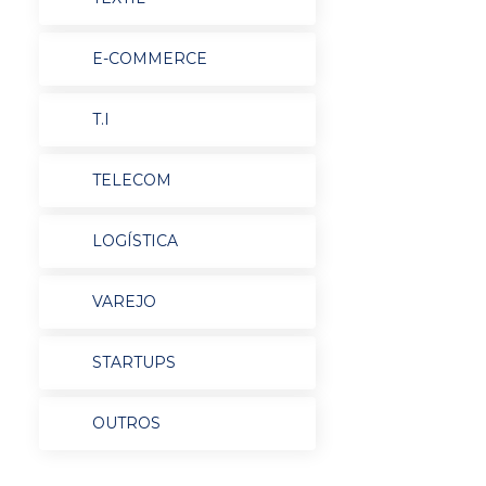
E-COMMERCE
T.I
TELECOM
LOGÍSTICA
VAREJO
STARTUPS
OUTROS