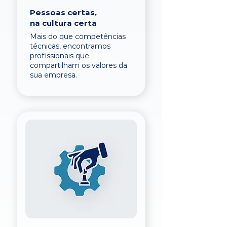
Pessoas certas,
na cultura certa
Mais do que competências
técnicas, encontramos
profissionais que
compartilham os valores da
sua empresa.