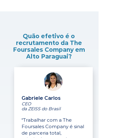
Quão efetivo é o
recrutamento da The
Foursales Company em
Alto Paraguai?
Gabriele Carlos
CEO
da ZEISS do Brasil
“Trabalhar com a The
Foursales Company é sinal
de parceria total,