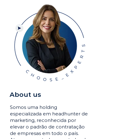
About us
Somos uma holding
especializada em headhunter de
marketing, reconhecida por
elevar o padrão de contratação
de empresas em todo o país.