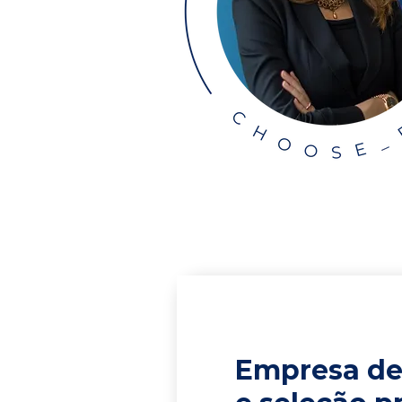
Empresa de