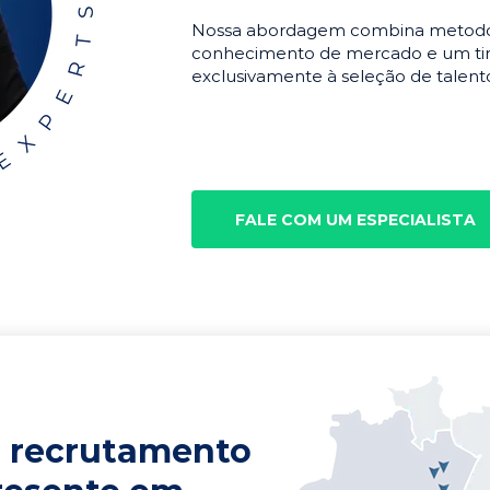
Nossa abordagem combina metodolo
conhecimento de mercado e um tim
exclusivamente à seleção de talento
FALE COM UM ESPECIALISTA
 recrutamento