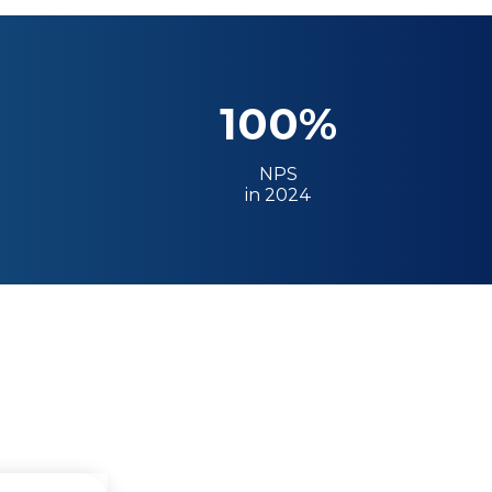
100%
NPS
in 2024