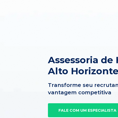
Assessoria de
Alto Horizont
Transforme seu recruta
vantagem competitiva
FALE COM UM ESPECIALISTA