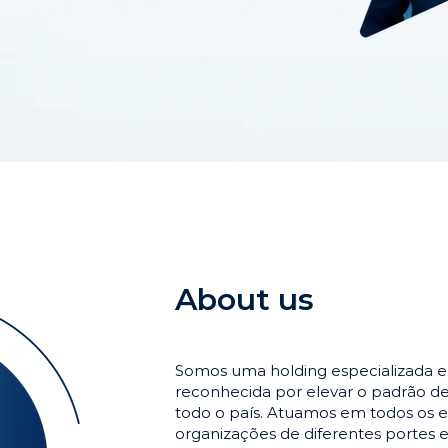
About us
Somos uma holding especializada 
reconhecida por elevar o padrão 
todo o país. Atuamos em todos os e
organizações de diferentes portes 