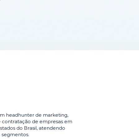
em headhunter de marketing,
de contratação de empresas em
stados do Brasil, atendendo
e segmentos.