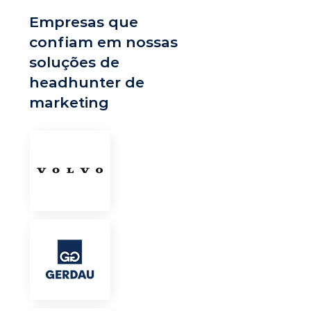
Empresas que
confiam em nossas
soluções de
headhunter de
marketing