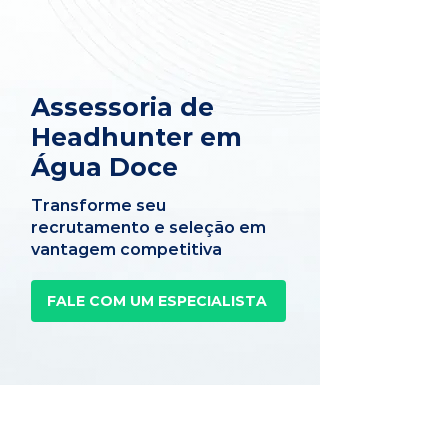
Assessoria de
Headhunter em
Água Doce
Transforme seu
recrutamento e seleção em
vantagem competitiva
FALE COM UM ESPECIALISTA