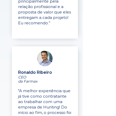
principalmente pela
relação profissional e a
proposta de valor que eles
entregam a cada projeto!
Eu recomendo.”
Ronaldo Ribeiro
CEO
da Farmax
"A melhor experiência que
já tive como contratante
ao trabalhar com uma
empresa de Hunting! Do
início ao fim, o processo foi