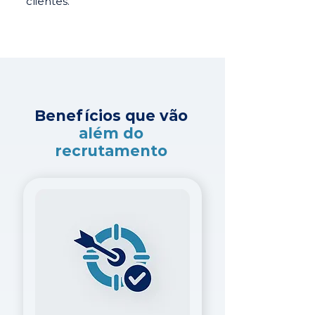
clientes.
Benefícios que vão
além do
recrutamento