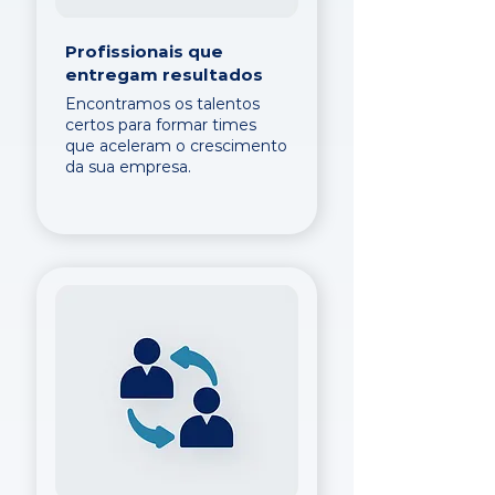
Profissionais que
entregam resultados
Encontramos os talentos
certos para formar times
que aceleram o crescimento
da sua empresa.