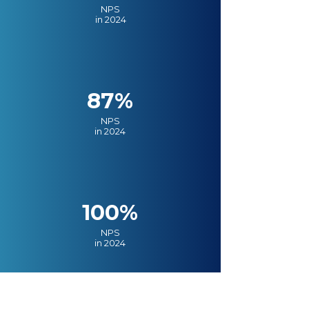
NPS
in 2024
87%
NPS
in 2024
100%
NPS
in 2024