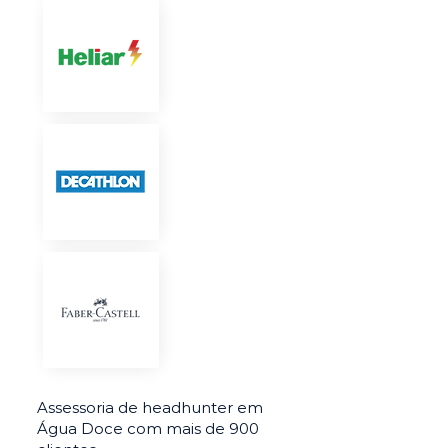
Assessoria de headhunter em
Água Doce com mais de 900