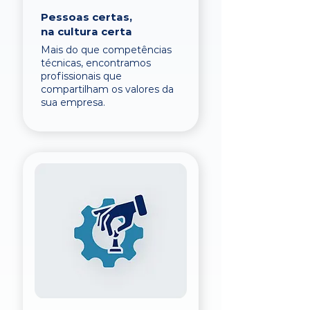
Pessoas certas,
na cultura certa
Mais do que competências
técnicas, encontramos
profissionais que
compartilham os valores da
sua empresa.