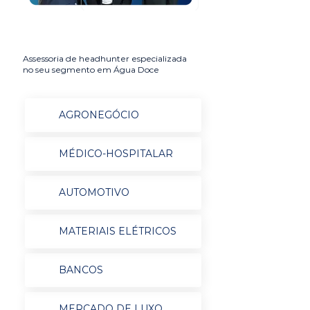
Assessoria de headhunter especializada
no seu segmento em Água Doce
AGRONEGÓCIO
MÉDICO-HOSPITALAR
AUTOMOTIVO
MATERIAIS ELÉTRICOS
BANCOS
MERCADO DE LUXO