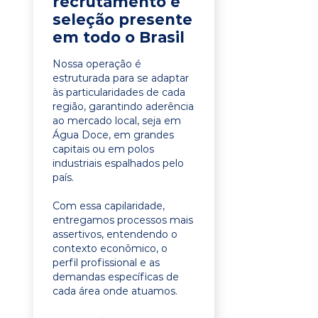
recrutamento e
seleção presente
em todo o Brasil
Nossa operação é
estruturada para se adaptar
às particularidades de cada
região, garantindo aderência
ao mercado local, seja em
Água Doce, em grandes
capitais ou em polos
industriais espalhados pelo
país.
Com essa capilaridade,
entregamos processos mais
assertivos, entendendo o
contexto econômico, o
perfil profissional e as
demandas específicas de
cada área onde atuamos.