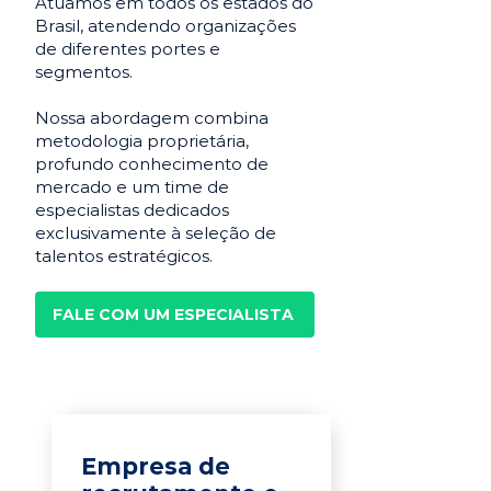
Atuamos em todos os estados do
Brasil, atendendo organizações
de diferentes portes e
segmentos.
Nossa abordagem combina
metodologia proprietária,
profundo conhecimento de
mercado e um time de
especialistas dedicados
exclusivamente à seleção de
talentos estratégicos.
FALE COM UM ESPECIALISTA
Empresa de