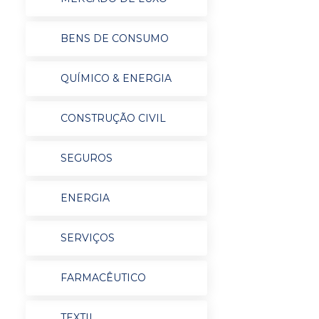
BENS DE CONSUMO
QUÍMICO & ENERGIA
CONSTRUÇÃO CIVIL
SEGUROS
ENERGIA
SERVIÇOS
FARMACÊUTICO
TEXTIL