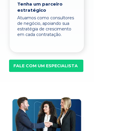
Tenha um parceiro
estratégico
Atuamos como consultores
de negócio, apoiando sua
estratégia de crescimento
em cada contratação.
FALE COM UM ESPECIALISTA