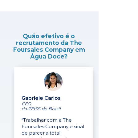
Quão efetivo é o
recrutamento da The
Foursales Company em
Água Doce?
Gabriele Carlos
CEO
da ZEISS do Brasil
“Trabalhar com a The
Foursales Company é sinal
de parceria total,