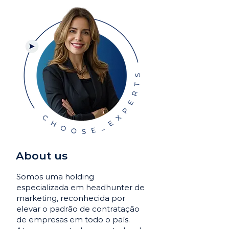
About us
Somos uma holding
especializada em headhunter de
marketing, reconhecida por
elevar o padrão de contratação
de empresas em todo o país.