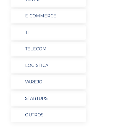
E-COMMERCE
T.I
TELECOM
LOGÍSTICA
VAREJO
STARTUPS
OUTROS