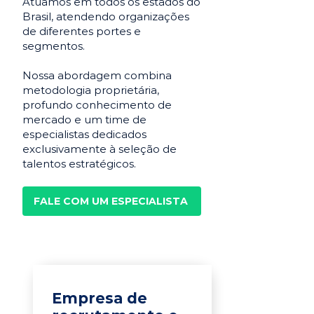
Atuamos em todos os estados do
Brasil, atendendo organizações
de diferentes portes e
segmentos.
Nossa abordagem combina
metodologia proprietária,
profundo conhecimento de
mercado e um time de
especialistas dedicados
exclusivamente à seleção de
talentos estratégicos.
FALE COM UM ESPECIALISTA
Empresa de