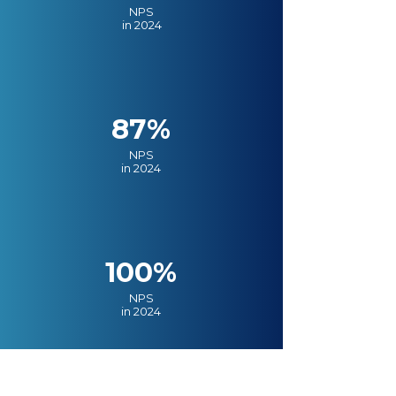
NPS
in 2024
87%
NPS
in 2024
100%
NPS
in 2024