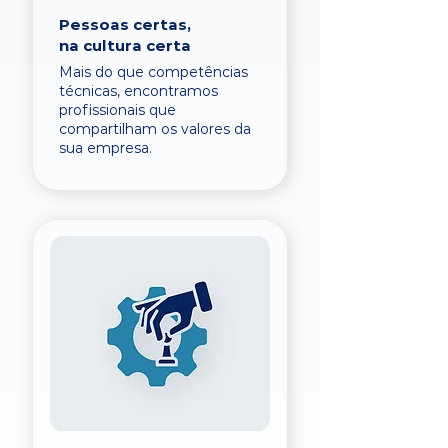
Pessoas certas,
na cultura certa
Mais do que competências
técnicas, encontramos
profissionais que
compartilham os valores da
sua empresa.