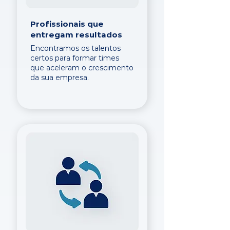
Profissionais que
entregam resultados
Encontramos os talentos
certos para formar times
que aceleram o crescimento
da sua empresa.