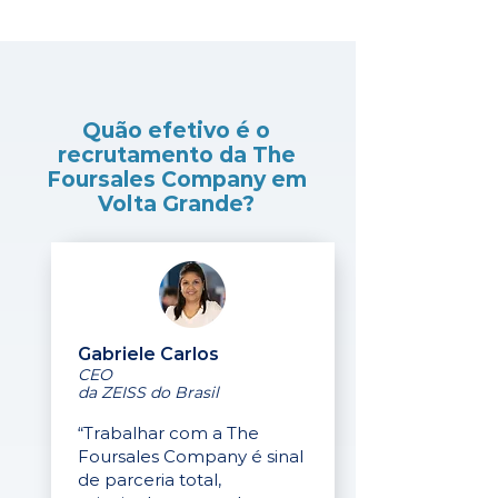
Quão efetivo é o
recrutamento da The
Foursales Company em
Volta Grande?
Gabriele Carlos
CEO
da ZEISS do Brasil
“Trabalhar com a The
Foursales Company é sinal
de parceria total,