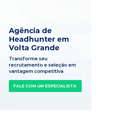
Agência de
Headhunter em
Volta Grande
Transforme seu
recrutamento e seleção em
vantagem competitiva
FALE COM UM ESPECIALISTA