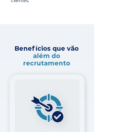
clientes.
Benefícios que vão
além do
recrutamento