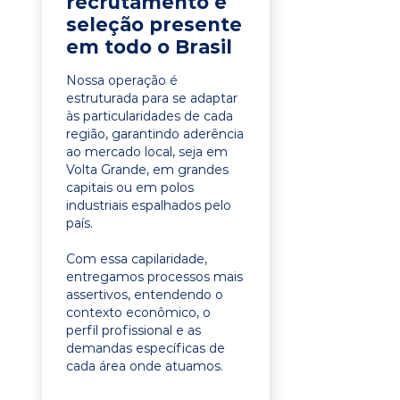
recrutamento e
seleção presente
em todo o Brasil
Nossa operação é
estruturada para se adaptar
às particularidades de cada
região, garantindo aderência
ao mercado local, seja em
Volta Grande, em grandes
capitais ou em polos
industriais espalhados pelo
país.
Com essa capilaridade,
entregamos processos mais
assertivos, entendendo o
contexto econômico, o
perfil profissional e as
demandas específicas de
cada área onde atuamos.