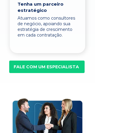
Tenha um parceiro
estratégico
Atuamos como consultores
de negócio, apoiando sua
estratégia de crescimento
em cada contratação.
FALE COM UM ESPECIALISTA