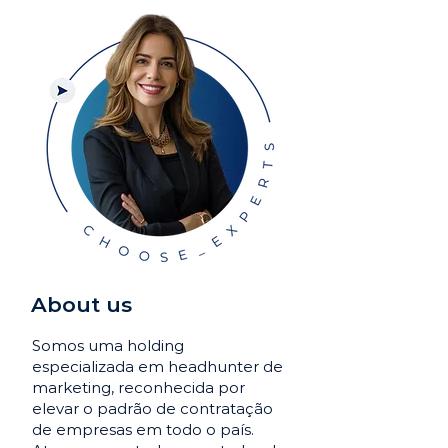
About us
Somos uma holding
especializada em headhunter de
marketing, reconhecida por
elevar o padrão de contratação
de empresas em todo o país.