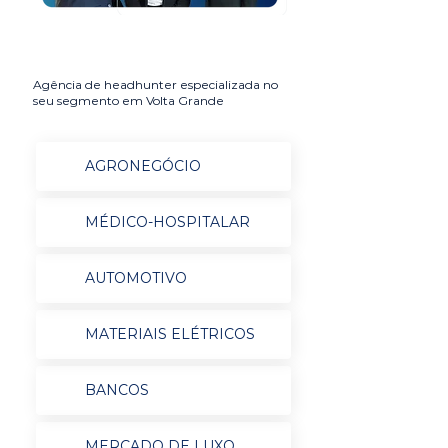
Agência de headhunter especializada no
seu segmento em Volta Grande
AGRONEGÓCIO
MÉDICO-HOSPITALAR
AUTOMOTIVO
MATERIAIS ELÉTRICOS
BANCOS
MERCADO DE LUXO