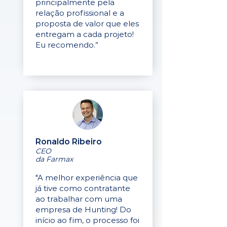
principalmente pela
relação profissional e a
proposta de valor que eles
entregam a cada projeto!
Eu recomendo.”
Ronaldo Ribeiro
CEO
da Farmax
"A melhor experiência que
já tive como contratante
ao trabalhar com uma
empresa de Hunting! Do
início ao fim, o processo foi