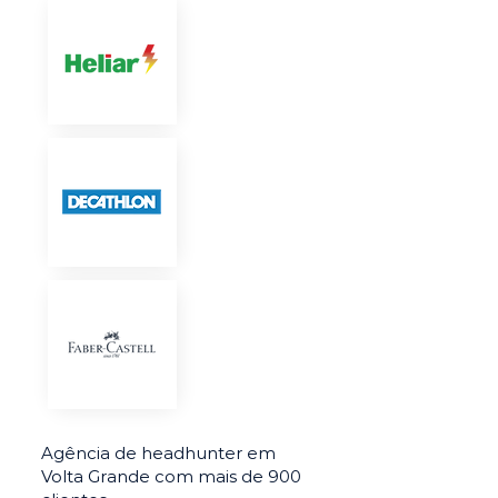
Agência de headhunter em
Volta Grande com mais de 900