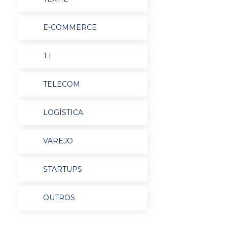
E-COMMERCE
T.I
TELECOM
LOGÍSTICA
VAREJO
STARTUPS
OUTROS