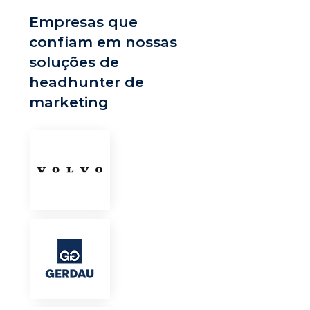
Empresas que
confiam em nossas
soluções de
headhunter de
marketing