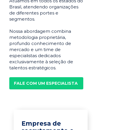
Atuamos em todos os estados do
Brasil, atendendo organizações
de diferentes portes e
segmentos.
Nossa abordagem combina
metodologia proprietária,
profundo conhecimento de
mercado e um time de
especialistas dedicados
exclusivamente à seleção de
talentos estratégicos.
FALE COM UM ESPECIALISTA
Empresa de