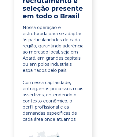
recrutamento e
seleção presente
em todo o Brasil
Nossa operação é
estruturada para se adaptar
às particularidades de cada
região, garantindo aderência
ao mercado local, seja em
Abaré, em grandes capitais
ou em polos industriais
espalhados pelo país.
Com essa capilaridade,
entregamos processos mais
assertivos, entendendo o
contexto econômico, o
perfil profissional e as
demandas específicas de
cada área onde atuamos.