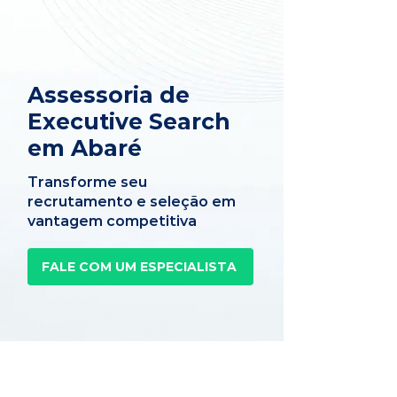
Assessoria de
Executive Search
em Abaré
Transforme seu
recrutamento e seleção em
vantagem competitiva
FALE COM UM ESPECIALISTA