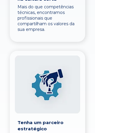
Mais do que competências
técnicas, encontramos
profissionais que
compartilham os valores da
sua empresa.
Tenha um parceiro
estratégico