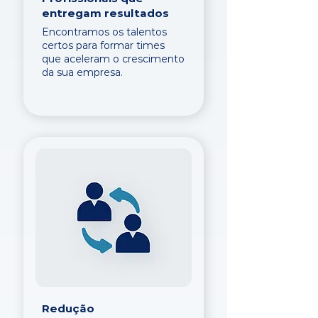
entregam resultados
Encontramos os talentos
certos para formar times
que aceleram o crescimento
da sua empresa.
Redução