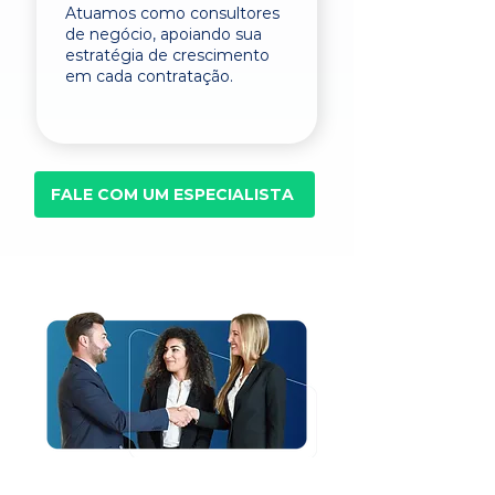
Atuamos como consultores
de negócio, apoiando sua
estratégia de crescimento
em cada contratação.
FALE COM UM ESPECIALISTA