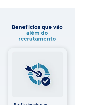
Benefícios que vão
além do
recrutamento
Profissionais que