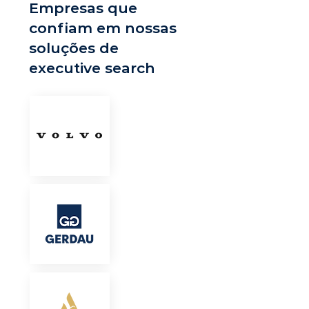
Empresas que
confiam em nossas
soluções de
executive search