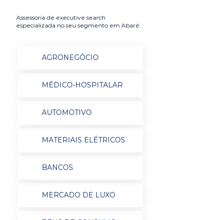
Assessoria de executive search
especializada no seu segmento em Abaré
AGRONEGÓCIO
MÉDICO-HOSPITALAR
AUTOMOTIVO
MATERIAIS ELÉTRICOS
BANCOS
MERCADO DE LUXO