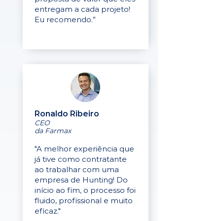
entregam a cada projeto!
Eu recomendo.”
Ronaldo Ribeiro
CEO
da Farmax
"A melhor experiência que
já tive como contratante
ao trabalhar com uma
empresa de Hunting! Do
início ao fim, o processo foi
fluido, profissional e muito
eficaz."