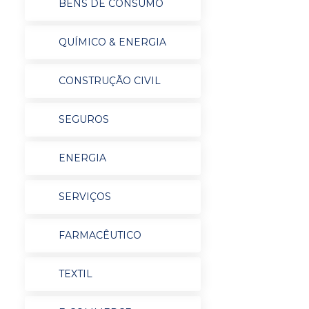
BENS DE CONSUMO
QUÍMICO & ENERGIA
CONSTRUÇÃO CIVIL
SEGUROS
ENERGIA
SERVIÇOS
FARMACÊUTICO
TEXTIL