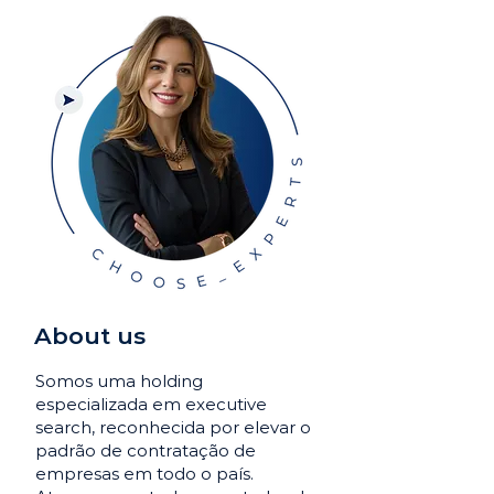
About us
Somos uma holding
especializada em executive
search, reconhecida por elevar o
padrão de contratação de
empresas em todo o país.