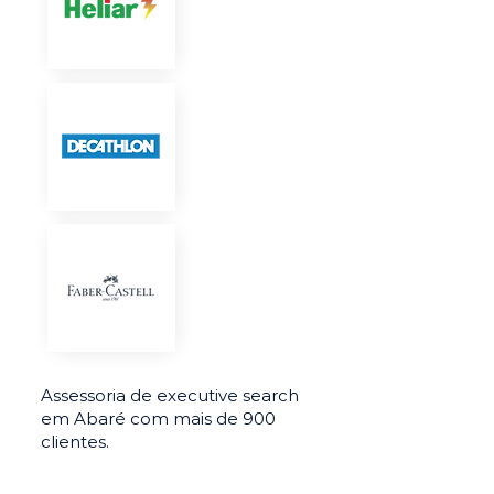
Assessoria de executive search
em Abaré com mais de 900
clientes.