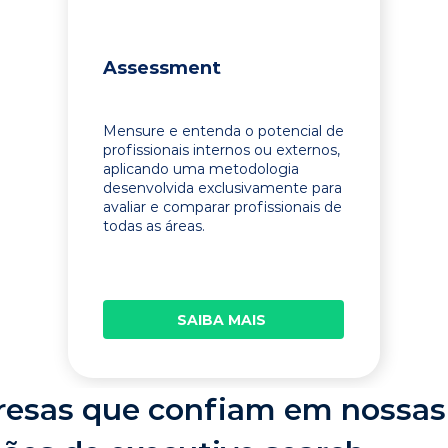
Assessment
Mensure e entenda o potencial de
profissionais internos ou externos,
aplicando uma metodologia
desenvolvida exclusivamente para
avaliar e comparar profissionais de
todas as áreas.
SAIBA MAIS
esas que confiam em nossas