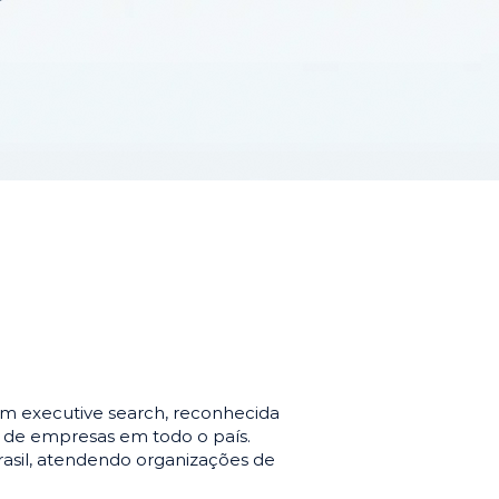
m executive search, reconhecida
o de empresas em todo o país.
asil, atendendo organizações de