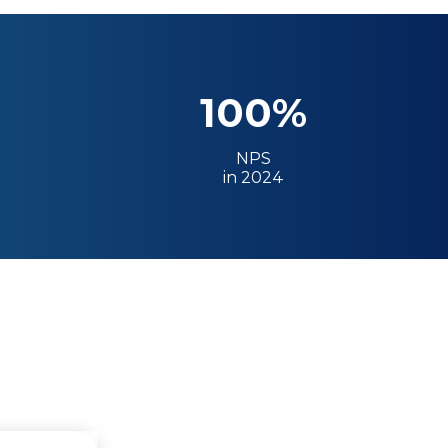
100%
NPS
in 2024