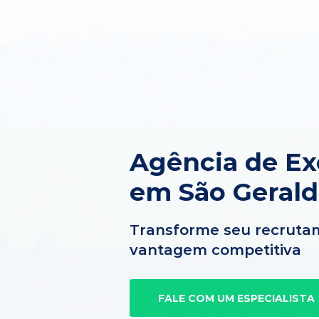
Agência de Ex
em São Geral
Transforme seu recruta
vantagem competitiva
FALE COM UM ESPECIALISTA