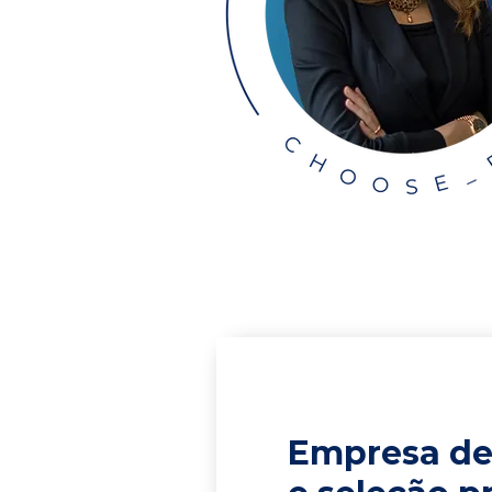
Empresa de