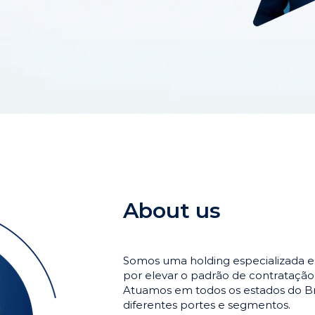
About us
Somos uma holding especializada e
por elevar o padrão de contrataçã
Atuamos em todos os estados do Br
diferentes portes e segmentos.