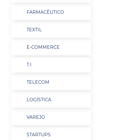
FARMACÊUTICO
TEXTIL
E-COMMERCE
T.I
TELECOM
LOGÍSTICA
VAREJO
STARTUPS