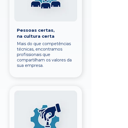
Pessoas certas,
na cultura certa
Mais do que competências
técnicas, encontramos
profissionais que
compartilham os valores da
sua empresa.