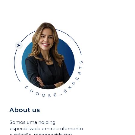
About us
Somos uma holding
especializada em recrutamento
e seleção, reconhecida por