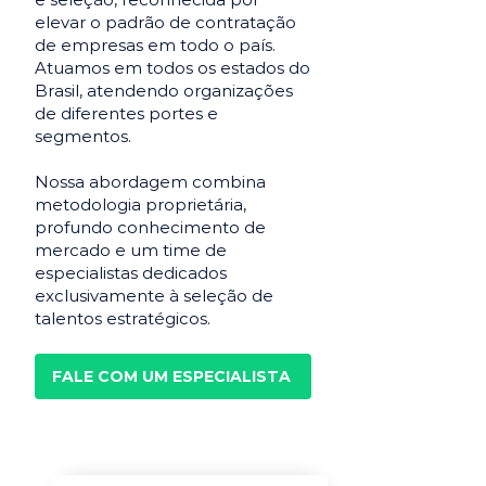
elevar o padrão de contratação
de empresas em todo o país.
Atuamos em todos os estados do
Brasil, atendendo organizações
de diferentes portes e
segmentos.
Nossa abordagem combina
metodologia proprietária,
profundo conhecimento de
mercado e um time de
especialistas dedicados
exclusivamente à seleção de
talentos estratégicos.
FALE COM UM ESPECIALISTA