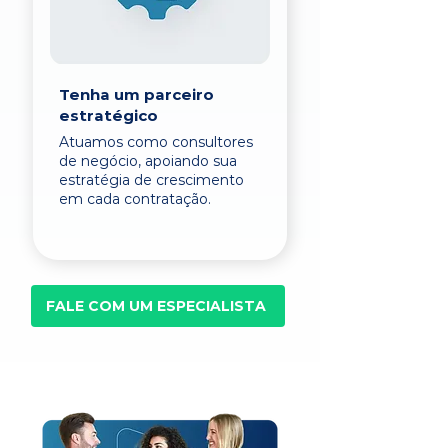
Tenha um parceiro
estratégico
Atuamos como consultores
de negócio, apoiando sua
estratégia de crescimento
em cada contratação.
FALE COM UM ESPECIALISTA