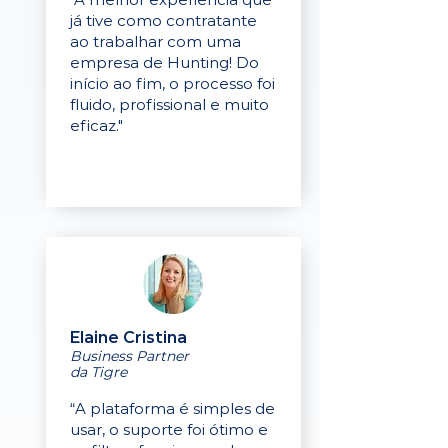
já tive como contratante
ao trabalhar com uma
empresa de Hunting! Do
início ao fim, o processo foi
fluido, profissional e muito
eficaz."
Elaine Cristina
Business Partner
da Tigre
“A plataforma é simples de
usar, o suporte foi ótimo e