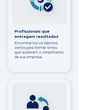
Profissionais que
entregam resultados
Encontramos os talentos
certos para formar times
que aceleram o crescimento
da sua empresa.