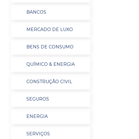
BANCOS
MERCADO DE LUXO
BENS DE CONSUMO
QUÍMICO & ENERGIA
CONSTRUÇÃO CIVIL
SEGUROS
ENERGIA
SERVIÇOS