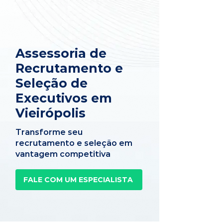
Assessoria de
Recrutamento e
Seleção de
Executivos em
Vieirópolis
Transforme seu
recrutamento e seleção em
vantagem competitiva
FALE COM UM ESPECIALISTA