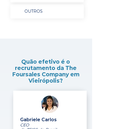
OUTROS
Quão efetivo é o
recrutamento da The
Foursales Company em
Vieirópolis?
Gabriele Carlos
CEO