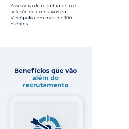
Assessoria de recrutamento e
seleção de executivos em
Vieirópolis com mais de 900
clientes.
Benefícios que vão
além do
recrutamento