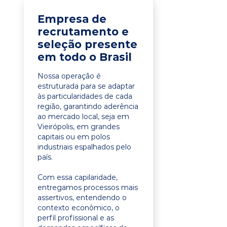
Empresa de
recrutamento e
seleção presente
em todo o Brasil
Nossa operação é
estruturada para se adaptar
às particularidades de cada
região, garantindo aderência
ao mercado local, seja em
Vieirópolis, em grandes
capitais ou em polos
industriais espalhados pelo
país.
Com essa capilaridade,
entregamos processos mais
assertivos, entendendo o
contexto econômico, o
perfil profissional e as