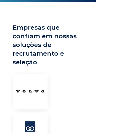
Empresas que
confiam em nossas
soluções de
recrutamento e
seleção