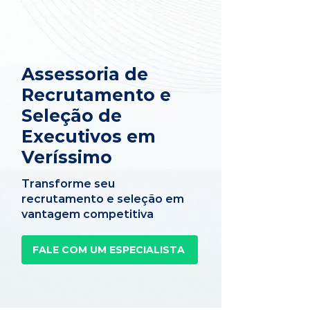
Assessoria de
Recrutamento e
Seleção de
Executivos em
Veríssimo
Transforme seu
recrutamento e seleção em
vantagem competitiva
FALE COM UM ESPECIALISTA