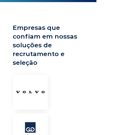
Empresas que
confiam em nossas
soluções de
recrutamento e
seleção