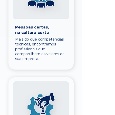
Pessoas certas,
na cultura certa
Mais do que competências
técnicas, encontramos
profissionais que
compartilham os valores da
sua empresa.