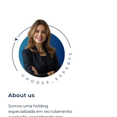
About us
Somos uma holding
especializada em recrutamento
e seleção, reconhecida por