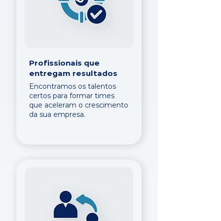
Profissionais que
entregam resultados
Encontramos os talentos
certos para formar times
que aceleram o crescimento
da sua empresa.