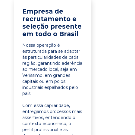
Empresa de
recrutamento e
seleção presente
em todo o Brasil
Nossa operação é
estruturada para se adaptar
às particularidades de cada
região, garantindo aderência
ao mercado local, seja em
Veríssimo, em grandes
capitais ou em polos
industriais espalhados pelo
país.
Com essa capilaridade,
entregamos processos mais
assertivos, entendendo o
contexto econômico, o
perfil profissional e as