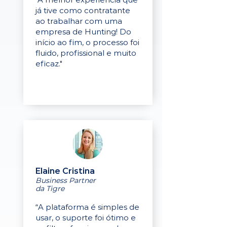
já tive como contratante
ao trabalhar com uma
empresa de Hunting! Do
início ao fim, o processo foi
fluido, profissional e muito
eficaz."
Elaine Cristina
Business Partner
da Tigre
“A plataforma é simples de
usar, o suporte foi ótimo e