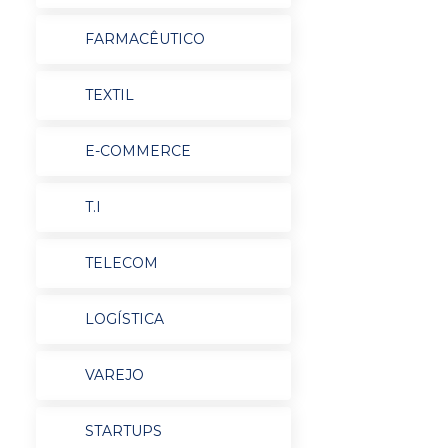
FARMACÊUTICO
TEXTIL
E-COMMERCE
T.I
TELECOM
LOGÍSTICA
VAREJO
STARTUPS