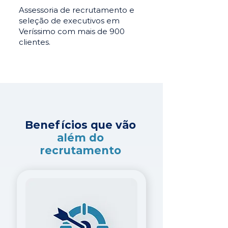
Assessoria de recrutamento e
seleção de executivos em
Veríssimo com mais de 900
clientes.
Benefícios que vão
além do
recrutamento