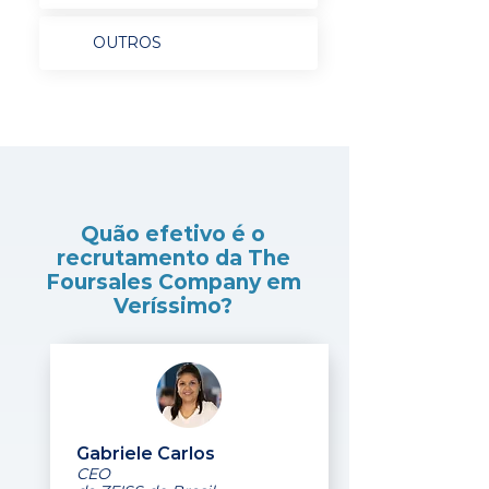
OUTROS
Quão efetivo é o
recrutamento da The
Foursales Company em
Veríssimo?
Gabriele Carlos
CEO