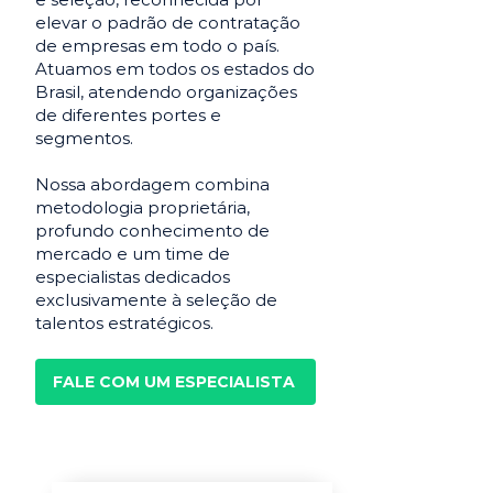
elevar o padrão de contratação
de empresas em todo o país.
Atuamos em todos os estados do
Brasil, atendendo organizações
de diferentes portes e
segmentos.
Nossa abordagem combina
metodologia proprietária,
profundo conhecimento de
mercado e um time de
especialistas dedicados
exclusivamente à seleção de
talentos estratégicos.
FALE COM UM ESPECIALISTA