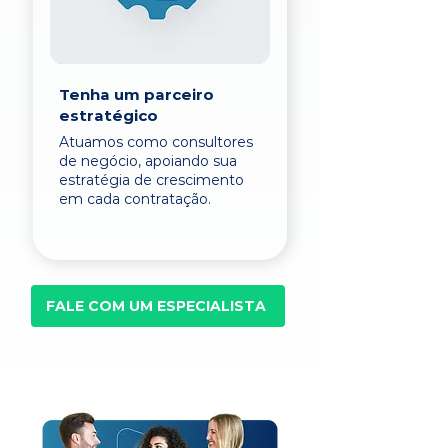
Tenha um parceiro
estratégico
Atuamos como consultores
de negócio, apoiando sua
estratégia de crescimento
em cada contratação.
FALE COM UM ESPECIALISTA