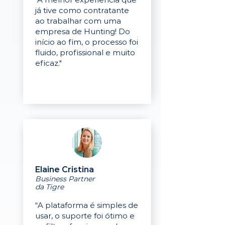
já tive como contratante
ao trabalhar com uma
empresa de Hunting! Do
início ao fim, o processo foi
fluido, profissional e muito
eficaz."
Elaine Cristina
Business Partner
da Tigre
“A plataforma é simples de
usar, o suporte foi ótimo e