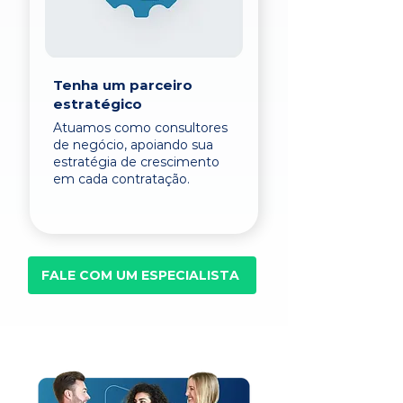
Tenha um parceiro
estratégico
Atuamos como consultores
de negócio, apoiando sua
estratégia de crescimento
em cada contratação.
FALE COM UM ESPECIALISTA