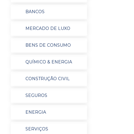
BANCOS
MERCADO DE LUXO
BENS DE CONSUMO
QUÍMICO & ENERGIA
CONSTRUÇÃO CIVIL
SEGUROS
ENERGIA
SERVIÇOS