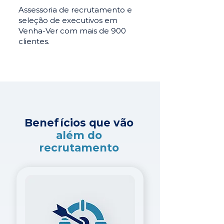
Assessoria de recrutamento e
seleção de executivos em
Venha-Ver com mais de 900
clientes.
Benefícios que vão
além do
recrutamento