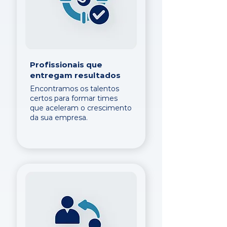
Profissionais que
entregam resultados
Encontramos os talentos
certos para formar times
que aceleram o crescimento
da sua empresa.