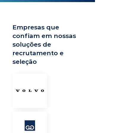
Empresas que
confiam em nossas
soluções de
recrutamento e
seleção