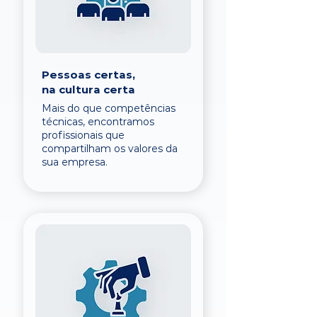
Pessoas certas,
na cultura certa
Mais do que competências
técnicas, encontramos
profissionais que
compartilham os valores da
sua empresa.