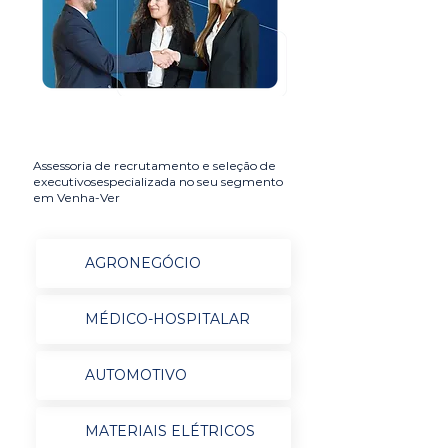
Assessoria de recrutamento e seleção de
executivosespecializada no seu segmento
em Venha-Ver
AGRONEGÓCIO
MÉDICO-HOSPITALAR
AUTOMOTIVO
MATERIAIS ELÉTRICOS