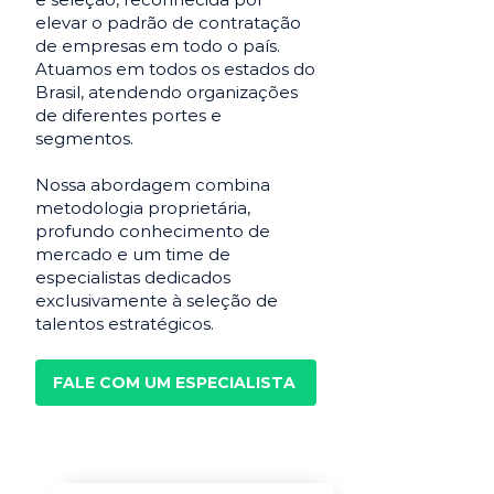
elevar o padrão de contratação
de empresas em todo o país.
Atuamos em todos os estados do
Brasil, atendendo organizações
de diferentes portes e
segmentos.
Nossa abordagem combina
metodologia proprietária,
profundo conhecimento de
mercado e um time de
especialistas dedicados
exclusivamente à seleção de
talentos estratégicos.
FALE COM UM ESPECIALISTA