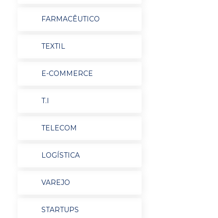
FARMACÊUTICO
TEXTIL
E-COMMERCE
T.I
TELECOM
LOGÍSTICA
VAREJO
STARTUPS