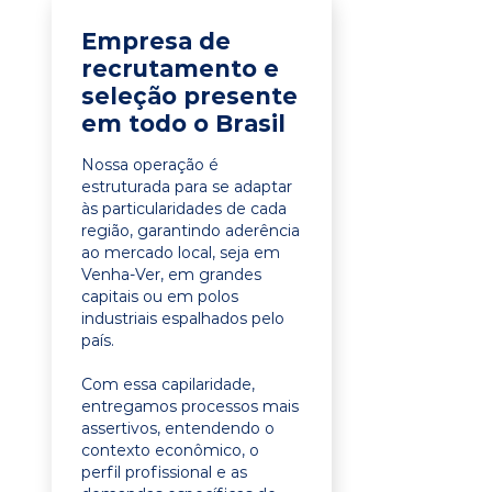
Empresa de
recrutamento e
seleção presente
em todo o Brasil
Nossa operação é
estruturada para se adaptar
às particularidades de cada
região, garantindo aderência
ao mercado local, seja em
Venha-Ver, em grandes
capitais ou em polos
industriais espalhados pelo
país.
Com essa capilaridade,
entregamos processos mais
assertivos, entendendo o
contexto econômico, o
perfil profissional e as