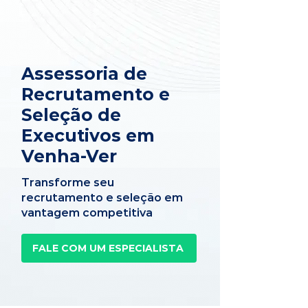
Assessoria de
Recrutamento e
Seleção de
Executivos em
Venha-Ver
Transforme seu
recrutamento e seleção em
vantagem competitiva
FALE COM UM ESPECIALISTA