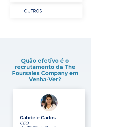
OUTROS
Quão efetivo é o
recrutamento da The
Foursales Company em
Venha-Ver?
Gabriele Carlos
CEO