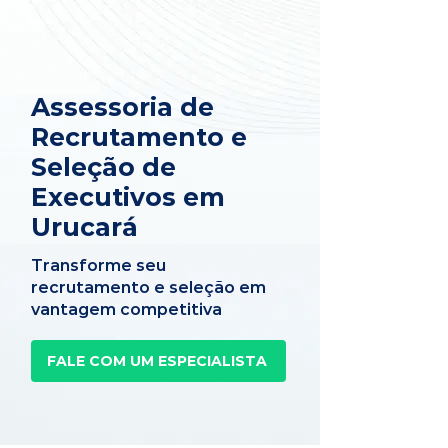
Assessoria de
Recrutamento e
Seleção de
Executivos em
Urucará
Transforme seu
recrutamento e seleção em
vantagem competitiva
FALE COM UM ESPECIALISTA