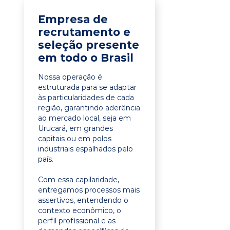
Empresa de
recrutamento e
seleção presente
em todo o Brasil
Nossa operação é
estruturada para se adaptar
às particularidades de cada
região, garantindo aderência
ao mercado local, seja em
Urucará, em grandes
capitais ou em polos
industriais espalhados pelo
país.
Com essa capilaridade,
entregamos processos mais
assertivos, entendendo o
contexto econômico, o
perfil profissional e as