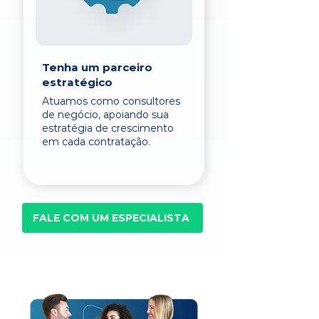
Tenha um parceiro
estratégico
Atuamos como consultores
de negócio, apoiando sua
estratégia de crescimento
em cada contratação.
FALE COM UM ESPECIALISTA