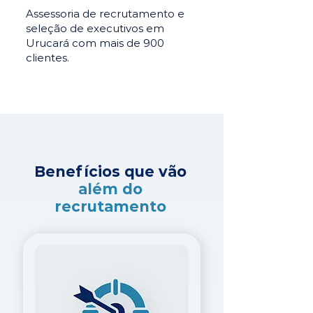
Assessoria de recrutamento e
seleção de executivos em
Urucará com mais de 900
clientes.
Benefícios que vão
além do
recrutamento