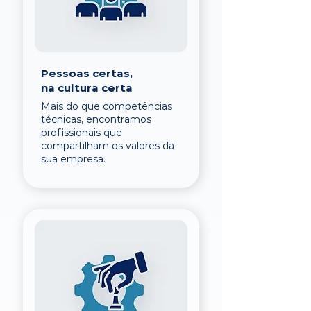
Pessoas certas,
na cultura certa
Mais do que competências
técnicas, encontramos
profissionais que
compartilham os valores da
sua empresa.