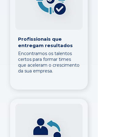
Profissionais que
entregam resultados
Encontramos os talentos
certos para formar times
que aceleram o crescimento
da sua empresa.