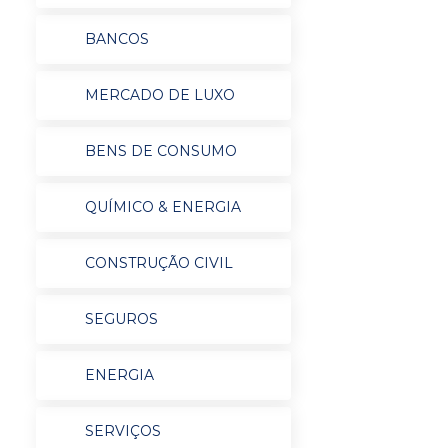
BANCOS
MERCADO DE LUXO
BENS DE CONSUMO
QUÍMICO & ENERGIA
CONSTRUÇÃO CIVIL
SEGUROS
ENERGIA
SERVIÇOS