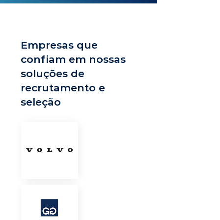
Empresas que
confiam em nossas
soluções de
recrutamento e
seleção