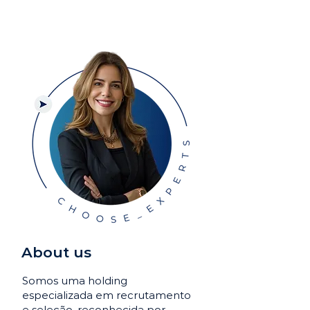
About us
Somos uma holding
especializada em recrutamento
e seleção, reconhecida por