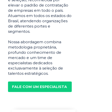
elevar o padrão de contratação
de empresas em todo o país.
Atuamos em todos os estados do
Brasil, atendendo organizações
de diferentes portes e
segmentos.
Nossa abordagem combina
metodologia proprietária,
profundo conhecimento de
mercado e um time de
especialistas dedicados
exclusivamente à seleção de
talentos estratégicos.
FALE COM UM ESPECIALISTA