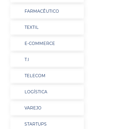
FARMACÊUTICO
TEXTIL
E-COMMERCE
T.I
TELECOM
LOGÍSTICA
VAREJO
STARTUPS