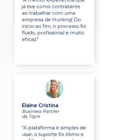
já tive como contratante
ao trabalhar com uma
empresa de Hunting! Do
início ao fim, o processo foi
fluido, profissional e muito
eficaz."
Elaine Cristina
Business Partner
da Tigre
“A plataforma é simples de
usar, o suporte foi ótimo e