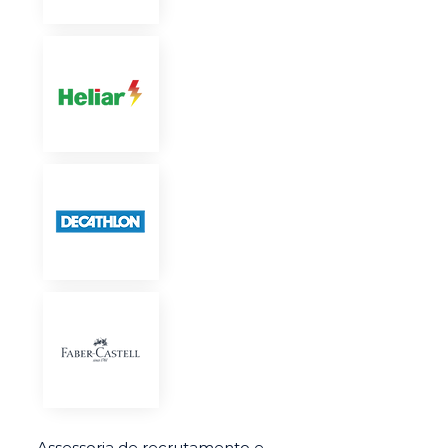
Assessoria de recrutamento e