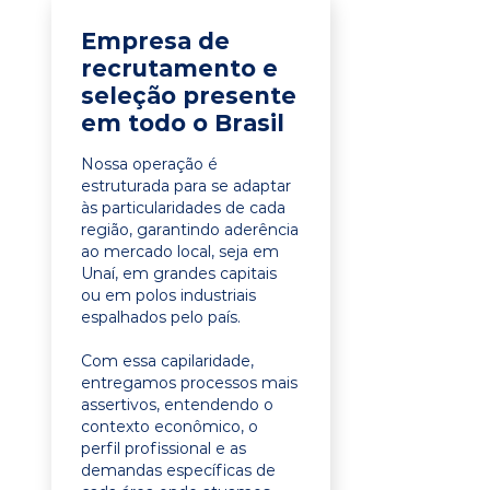
Empresa de
recrutamento e
seleção presente
em todo o Brasil
Nossa operação é
estruturada para se adaptar
às particularidades de cada
região, garantindo aderência
ao mercado local, seja em
Unaí, em grandes capitais
ou em polos industriais
espalhados pelo país.
Com essa capilaridade,
entregamos processos mais
assertivos, entendendo o
contexto econômico, o
perfil profissional e as
demandas específicas de