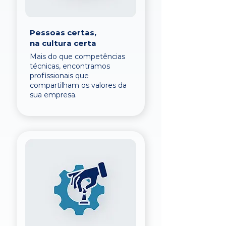
Pessoas certas,
na cultura certa
Mais do que competências
técnicas, encontramos
profissionais que
compartilham os valores da
sua empresa.