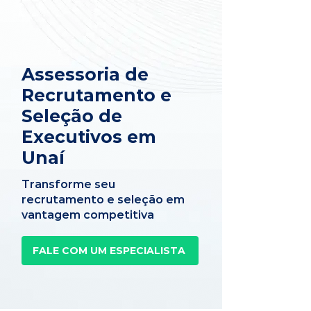
Assessoria de
Recrutamento e
Seleção de
Executivos em
Unaí
Transforme seu
recrutamento e seleção em
vantagem competitiva
FALE COM UM ESPECIALISTA