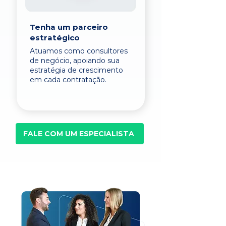
Tenha um parceiro
estratégico
Atuamos como consultores
de negócio, apoiando sua
estratégia de crescimento
em cada contratação.
FALE COM UM ESPECIALISTA