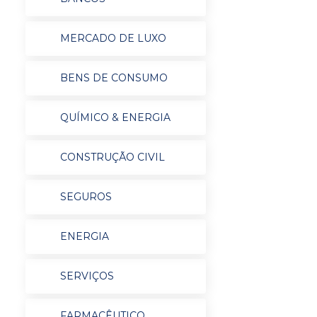
MERCADO DE LUXO
BENS DE CONSUMO
QUÍMICO & ENERGIA
CONSTRUÇÃO CIVIL
SEGUROS
ENERGIA
SERVIÇOS
FARMACÊUTICO