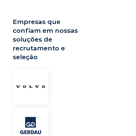
Empresas que
confiam em nossas
soluções de
recrutamento e
seleção