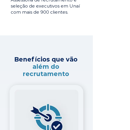
seleção de executivos em Unaí
com mais de 900 clientes.
Benefícios que vão
além do
recrutamento