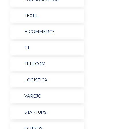
TEXTIL
E-COMMERCE
T.I
TELECOM
LOGÍSTICA
VAREJO
STARTUPS
OUTROS