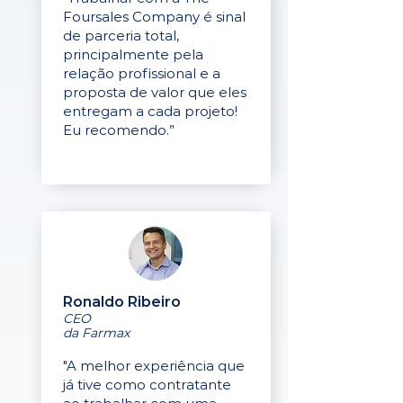
Foursales Company é sinal
de parceria total,
principalmente pela
relação profissional e a
proposta de valor que eles
entregam a cada projeto!
Eu recomendo.”
Ronaldo Ribeiro
CEO
da Farmax
"A melhor experiência que
já tive como contratante