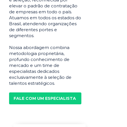
elevar o padrão de contratação
de empresas em todo o país.
Atuamos em todos os estados do
Brasil, atendendo organizações
de diferentes portes e
segmentos.
Nossa abordagem combina
metodologia proprietária,
profundo conhecimento de
mercado e um time de
especialistas dedicados
exclusivamente à seleção de
talentos estratégicos.
FALE COM UM ESPECIALISTA