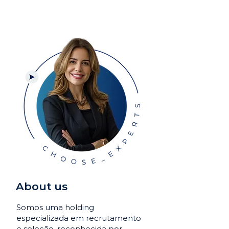
About us
Somos uma holding
especializada em recrutamento
e seleção, reconhecida por