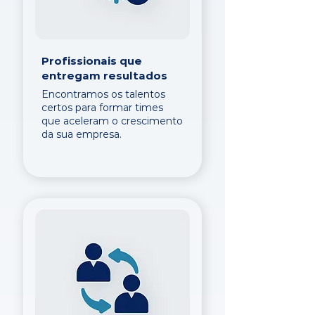
Profissionais que
entregam resultados
Encontramos os talentos
certos para formar times
que aceleram o crescimento
da sua empresa.