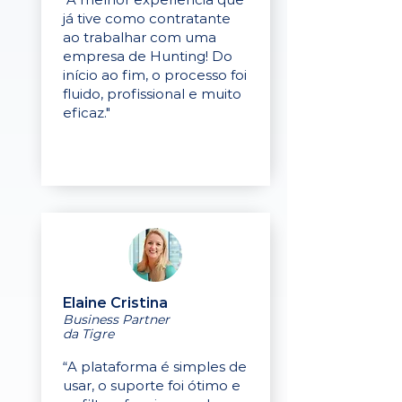
já tive como contratante
ao trabalhar com uma
empresa de Hunting! Do
início ao fim, o processo foi
fluido, profissional e muito
eficaz."
Elaine Cristina
Business Partner
da Tigre
“A plataforma é simples de
usar, o suporte foi ótimo e