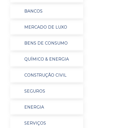
BANCOS
MERCADO DE LUXO
BENS DE CONSUMO
QUÍMICO & ENERGIA
CONSTRUÇÃO CIVIL
SEGUROS
ENERGIA
SERVIÇOS