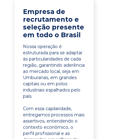
Empresa de
recrutamento e
seleção presente
em todo o Brasil
Nossa operação é
estruturada para se adaptar
às particularidades de cada
região, garantindo aderência
ao mercado local, seja em
Umburanas, em grandes
capitais ou em polos
industriais espalhados pelo
país.
Com essa capilaridade,
entregamos processos mais
assertivos, entendendo o
contexto econômico, o
perfil profissional e as