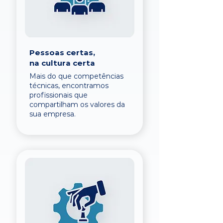
Pessoas certas,
na cultura certa
Mais do que competências
técnicas, encontramos
profissionais que
compartilham os valores da
sua empresa.