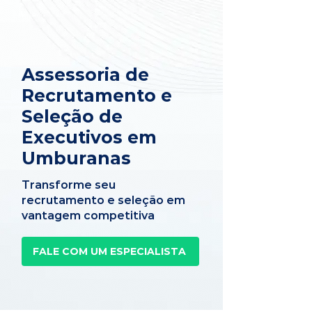
Assessoria de
Recrutamento e
Seleção de
Executivos em
Umburanas
Transforme seu
recrutamento e seleção em
vantagem competitiva
FALE COM UM ESPECIALISTA