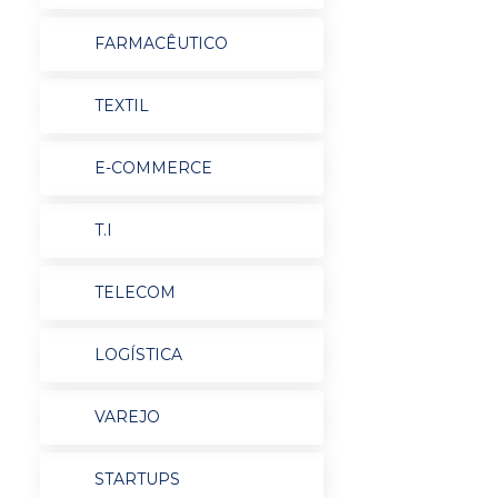
FARMACÊUTICO
TEXTIL
E-COMMERCE
T.I
TELECOM
LOGÍSTICA
VAREJO
STARTUPS