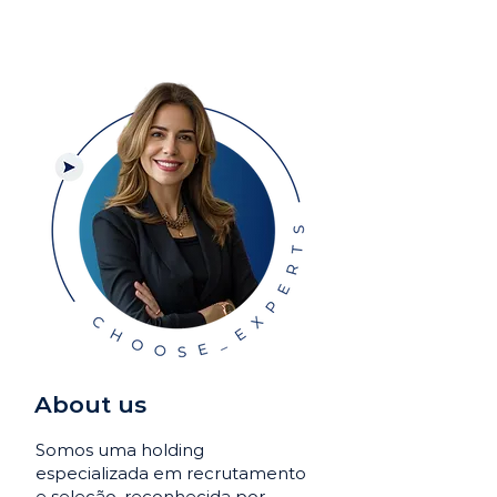
About us
Somos uma holding
especializada em recrutamento
e seleção, reconhecida por