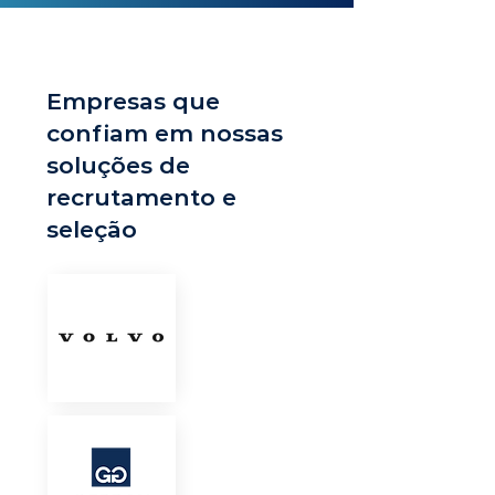
Empresas que
confiam em nossas
soluções de
recrutamento e
seleção