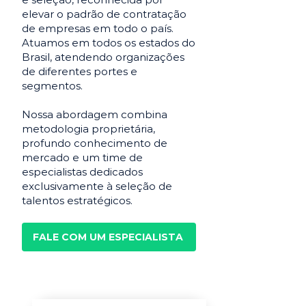
elevar o padrão de contratação
de empresas em todo o país.
Atuamos em todos os estados do
Brasil, atendendo organizações
de diferentes portes e
segmentos.
Nossa abordagem combina
metodologia proprietária,
profundo conhecimento de
mercado e um time de
especialistas dedicados
exclusivamente à seleção de
talentos estratégicos.
FALE COM UM ESPECIALISTA