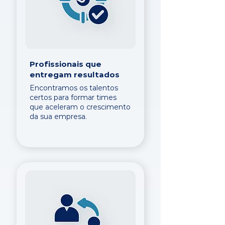
Profissionais que
entregam resultados
Encontramos os talentos
certos para formar times
que aceleram o crescimento
da sua empresa.