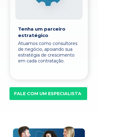
Tenha um parceiro
estratégico
Atuamos como consultores
de negócio, apoiando sua
estratégia de crescimento
em cada contratação.
FALE COM UM ESPECIALISTA