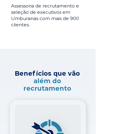
Assessoria de recrutamento e
seleção de executivos em
Umburanas com mais de 900
clientes.
Benefícios que vão
além do
recrutamento