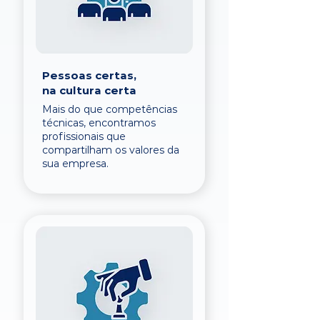
Pessoas certas,
na cultura certa
Mais do que competências
técnicas, encontramos
profissionais que
compartilham os valores da
sua empresa.