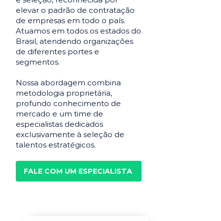
elevar o padrão de contratação
de empresas em todo o país.
Atuamos em todos os estados do
Brasil, atendendo organizações
de diferentes portes e
segmentos.
Nossa abordagem combina
metodologia proprietária,
profundo conhecimento de
mercado e um time de
especialistas dedicados
exclusivamente à seleção de
talentos estratégicos.
FALE COM UM ESPECIALISTA