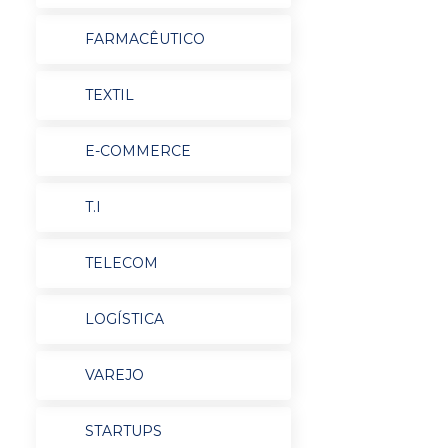
FARMACÊUTICO
TEXTIL
E-COMMERCE
T.I
TELECOM
LOGÍSTICA
VAREJO
STARTUPS