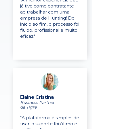
já tive como contratante
ao trabalhar com uma
empresa de Hunting! Do
início ao fim, o processo foi
fluido, profissional e muito
eficaz."
Elaine Cristina
Business Partner
da Tigre
“A plataforma é simples de
usar, o suporte foi ótimo e