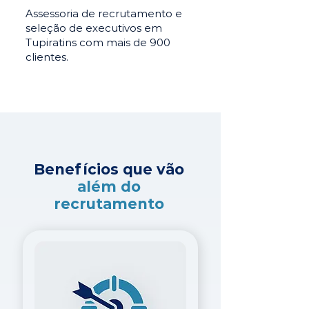
Assessoria de recrutamento e
seleção de executivos em
Tupiratins com mais de 900
clientes.
Benefícios que vão
além do
recrutamento