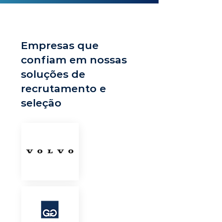
Empresas que
confiam em nossas
soluções de
recrutamento e
seleção