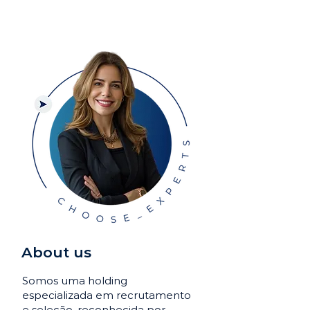
About us
Somos uma holding
especializada em recrutamento
e seleção, reconhecida por