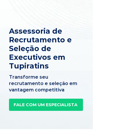
Assessoria de
Recrutamento e
Seleção de
Executivos em
Tupiratins
Transforme seu
recrutamento e seleção em
vantagem competitiva
FALE COM UM ESPECIALISTA