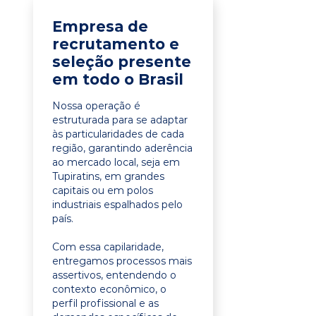
Empresa de
recrutamento e
seleção presente
em todo o Brasil
Nossa operação é
estruturada para se adaptar
às particularidades de cada
região, garantindo aderência
ao mercado local, seja em
Tupiratins, em grandes
capitais ou em polos
industriais espalhados pelo
país.
Com essa capilaridade,
entregamos processos mais
assertivos, entendendo o
contexto econômico, o
perfil profissional e as