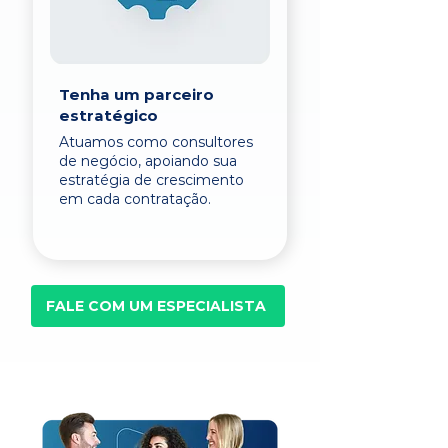
Tenha um parceiro
estratégico
Atuamos como consultores
de negócio, apoiando sua
estratégia de crescimento
em cada contratação.
FALE COM UM ESPECIALISTA