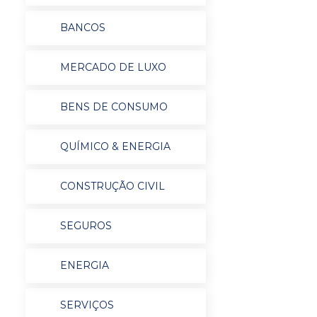
BANCOS
MERCADO DE LUXO
BENS DE CONSUMO
QUÍMICO & ENERGIA
CONSTRUÇÃO CIVIL
SEGUROS
ENERGIA
SERVIÇOS