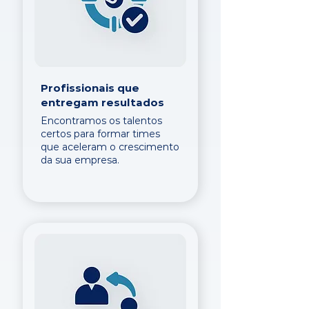
Profissionais que
entregam resultados
Encontramos os talentos
certos para formar times
que aceleram o crescimento
da sua empresa.