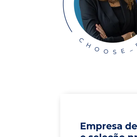
Empresa de