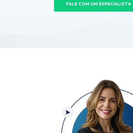
FALE COM UM ESPECIALISTA