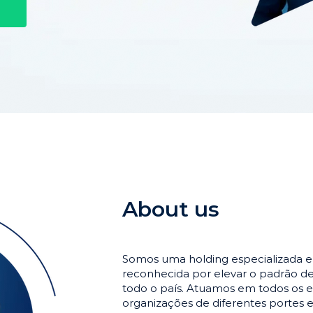
About us
Somos uma holding especializada 
reconhecida por elevar o padrão 
todo o país. Atuamos em todos os e
organizações de diferentes portes 