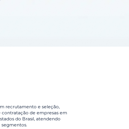
em recrutamento e seleção,
de contratação de empresas em
stados do Brasil, atendendo
e segmentos.