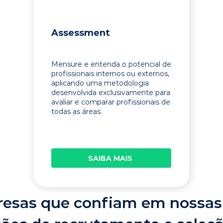
Assessment
Mensure e entenda o potencial de
profissionais internos ou externos,
aplicando uma metodologia
desenvolvida exclusivamente para
avaliar e comparar profissionais de
todas as áreas.
SAIBA MAIS
esas que confiam em nossas