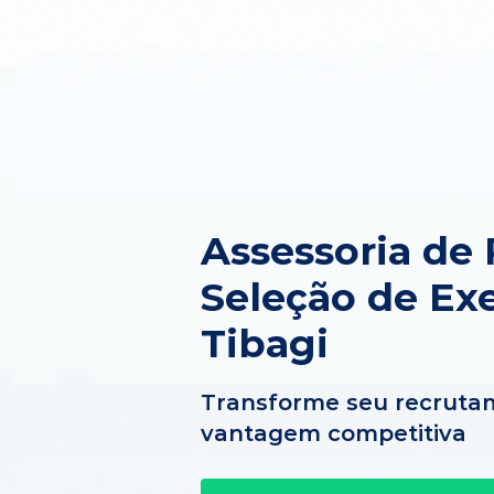
Assessoria de
Seleção de Ex
Tibagi
Transforme seu recruta
vantagem competitiva