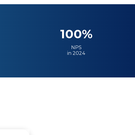
100%
NPS
in 2024