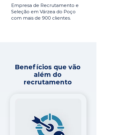
Empresa de Recrutamento e
Seleção em Várzea do Poço
com mais de 900 clientes.
Benefícios que vão
além do
recrutamento