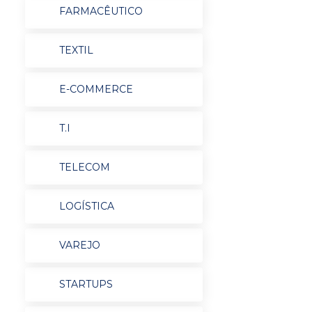
FARMACÊUTICO
TEXTIL
E-COMMERCE
T.I
TELECOM
LOGÍSTICA
VAREJO
STARTUPS