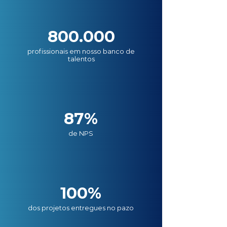
800.000
profissionais em nosso banco de
talentos
87%
de NPS
100%
dos projetos entregues no pazo