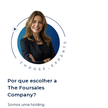
Por que escolher a
The Foursales
Company?
Somos uma holding