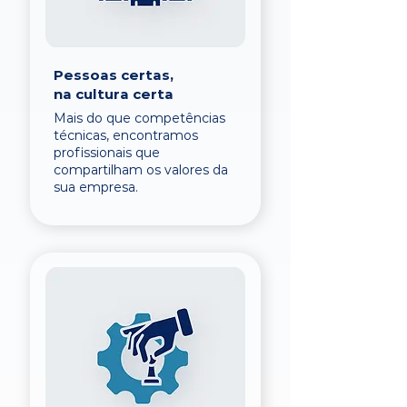
Pessoas certas,
na cultura certa
Mais do que competências
técnicas, encontramos
profissionais que
compartilham os valores da
sua empresa.