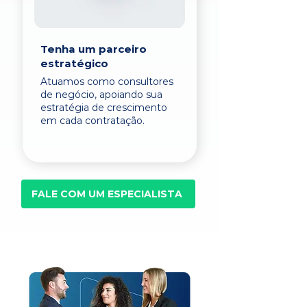
Tenha um parceiro
estratégico
Atuamos como consultores
de negócio, apoiando sua
estratégia de crescimento
em cada contratação.
FALE COM UM ESPECIALISTA