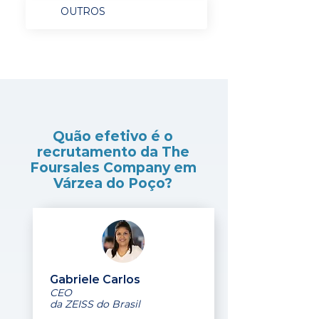
OUTROS
Quão efetivo é o
recrutamento da The
Foursales Company em
Várzea do Poço?
Gabriele Carlos
CEO
da ZEISS do Brasil