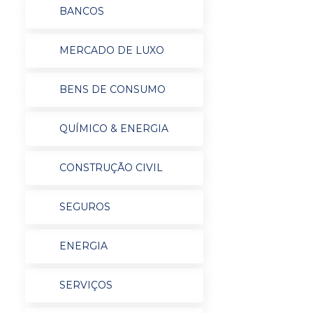
BANCOS
MERCADO DE LUXO
BENS DE CONSUMO
QUÍMICO & ENERGIA
CONSTRUÇÃO CIVIL
SEGUROS
ENERGIA
SERVIÇOS