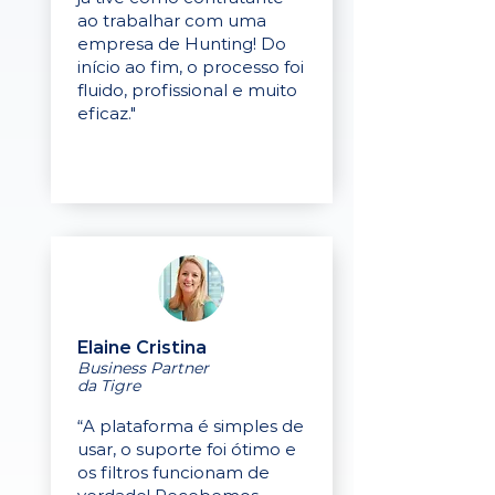
ao trabalhar com uma
empresa de Hunting! Do
início ao fim, o processo foi
fluido, profissional e muito
eficaz."
Elaine Cristina
Business Partner
da Tigre
“A plataforma é simples de
usar, o suporte foi ótimo e
os filtros funcionam de