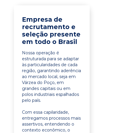
Empresa de
recrutamento e
seleção presente
em todo o Brasil
Nossa operação é
estruturada para se adaptar
às particularidades de cada
região, garantindo aderência
ao mercado local, seja em
Várzea do Poço, em
grandes capitais ou em
polos industriais espalhados
pelo país.
Com essa capilaridade,
entregamos processos mais
assertivos, entendendo o
contexto econômico, o