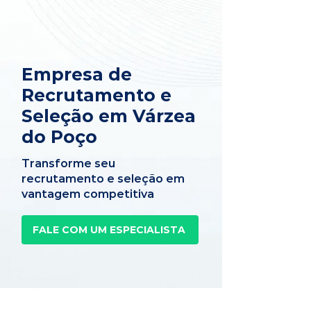
Empresa de
Recrutamento e
Seleção em Várzea
do Poço
Transforme seu
recrutamento e seleção em
vantagem competitiva
FALE COM UM ESPECIALISTA