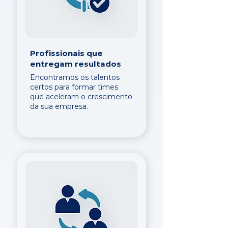
Profissionais que
entregam resultados
Encontramos os talentos
certos para formar times
que aceleram o crescimento
da sua empresa.