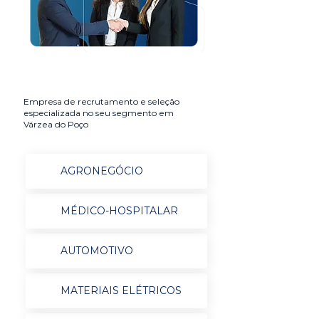
Empresa de recrutamento e seleção
especializada no seu segmento em
Várzea do Poço
AGRONEGÓCIO
MÉDICO-HOSPITALAR
AUTOMOTIVO
MATERIAIS ELÉTRICOS