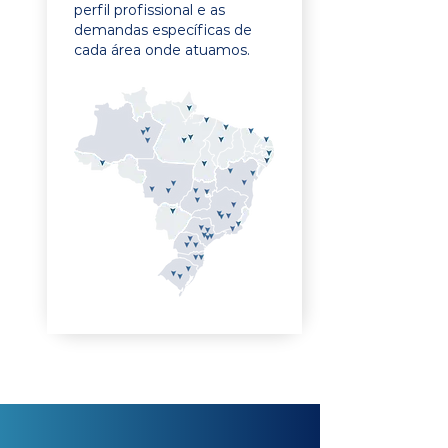
perfil profissional e as
demandas específicas de
cada área onde atuamos.