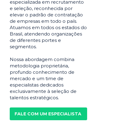
especializada em recrutamento
e seleção, reconhecida por
elevar o padrão de contratação
de empresas em todo o país.
Atuamos em todos os estados do
Brasil, atendendo organizações
de diferentes portes e
segmentos.
Nossa abordagem combina
metodologia proprietária,
profundo conhecimento de
mercado e um time de
especialistas dedicados
exclusivamente à seleção de
talentos estratégicos.
FALE COM UM ESPECIALISTA