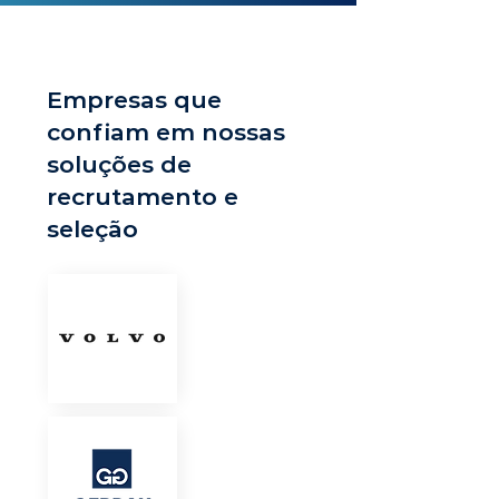
Empresas que
confiam em nossas
soluções de
recrutamento e
seleção