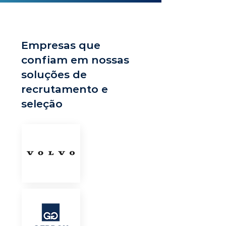
Empresas que
confiam em nossas
soluções de
recrutamento e
seleção