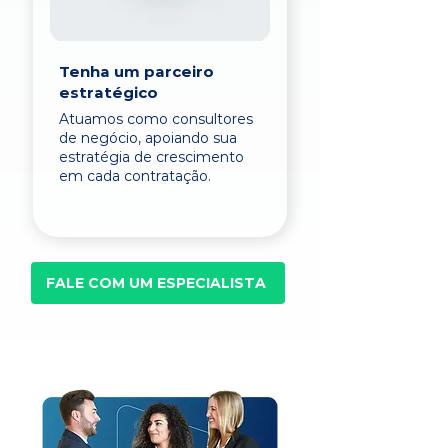
Tenha um parceiro
estratégico
Atuamos como consultores
de negócio, apoiando sua
estratégia de crescimento
em cada contratação.
FALE COM UM ESPECIALISTA