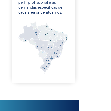
perfil profissional e as
demandas específicas de
cada área onde atuamos.