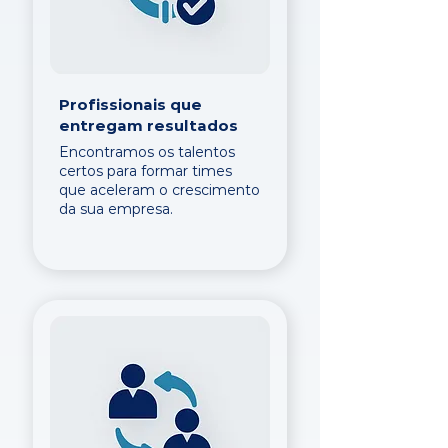
Profissionais que
entregam resultados
Encontramos os talentos
certos para formar times
que aceleram o crescimento
da sua empresa.