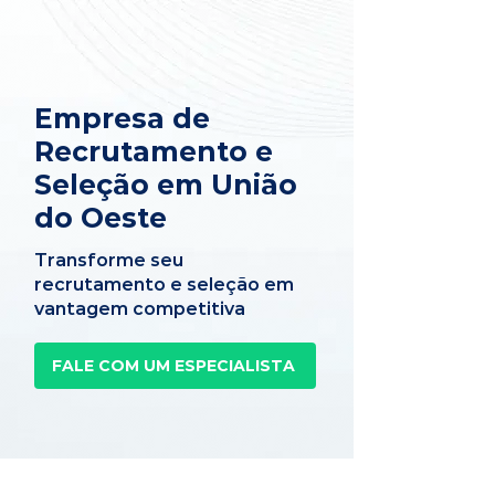
Empresa de
Recrutamento e
Seleção em União
do Oeste
Transforme seu
recrutamento e seleção em
vantagem competitiva
FALE COM UM ESPECIALISTA