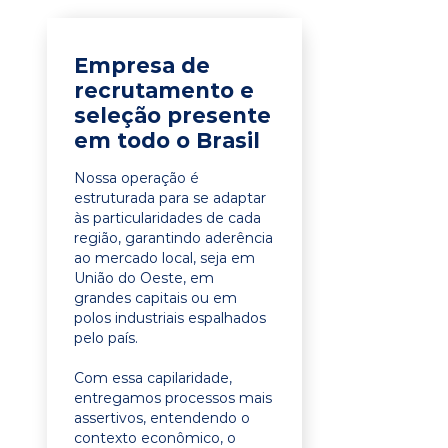
Empresa de
recrutamento e
seleção presente
em todo o Brasil
Nossa operação é
estruturada para se adaptar
às particularidades de cada
região, garantindo aderência
ao mercado local, seja em
União do Oeste, em
grandes capitais ou em
polos industriais espalhados
pelo país.
Com essa capilaridade,
entregamos processos mais
assertivos, entendendo o
contexto econômico, o