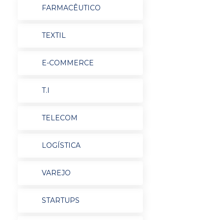
FARMACÊUTICO
TEXTIL
E-COMMERCE
T.I
TELECOM
LOGÍSTICA
VAREJO
STARTUPS