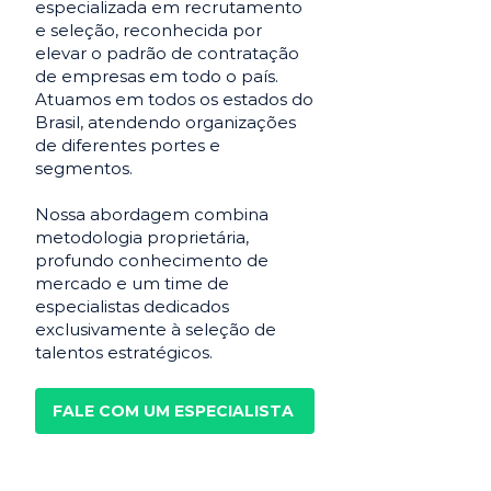
especializada em recrutamento
e seleção, reconhecida por
elevar o padrão de contratação
de empresas em todo o país.
Atuamos em todos os estados do
Brasil, atendendo organizações
de diferentes portes e
segmentos.
Nossa abordagem combina
metodologia proprietária,
profundo conhecimento de
mercado e um time de
especialistas dedicados
exclusivamente à seleção de
talentos estratégicos.
FALE COM UM ESPECIALISTA