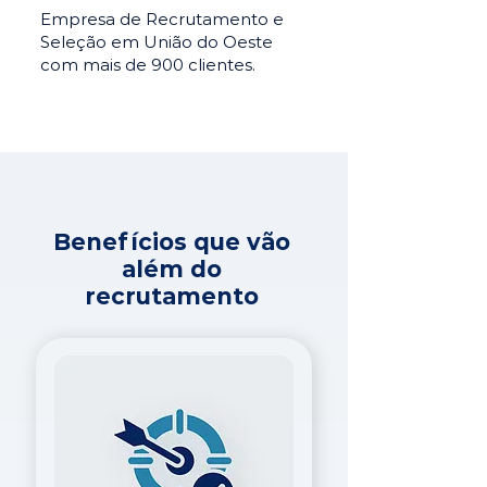
Empresa de Recrutamento e
Seleção em União do Oeste
com mais de 900 clientes.
Benefícios que vão
além do
recrutamento