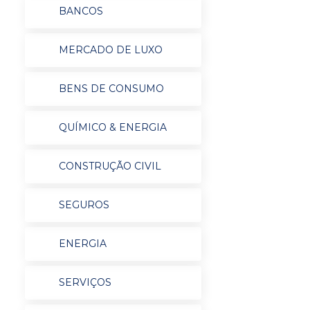
BANCOS
MERCADO DE LUXO
BENS DE CONSUMO
QUÍMICO & ENERGIA
CONSTRUÇÃO CIVIL
SEGUROS
ENERGIA
SERVIÇOS