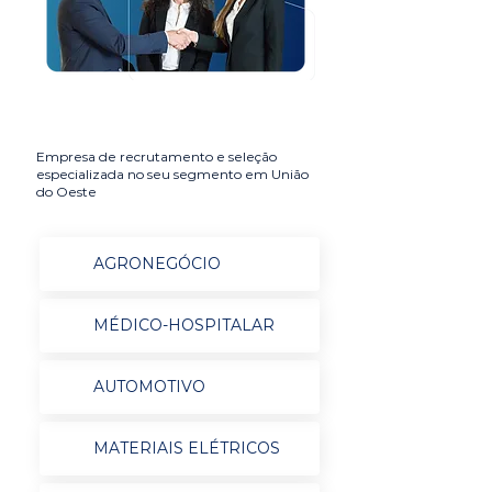
Empresa de recrutamento e seleção
especializada no seu segmento em União
do Oeste
AGRONEGÓCIO
MÉDICO-HOSPITALAR
AUTOMOTIVO
MATERIAIS ELÉTRICOS