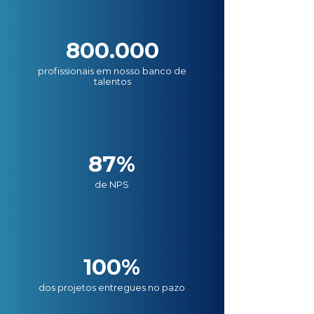
800.000
profissionais em nosso banco de
talentos
87%
de NPS
100%
dos projetos entregues no pazo