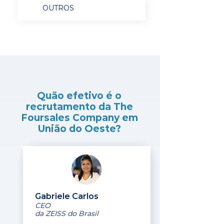
OUTROS
Quão efetivo é o
recrutamento da The
Foursales Company em
União do Oeste?
Gabriele Carlos
CEO
da ZEISS do Brasil