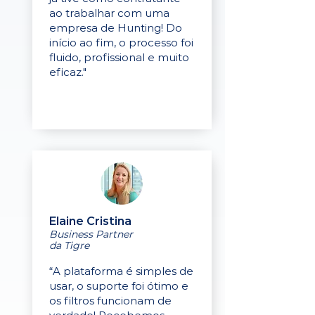
ao trabalhar com uma
empresa de Hunting! Do
início ao fim, o processo foi
fluido, profissional e muito
eficaz."
Elaine Cristina
Business Partner
da Tigre
“A plataforma é simples de
usar, o suporte foi ótimo e
os filtros funcionam de