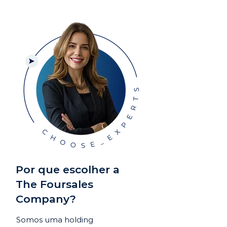
Por que escolher a
The Foursales
Company?
Somos uma holding