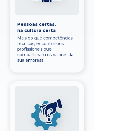
Pessoas certas,
na cultura certa
Mais do que competências
técnicas, encontramos
profissionais que
compartilham os valores da
sua empresa.