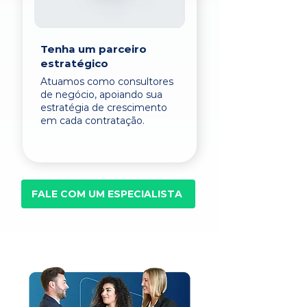
Tenha um parceiro
estratégico
Atuamos como consultores
de negócio, apoiando sua
estratégia de crescimento
em cada contratação.
FALE COM UM ESPECIALISTA