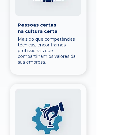
Pessoas certas,
na cultura certa
Mais do que competências
técnicas, encontramos
profissionais que
compartilham os valores da
sua empresa.