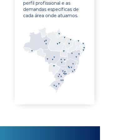
perfil profissional e as
demandas específicas de
cada área onde atuamos.