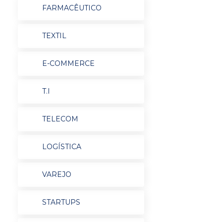
FARMACÊUTICO
TEXTIL
E-COMMERCE
T.I
TELECOM
LOGÍSTICA
VAREJO
STARTUPS