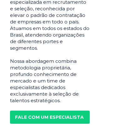
especializada em recrutamento
e seleção, reconhecida por
elevar o padrão de contratação
de empresas em todo o país.
Atuamos em todos os estados do
Brasil, atendendo organizações
de diferentes portes e
segmentos.
Nossa abordagem combina
metodologia proprietária,
profundo conhecimento de
mercado e um time de
especialistas dedicados
exclusivamente à seleção de
talentos estratégicos.
FALE COM UM ESPECIALISTA