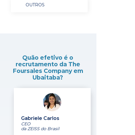
OUTROS
Quão efetivo é o
recrutamento da The
Foursales Company em
Ubaitaba?
Gabriele Carlos
CEO
da ZEISS do Brasil