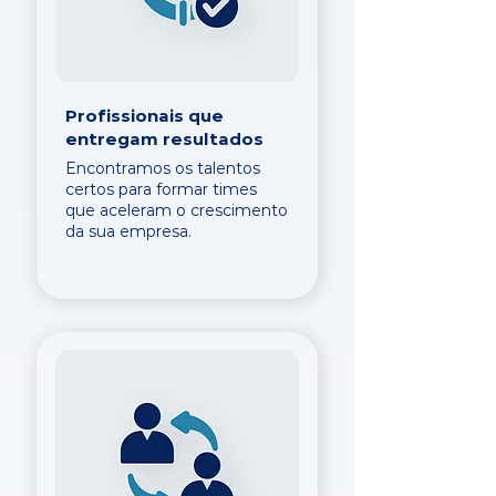
Profissionais que
entregam resultados
Encontramos os talentos
certos para formar times
que aceleram o crescimento
da sua empresa.