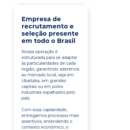
Empresa de
recrutamento e
seleção presente
em todo o Brasil
Nossa operação é
estruturada para se adaptar
às particularidades de cada
região, garantindo aderência
ao mercado local, seja em
Ubaitaba, em grandes
capitais ou em polos
industriais espalhados pelo
país.
Com essa capilaridade,
entregamos processos mais
assertivos, entendendo o
contexto econômico, o