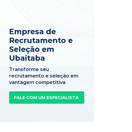
Empresa de
Recrutamento e
Seleção em
Ubaitaba
Transforme seu
recrutamento e seleção em
vantagem competitiva
FALE COM UM ESPECIALISTA