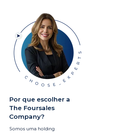
Por que escolher a
The Foursales
Company?
Somos uma holding