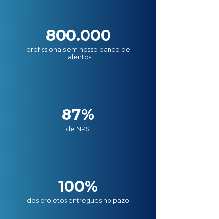
800.000
profissionais em nosso banco de
talentos
87%
de NPS
100%
dos projetos entregues no pazo