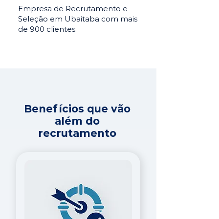
Empresa de Recrutamento e
Seleção em Ubaitaba com mais
de 900 clientes.
Benefícios que vão
além do
recrutamento