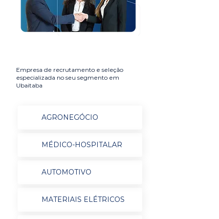
Empresa de recrutamento e seleção
especializada no seu segmento em
Ubaitaba
AGRONEGÓCIO
MÉDICO-HOSPITALAR
AUTOMOTIVO
MATERIAIS ELÉTRICOS