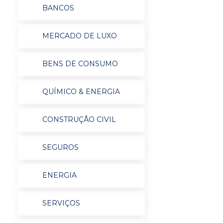
BANCOS
MERCADO DE LUXO
BENS DE CONSUMO
QUÍMICO & ENERGIA
CONSTRUÇÃO CIVIL
SEGUROS
ENERGIA
SERVIÇOS