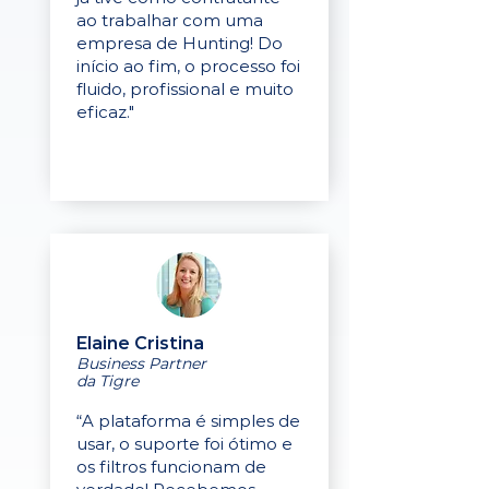
ao trabalhar com uma
empresa de Hunting! Do
início ao fim, o processo foi
fluido, profissional e muito
eficaz."
Elaine Cristina
Business Partner
da Tigre
“A plataforma é simples de
usar, o suporte foi ótimo e
os filtros funcionam de