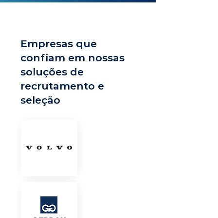
Empresas que
confiam em nossas
soluções de
recrutamento e
seleção