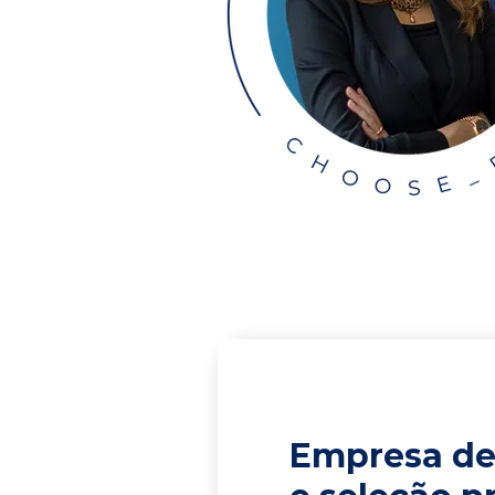
Empresa de