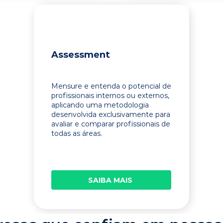
Assessment
Mensure e entenda o potencial de
profissionais internos ou externos,
aplicando uma metodologia
desenvolvida exclusivamente para
avaliar e comparar profissionais de
todas as áreas.
SAIBA MAIS