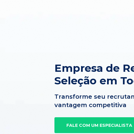
Empresa de R
Seleção em To
Transforme seu recruta
vantagem competitiva
FALE COM UM ESPECIALISTA