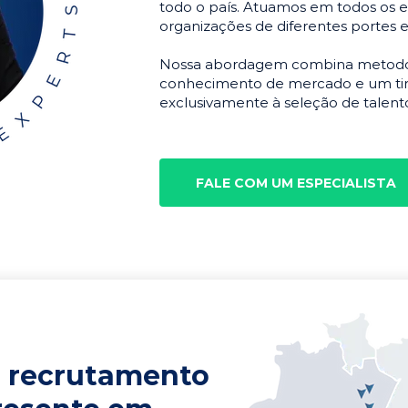
todo o país. Atuamos em todos os e
organizações de diferentes portes 
Nossa abordagem combina metodolo
conhecimento de mercado e um tim
exclusivamente à seleção de talento
FALE COM UM ESPECIALISTA
 recrutamento