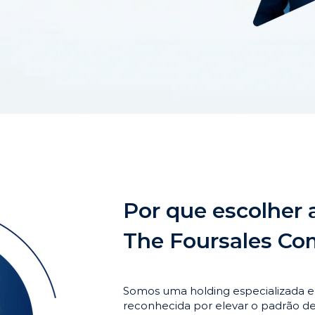
Por que escolher 
The Foursales C
Somos uma holding especializada 
reconhecida por elevar o padrão 