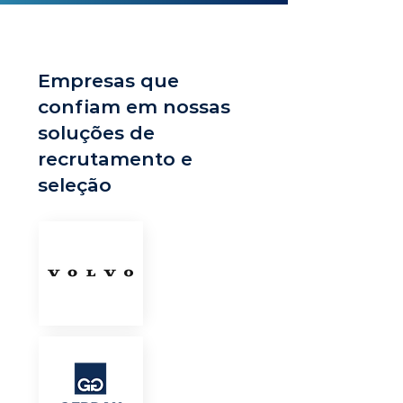
Empresas que
confiam em nossas
soluções de
recrutamento e
seleção