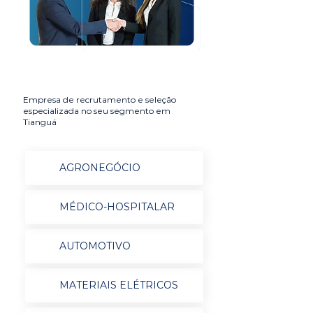
Empresa de recrutamento e seleção
especializada no seu segmento em
Tianguá
AGRONEGÓCIO
MÉDICO-HOSPITALAR
AUTOMOTIVO
MATERIAIS ELÉTRICOS