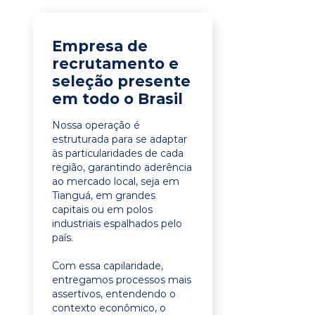
Empresa de
recrutamento e
seleção presente
em todo o Brasil
Nossa operação é
estruturada para se adaptar
às particularidades de cada
região, garantindo aderência
ao mercado local, seja em
Tianguá, em grandes
capitais ou em polos
industriais espalhados pelo
país.
Com essa capilaridade,
entregamos processos mais
assertivos, entendendo o
contexto econômico, o