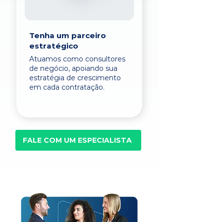
Tenha um parceiro
estratégico
Atuamos como consultores
de negócio, apoiando sua
estratégia de crescimento
em cada contratação.
FALE COM UM ESPECIALISTA