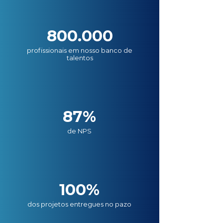
800.000
profissionais em nosso banco de
talentos
87%
de NPS
100%
dos projetos entregues no pazo