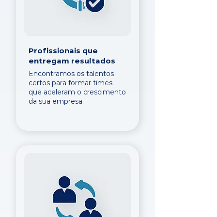
Profissionais que
entregam resultados
Encontramos os talentos
certos para formar times
que aceleram o crescimento
da sua empresa.