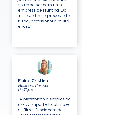
ao trabalhar com uma
empresa de Hunting! Do
início ao fim, o processo foi
fluido, profissional e muito
eficaz."
Elaine Cristina
Business Partner
da Tigre
“A plataforma é simples de
usar, o suporte foi ótimo e
os filtros funcionam de