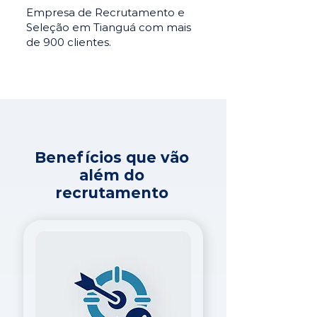
Empresa de Recrutamento e
Seleção em Tianguá com mais
de 900 clientes.
Benefícios que vão
além do
recrutamento