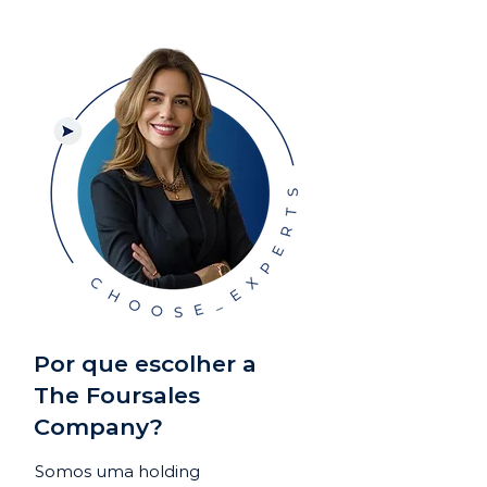
Por que escolher a
The Foursales
Company?
Somos uma holding