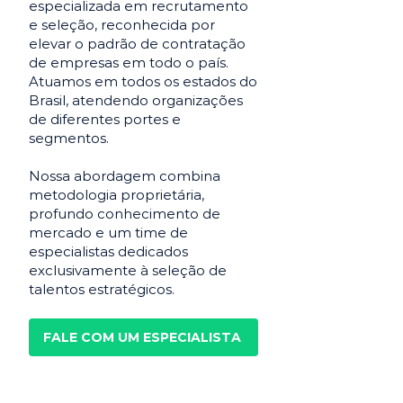
especializada em recrutamento
e seleção, reconhecida por
elevar o padrão de contratação
de empresas em todo o país.
Atuamos em todos os estados do
Brasil, atendendo organizações
de diferentes portes e
segmentos.
Nossa abordagem combina
metodologia proprietária,
profundo conhecimento de
mercado e um time de
especialistas dedicados
exclusivamente à seleção de
talentos estratégicos.
FALE COM UM ESPECIALISTA