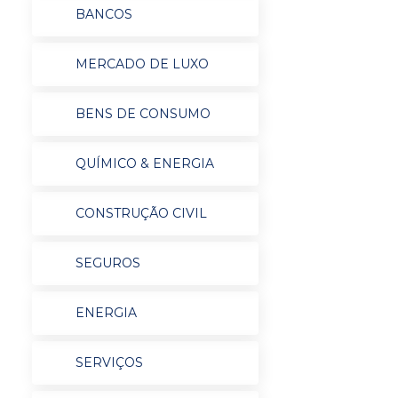
BANCOS
MERCADO DE LUXO
BENS DE CONSUMO
QUÍMICO & ENERGIA
CONSTRUÇÃO CIVIL
SEGUROS
ENERGIA
SERVIÇOS