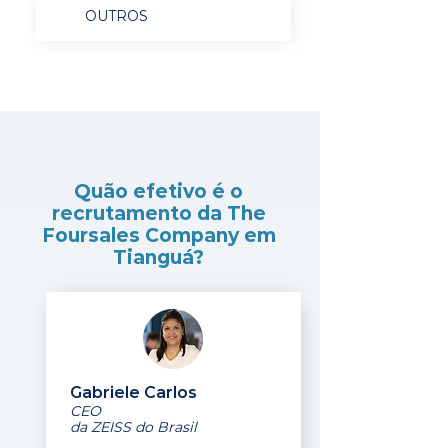
OUTROS
Quão efetivo é o
recrutamento da The
Foursales Company em
Tianguá?
Gabriele Carlos
CEO
da ZEISS do Brasil