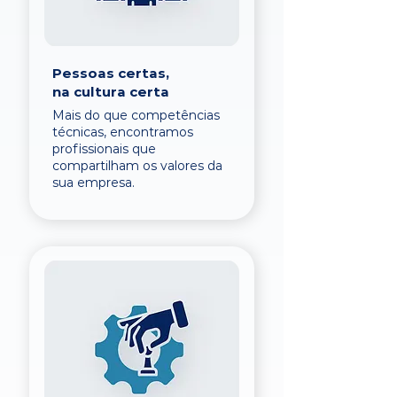
Pessoas certas,
na cultura certa
Mais do que competências
técnicas, encontramos
profissionais que
compartilham os valores da
sua empresa.