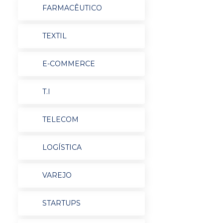
FARMACÊUTICO
TEXTIL
E-COMMERCE
T.I
TELECOM
LOGÍSTICA
VAREJO
STARTUPS