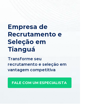
Empresa de
Recrutamento e
Seleção em
Tianguá
Transforme seu
recrutamento e seleção em
vantagem competitiva
FALE COM UM ESPECIALISTA