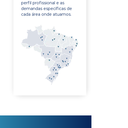
perfil profissional e as
demandas específicas de
cada área onde atuamos.