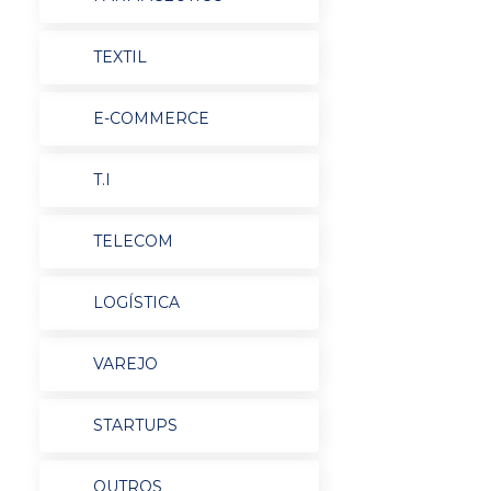
TEXTIL
E-COMMERCE
T.I
TELECOM
LOGÍSTICA
VAREJO
STARTUPS
OUTROS