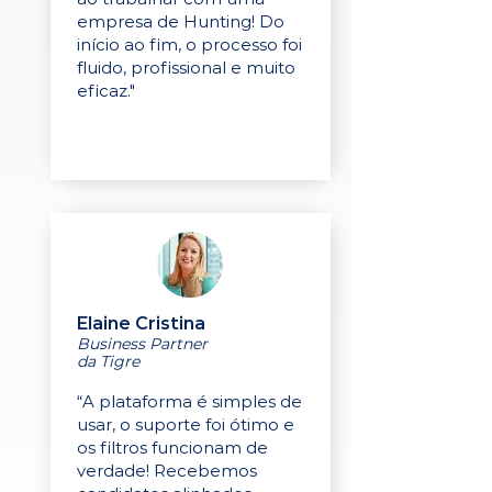
empresa de Hunting! Do
início ao fim, o processo foi
fluido, profissional e muito
eficaz."
Elaine Cristina
Business Partner
da Tigre
“A plataforma é simples de
usar, o suporte foi ótimo e
os filtros funcionam de
verdade! Recebemos