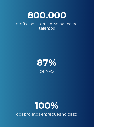
800.000
profissionais em nosso banco de
talentos
87%
de NPS
100%
dos projetos entregues no pazo