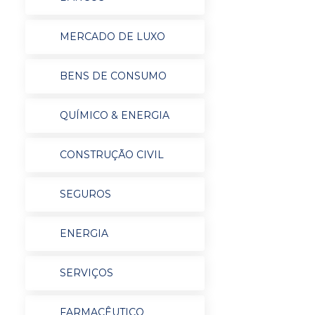
MERCADO DE LUXO
BENS DE CONSUMO
QUÍMICO & ENERGIA
CONSTRUÇÃO CIVIL
SEGUROS
ENERGIA
SERVIÇOS
FARMACÊUTICO