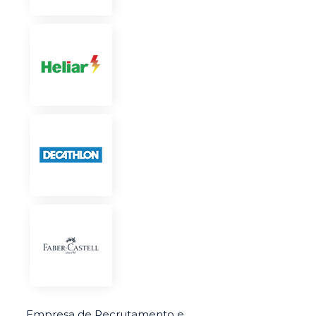
Empresa de Recrutamento e