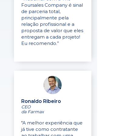
Foursales Company é sinal
de parceria total,
principalmente pela
relação profissional e a
proposta de valor que eles
entregam a cada projeto!
Eu recomendo.”
Ronaldo Ribeiro
CEO
da Farmax
"A melhor experiência que
já tive como contratante
ao trabalhar com uma