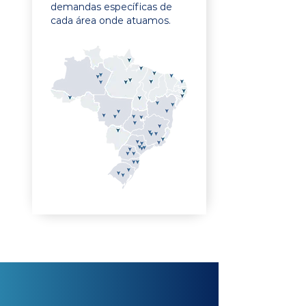
demandas específicas de
cada área onde atuamos.