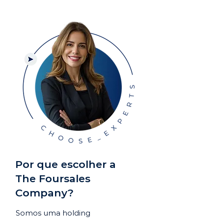
Por que escolher a
The Foursales
Company?
Somos uma holding