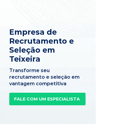
Empresa de
Recrutamento e
Seleção em
Teixeira
Transforme seu
recrutamento e seleção em
vantagem competitiva
FALE COM UM ESPECIALISTA