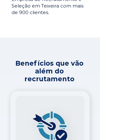
Seleção em Teixeira com mais
de 900 clientes.
Benefícios que vão
além do
recrutamento