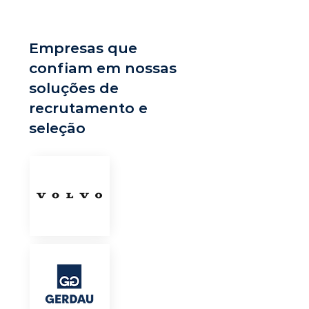
Empresas que
confiam em nossas
soluções de
recrutamento e
seleção