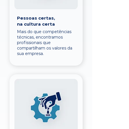
Pessoas certas,
na cultura certa
Mais do que competências
técnicas, encontramos
profissionais que
compartilham os valores da
sua empresa.