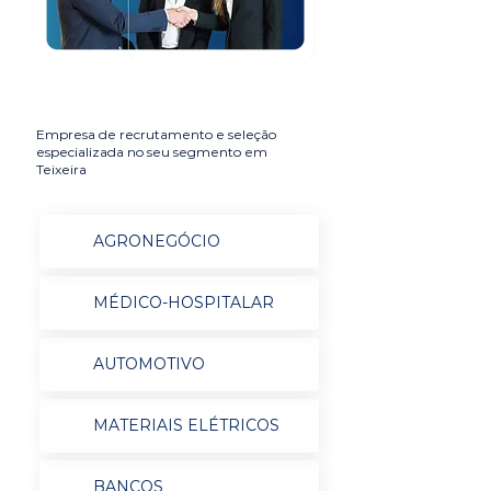
Empresa de recrutamento e seleção
especializada no seu segmento em
Teixeira
AGRONEGÓCIO
MÉDICO-HOSPITALAR
AUTOMOTIVO
MATERIAIS ELÉTRICOS
BANCOS