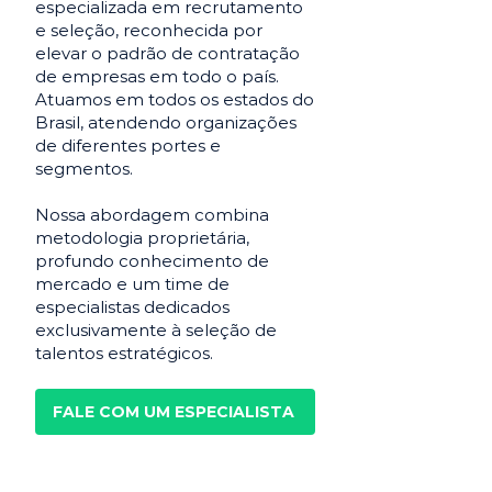
especializada em recrutamento
e seleção, reconhecida por
elevar o padrão de contratação
de empresas em todo o país.
Atuamos em todos os estados do
Brasil, atendendo organizações
de diferentes portes e
segmentos.
Nossa abordagem combina
metodologia proprietária,
profundo conhecimento de
mercado e um time de
especialistas dedicados
exclusivamente à seleção de
talentos estratégicos.
FALE COM UM ESPECIALISTA