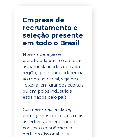
Empresa de
recrutamento e
seleção presente
em todo o Brasil
Nossa operação é
estruturada para se adaptar
às particularidades de cada
região, garantindo aderência
ao mercado local, seja em
Teixeira, em grandes capitais
ou em polos industriais
espalhados pelo país.
Com essa capilaridade,
entregamos processos mais
assertivos, entendendo o
contexto econômico, o
perfil profissional e as