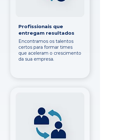
Profissionais que
entregam resultados
Encontramos os talentos
certos para formar times
que aceleram o crescimento
da sua empresa.