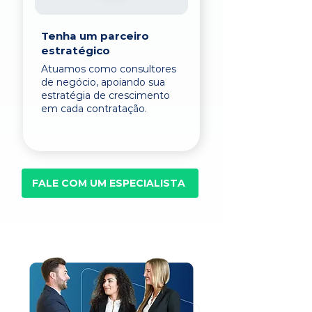
Tenha um parceiro
estratégico
Atuamos como consultores
de negócio, apoiando sua
estratégia de crescimento
em cada contratação.
FALE COM UM ESPECIALISTA