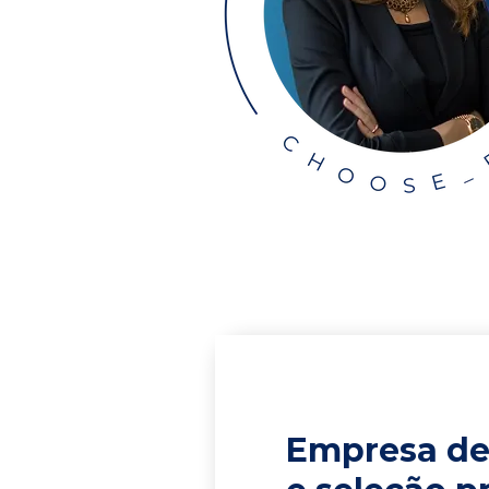
Empresa de