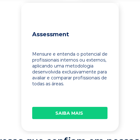
Assessment
Mensure e entenda o potencial de
profissionais internos ou externos,
aplicando uma metodologia
desenvolvida exclusivamente para
avaliar e comparar profissionais de
todas as áreas.
SAIBA MAIS