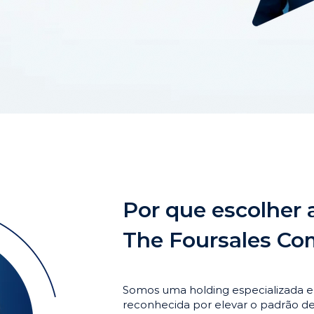
Por que escolher 
The Foursales C
Somos uma holding especializada 
reconhecida por elevar o padrão 