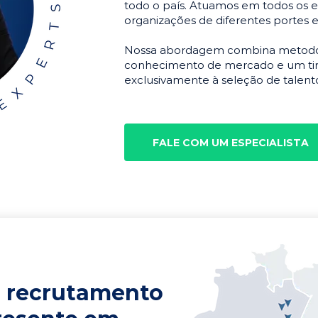
todo o país. Atuamos em todos os e
organizações de diferentes portes 
Nossa abordagem combina metodolo
conhecimento de mercado e um tim
exclusivamente à seleção de talento
FALE COM UM ESPECIALISTA
 recrutamento