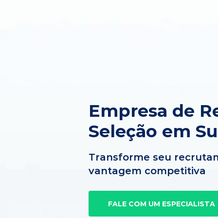
Empresa de R
Seleção em Su
Transforme seu recruta
vantagem competitiva
FALE COM UM ESPECIALISTA