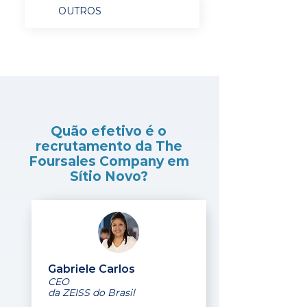
OUTROS
Quão efetivo é o
recrutamento da The
Foursales Company em
Sítio Novo?
Gabriele Carlos
CEO
da ZEISS do Brasil