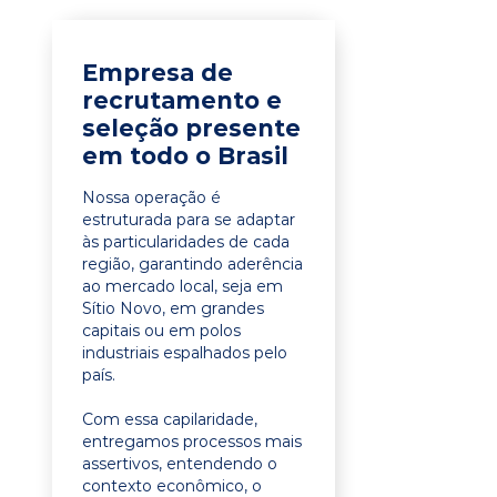
Empresa de
recrutamento e
seleção presente
em todo o Brasil
Nossa operação é
estruturada para se adaptar
às particularidades de cada
região, garantindo aderência
ao mercado local, seja em
Sítio Novo, em grandes
capitais ou em polos
industriais espalhados pelo
país.
Com essa capilaridade,
entregamos processos mais
assertivos, entendendo o
contexto econômico, o