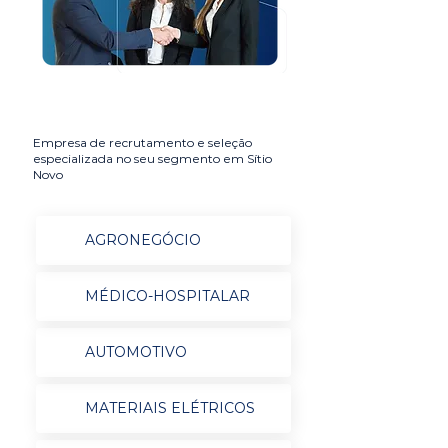
Empresa de recrutamento e seleção
especializada no seu segmento em Sítio
Novo
AGRONEGÓCIO
MÉDICO-HOSPITALAR
AUTOMOTIVO
MATERIAIS ELÉTRICOS