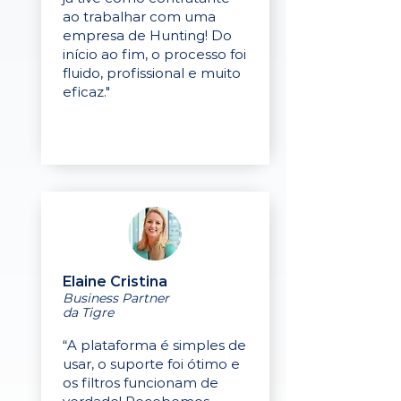
ao trabalhar com uma
empresa de Hunting! Do
início ao fim, o processo foi
fluido, profissional e muito
eficaz."
Elaine Cristina
Business Partner
da Tigre
“A plataforma é simples de
usar, o suporte foi ótimo e
os filtros funcionam de