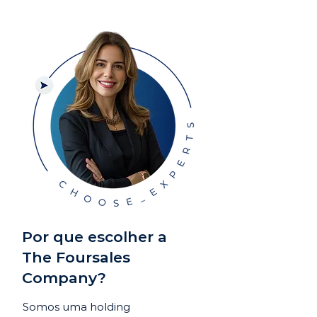
Por que escolher a
The Foursales
Company?
Somos uma holding