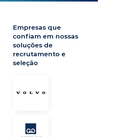
Empresas que
confiam em nossas
soluções de
recrutamento e
seleção