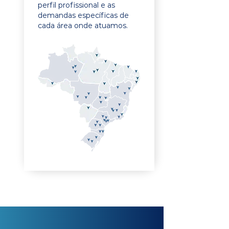
perfil profissional e as
demandas específicas de
cada área onde atuamos.