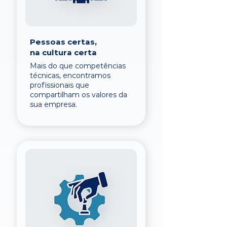
Pessoas certas,
na cultura certa
Mais do que competências
técnicas, encontramos
profissionais que
compartilham os valores da
sua empresa.