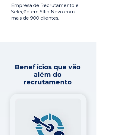
Empresa de Recrutamento e
Seleção em Sítio Novo com
mais de 900 clientes.
Benefícios que vão
além do
recrutamento