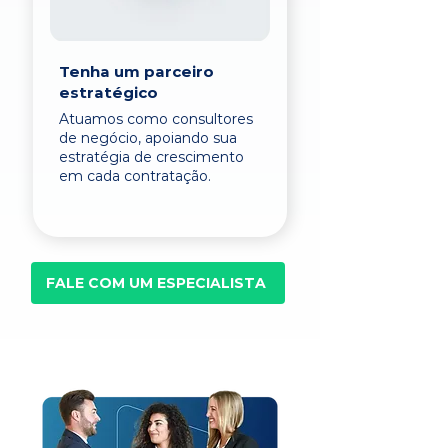
Tenha um parceiro
estratégico
Atuamos como consultores
de negócio, apoiando sua
estratégia de crescimento
em cada contratação.
FALE COM UM ESPECIALISTA