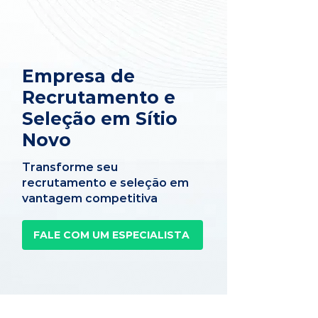
Empresa de
Recrutamento e
Seleção em Sítio
Novo
Transforme seu
recrutamento e seleção em
vantagem competitiva
FALE COM UM ESPECIALISTA