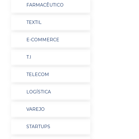
FARMACÊUTICO
TEXTIL
E-COMMERCE
T.I
TELECOM
LOGÍSTICA
VAREJO
STARTUPS