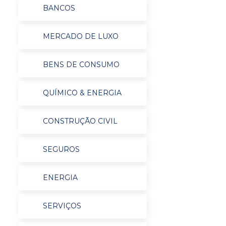
BANCOS
MERCADO DE LUXO
BENS DE CONSUMO
QUÍMICO & ENERGIA
CONSTRUÇÃO CIVIL
SEGUROS
ENERGIA
SERVIÇOS