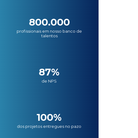
800.000
profissionais em nosso banco de
talentos
87%
de NPS
100%
dos projetos entregues no pazo