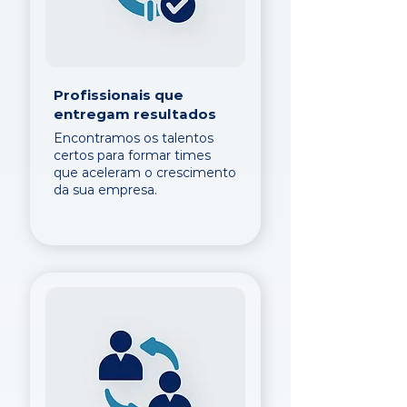
Profissionais que
entregam resultados
Encontramos os talentos
certos para formar times
que aceleram o crescimento
da sua empresa.