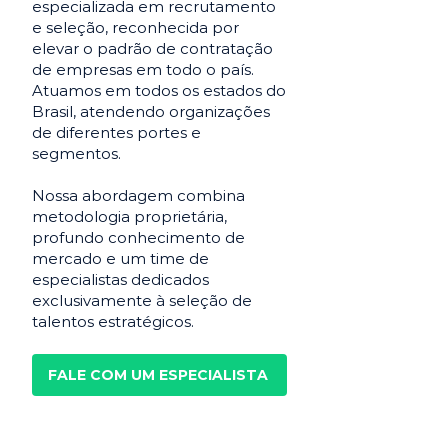
especializada em recrutamento
e seleção, reconhecida por
elevar o padrão de contratação
de empresas em todo o país.
Atuamos em todos os estados do
Brasil, atendendo organizações
de diferentes portes e
segmentos.
Nossa abordagem combina
metodologia proprietária,
profundo conhecimento de
mercado e um time de
especialistas dedicados
exclusivamente à seleção de
talentos estratégicos.
FALE COM UM ESPECIALISTA