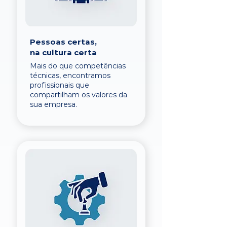
Pessoas certas,
na cultura certa
Mais do que competências
técnicas, encontramos
profissionais que
compartilham os valores da
sua empresa.