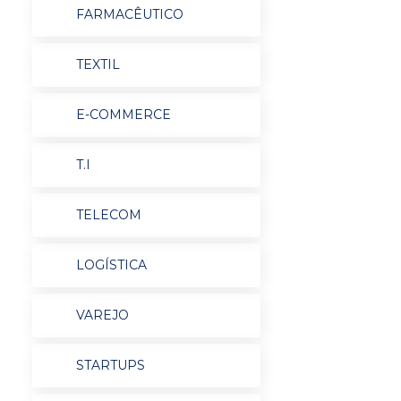
FARMACÊUTICO
TEXTIL
E-COMMERCE
T.I
TELECOM
LOGÍSTICA
VAREJO
STARTUPS