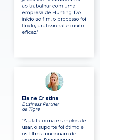
ao trabalhar com uma
empresa de Hunting! Do
início ao fim, o processo foi
fluido, profissional e muito
eficaz."
Elaine Cristina
Business Partner
da Tigre
“A plataforma é simples de
usar, o suporte foi ótimo e
os filtros funcionam de