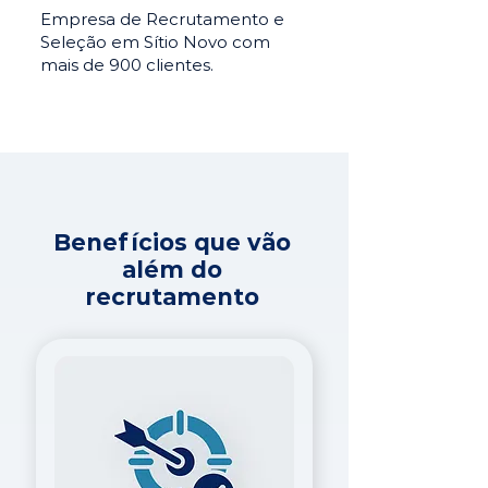
Empresa de Recrutamento e
Seleção em Sítio Novo com
mais de 900 clientes.
Benefícios que vão
além do
recrutamento