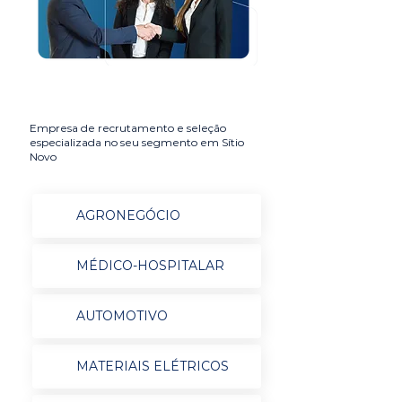
Empresa de recrutamento e seleção
especializada no seu segmento em Sítio
Novo
AGRONEGÓCIO
MÉDICO-HOSPITALAR
AUTOMOTIVO
MATERIAIS ELÉTRICOS