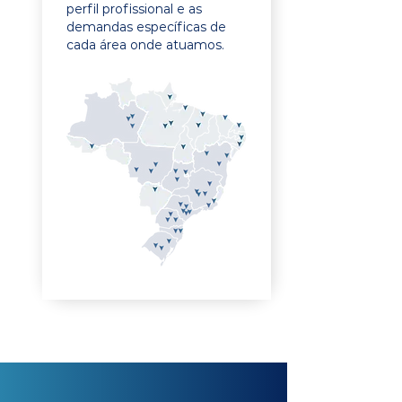
perfil profissional e as
demandas específicas de
cada área onde atuamos.