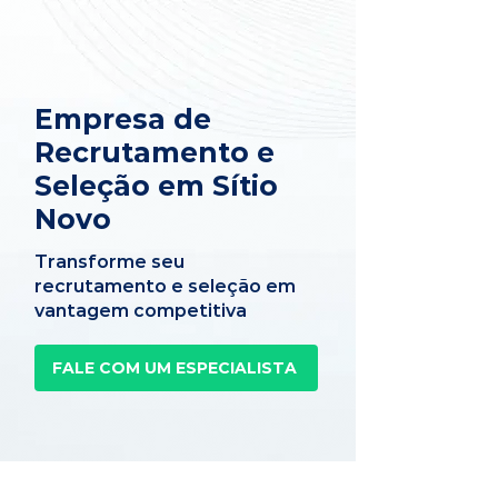
Empresa de
Recrutamento e
Seleção em Sítio
Novo
Transforme seu
recrutamento e seleção em
vantagem competitiva
FALE COM UM ESPECIALISTA