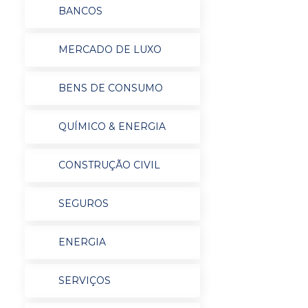
BANCOS
MERCADO DE LUXO
BENS DE CONSUMO
QUÍMICO & ENERGIA
CONSTRUÇÃO CIVIL
SEGUROS
ENERGIA
SERVIÇOS