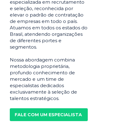
especializada em recrutamento
e seleção, reconhecida por
elevar o padrão de contratação
de empresas em todo o país.
Atuamos em todos os estados do
Brasil, atendendo organizações
de diferentes portes e
segmentos.
Nossa abordagem combina
metodologia proprietária,
profundo conhecimento de
mercado e um time de
especialistas dedicados
exclusivamente à seleção de
talentos estratégicos.
FALE COM UM ESPECIALISTA