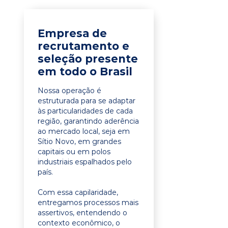
Empresa de
recrutamento e
seleção presente
em todo o Brasil
Nossa operação é
estruturada para se adaptar
às particularidades de cada
região, garantindo aderência
ao mercado local, seja em
Sítio Novo, em grandes
capitais ou em polos
industriais espalhados pelo
país.
Com essa capilaridade,
entregamos processos mais
assertivos, entendendo o
contexto econômico, o