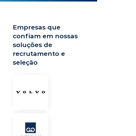
Empresas que
confiam em nossas
soluções de
recrutamento e
seleção