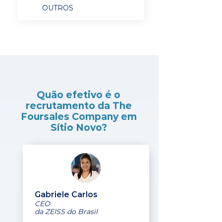
OUTROS
Quão efetivo é o
recrutamento da The
Foursales Company em
Sítio Novo?
Gabriele Carlos
CEO
da ZEISS do Brasil