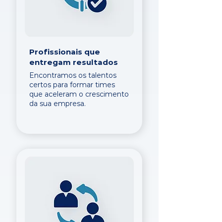
Profissionais que
entregam resultados
Encontramos os talentos
certos para formar times
que aceleram o crescimento
da sua empresa.