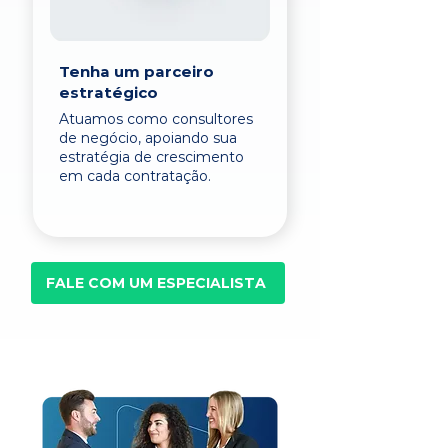
Tenha um parceiro
estratégico
Atuamos como consultores
de negócio, apoiando sua
estratégia de crescimento
em cada contratação.
FALE COM UM ESPECIALISTA