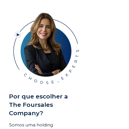
Por que escolher a
The Foursales
Company?
Somos uma holding