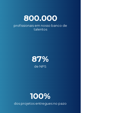
800.000
profissionais em nosso banco de
talentos
87%
de NPS
100%
dos projetos entregues no pazo