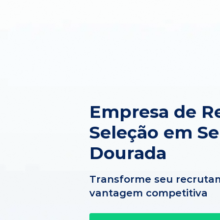
Empresa de R
Seleção em Se
Dourada
Transforme seu recruta
vantagem competitiva