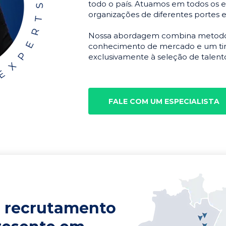
todo o país. Atuamos em todos os e
organizações de diferentes portes 
Nossa abordagem combina metodolo
conhecimento de mercado e um tim
exclusivamente à seleção de talento
FALE COM UM ESPECIALISTA
 recrutamento