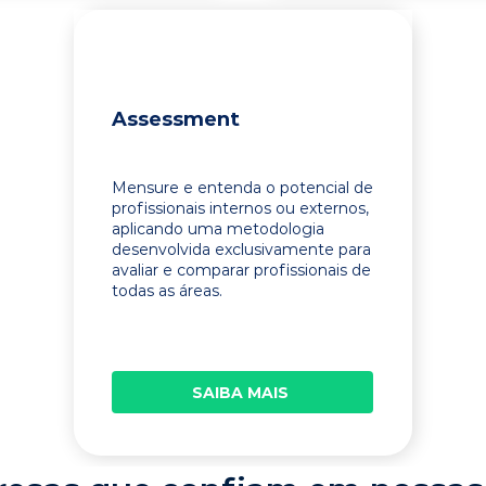
Assessment
Mensure e entenda o potencial de
profissionais internos ou externos,
aplicando uma metodologia
desenvolvida exclusivamente para
avaliar e comparar profissionais de
todas as áreas.
SAIBA MAIS