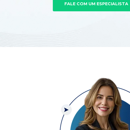
FALE COM UM ESPECIALISTA