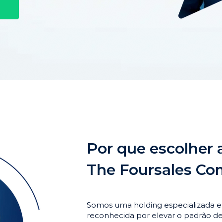
Por que escolher 
The Foursales C
Somos uma holding especializada 
reconhecida por elevar o padrão 