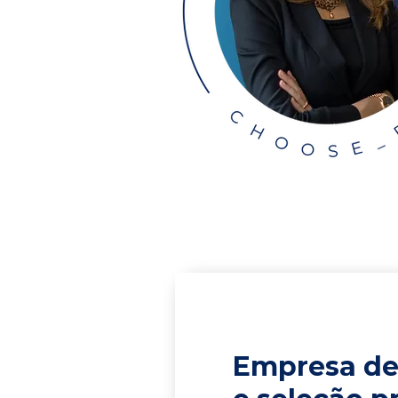
Empresa de