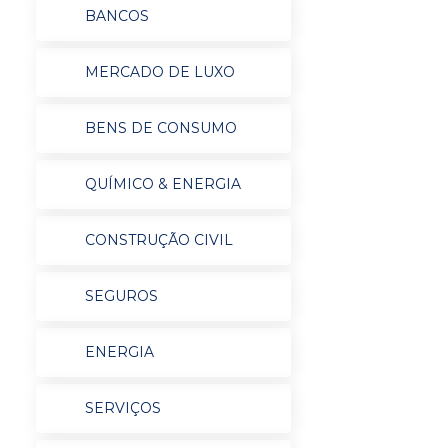
BANCOS
MERCADO DE LUXO
BENS DE CONSUMO
QUÍMICO & ENERGIA
CONSTRUÇÃO CIVIL
SEGUROS
ENERGIA
SERVIÇOS