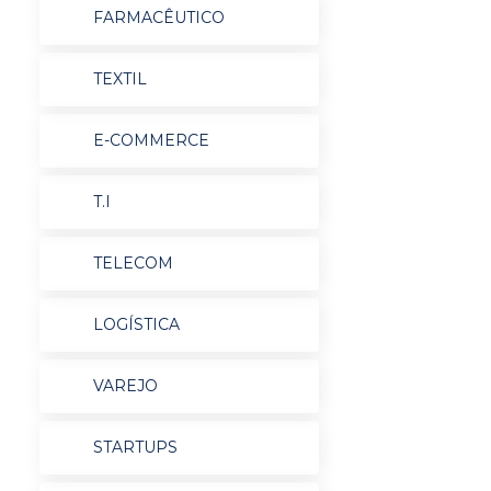
FARMACÊUTICO
TEXTIL
E-COMMERCE
T.I
TELECOM
LOGÍSTICA
VAREJO
STARTUPS