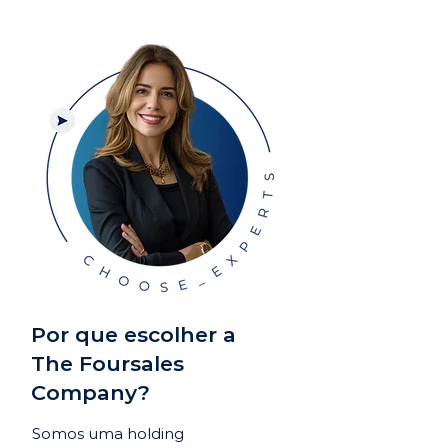
Por que escolher a
The Foursales
Company?
Somos uma holding