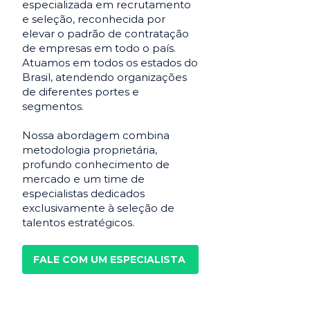
especializada em recrutamento
e seleção, reconhecida por
elevar o padrão de contratação
de empresas em todo o país.
Atuamos em todos os estados do
Brasil, atendendo organizações
de diferentes portes e
segmentos.
Nossa abordagem combina
metodologia proprietária,
profundo conhecimento de
mercado e um time de
especialistas dedicados
exclusivamente à seleção de
talentos estratégicos.
FALE COM UM ESPECIALISTA