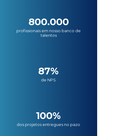
800.000
profissionais em nosso banco de
talentos
87%
de NPS
100%
dos projetos entregues no pazo