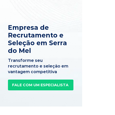
Empresa de
Recrutamento e
Seleção em Serra
do Mel
Transforme seu
recrutamento e seleção em
vantagem competitiva
FALE COM UM ESPECIALISTA