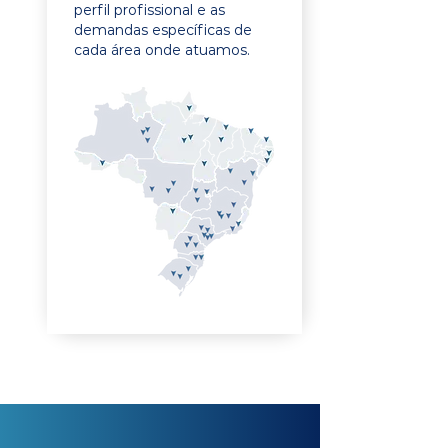
perfil profissional e as
demandas específicas de
cada área onde atuamos.