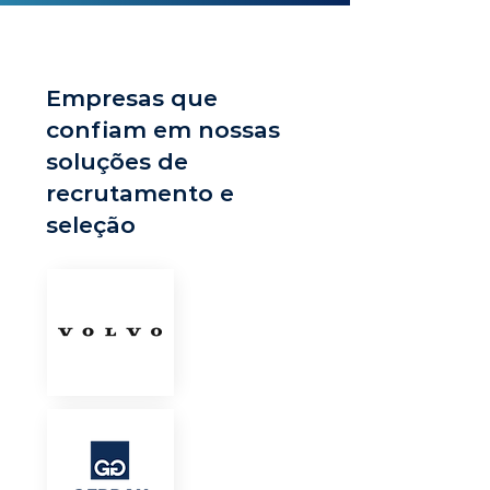
Empresas que
confiam em nossas
soluções de
recrutamento e
seleção