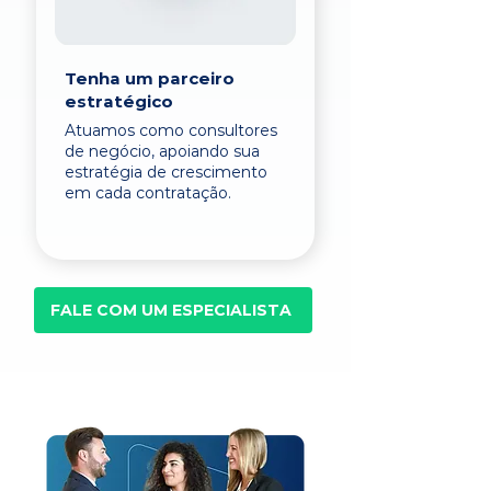
Tenha um parceiro
estratégico
Atuamos como consultores
de negócio, apoiando sua
estratégia de crescimento
em cada contratação.
FALE COM UM ESPECIALISTA