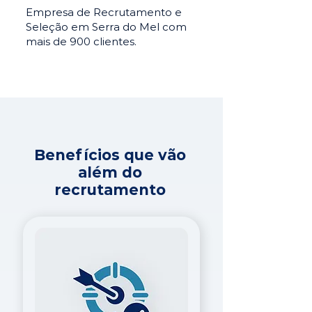
Empresa de Recrutamento e
Seleção em Serra do Mel com
mais de 900 clientes.
Benefícios que vão
além do
recrutamento