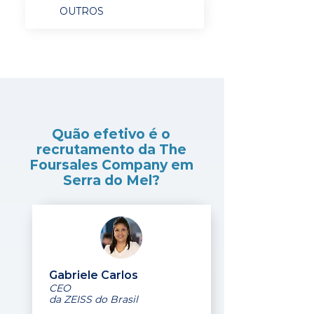
OUTROS
Quão efetivo é o
recrutamento da The
Foursales Company em
Serra do Mel?
Gabriele Carlos
CEO
da ZEISS do Brasil