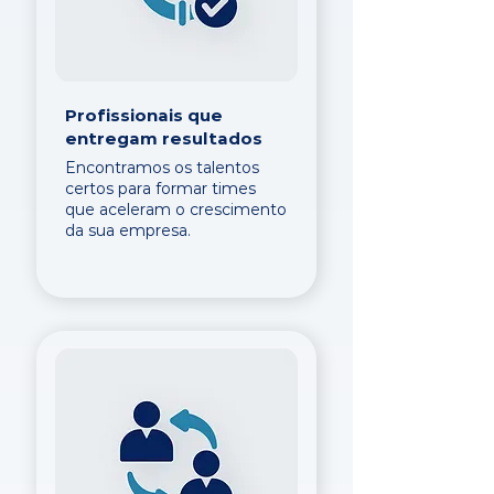
Profissionais que
entregam resultados
Encontramos os talentos
certos para formar times
que aceleram o crescimento
da sua empresa.