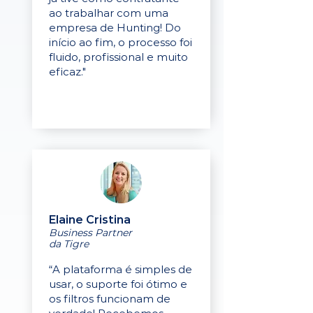
ao trabalhar com uma
empresa de Hunting! Do
início ao fim, o processo foi
fluido, profissional e muito
eficaz."
Elaine Cristina
Business Partner
da Tigre
“A plataforma é simples de
usar, o suporte foi ótimo e
os filtros funcionam de