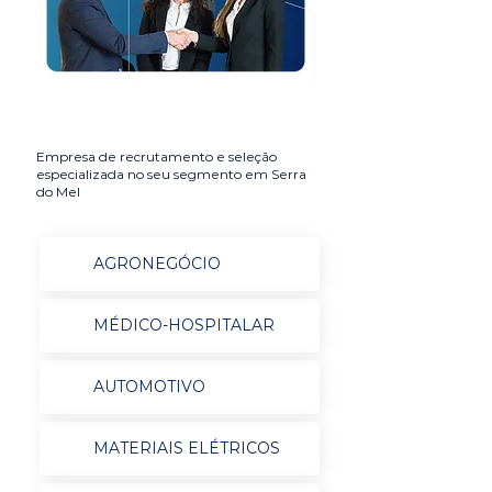
Empresa de recrutamento e seleção
especializada no seu segmento em Serra
do Mel
AGRONEGÓCIO
MÉDICO-HOSPITALAR
AUTOMOTIVO
MATERIAIS ELÉTRICOS