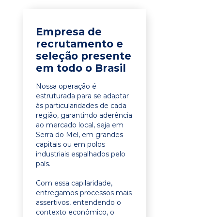
Empresa de
recrutamento e
seleção presente
em todo o Brasil
Nossa operação é
estruturada para se adaptar
às particularidades de cada
região, garantindo aderência
ao mercado local, seja em
Serra do Mel, em grandes
capitais ou em polos
industriais espalhados pelo
país.
Com essa capilaridade,
entregamos processos mais
assertivos, entendendo o
contexto econômico, o