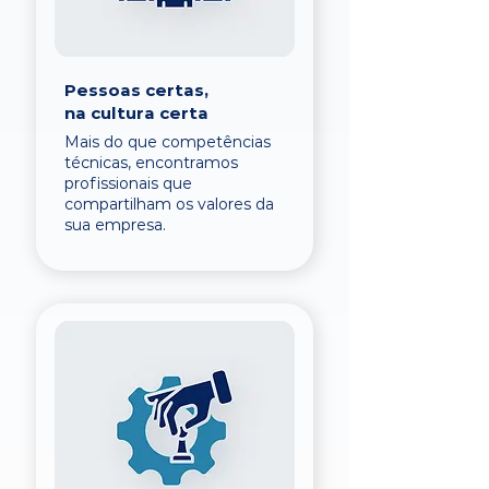
Pessoas certas,
na cultura certa
Mais do que competências
técnicas, encontramos
profissionais que
compartilham os valores da
sua empresa.