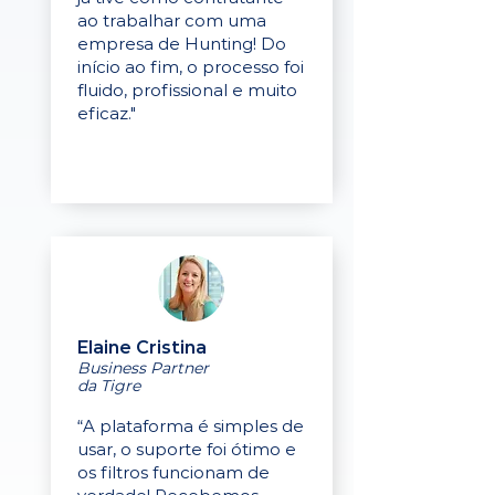
ao trabalhar com uma
empresa de Hunting! Do
início ao fim, o processo foi
fluido, profissional e muito
eficaz."
Elaine Cristina
Business Partner
da Tigre
“A plataforma é simples de
usar, o suporte foi ótimo e
os filtros funcionam de