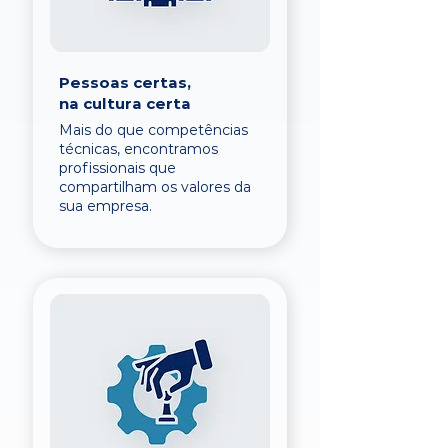
Pessoas certas,
na cultura certa
Mais do que competências
técnicas, encontramos
profissionais que
compartilham os valores da
sua empresa.