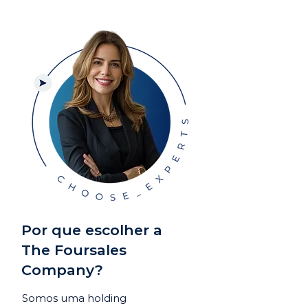
Por que escolher a
The Foursales
Company?
Somos uma holding