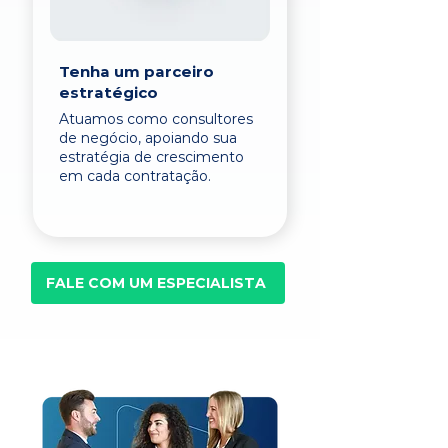
Tenha um parceiro
estratégico
Atuamos como consultores
de negócio, apoiando sua
estratégia de crescimento
em cada contratação.
FALE COM UM ESPECIALISTA