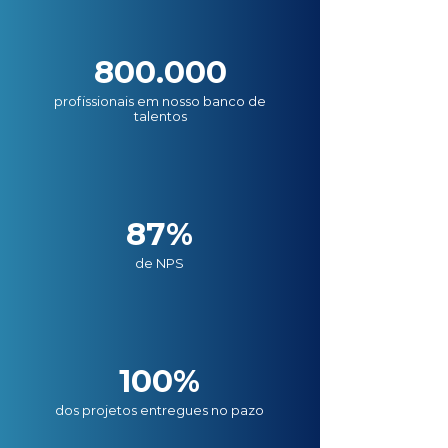
800.000
profissionais em nosso banco de
talentos
87%
de NPS
100%
dos projetos entregues no pazo