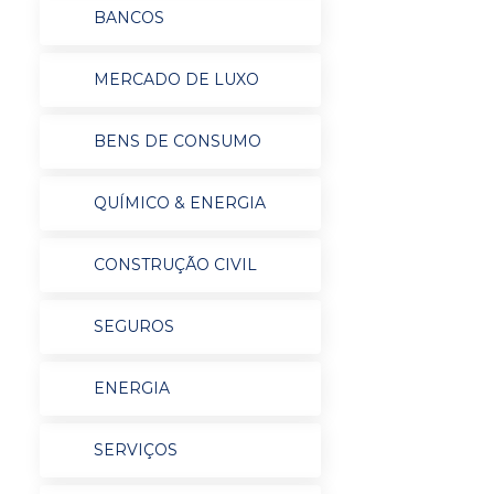
BANCOS
MERCADO DE LUXO
BENS DE CONSUMO
QUÍMICO & ENERGIA
CONSTRUÇÃO CIVIL
SEGUROS
ENERGIA
SERVIÇOS