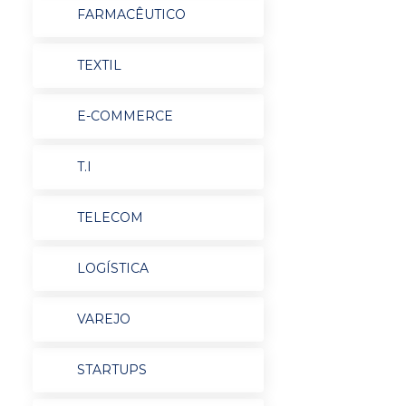
FARMACÊUTICO
TEXTIL
E-COMMERCE
T.I
TELECOM
LOGÍSTICA
VAREJO
STARTUPS