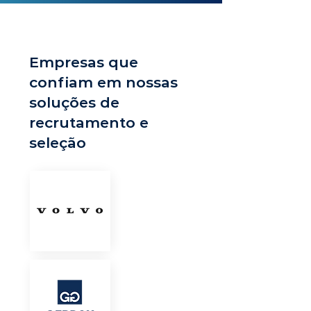
Empresas que
confiam em nossas
soluções de
recrutamento e
seleção