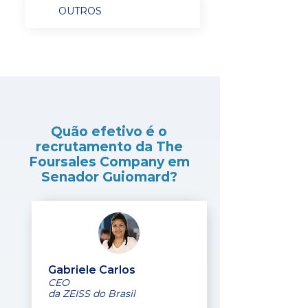
OUTROS
Quão efetivo é o
recrutamento da The
Foursales Company em
Senador Guiomard?
Gabriele Carlos
CEO
da ZEISS do Brasil