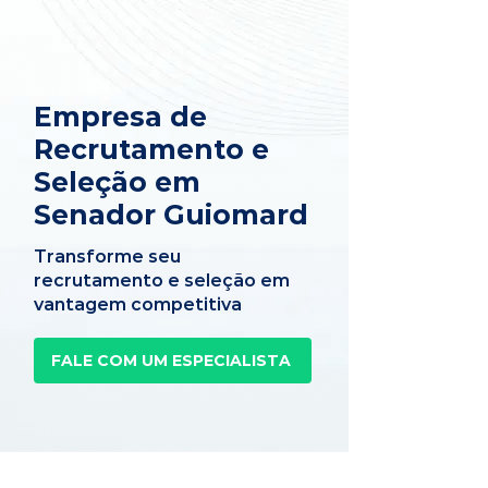
Empresa de
Recrutamento e
Seleção em
Senador Guiomard
Transforme seu
recrutamento e seleção em
vantagem competitiva
FALE COM UM ESPECIALISTA