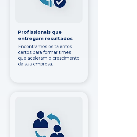
Profissionais que
entregam resultados
Encontramos os talentos
certos para formar times
que aceleram o crescimento
da sua empresa.