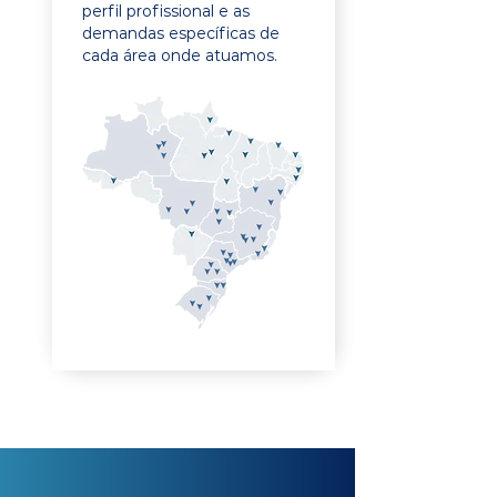
perfil profissional e as
demandas específicas de
cada área onde atuamos.