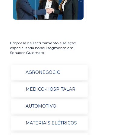
Empresa de recrutamento e seleção
especializada no seu segmento em
Senador Guiomard
AGRONEGÓCIO
MÉDICO-HOSPITALAR
AUTOMOTIVO
MATERIAIS ELÉTRICOS