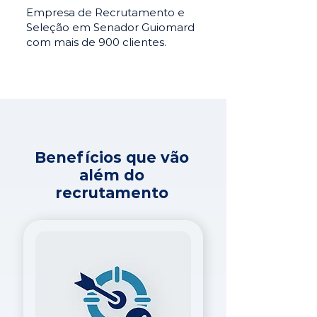
Empresa de Recrutamento e
Seleção em Senador Guiomard
com mais de 900 clientes.
Benefícios que vão
além do
recrutamento