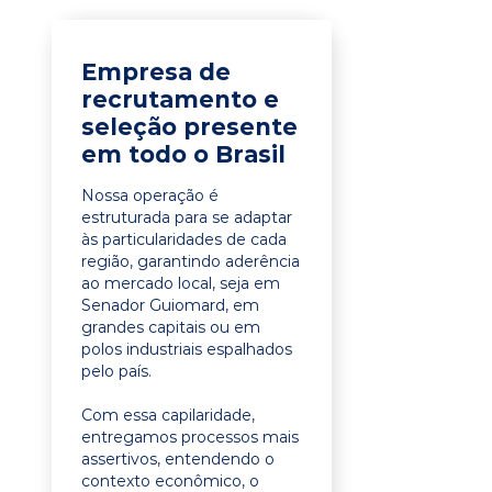
Empresa de
recrutamento e
seleção presente
em todo o Brasil
Nossa operação é
estruturada para se adaptar
às particularidades de cada
região, garantindo aderência
ao mercado local, seja em
Senador Guiomard, em
grandes capitais ou em
polos industriais espalhados
pelo país.
Com essa capilaridade,
entregamos processos mais
assertivos, entendendo o
contexto econômico, o