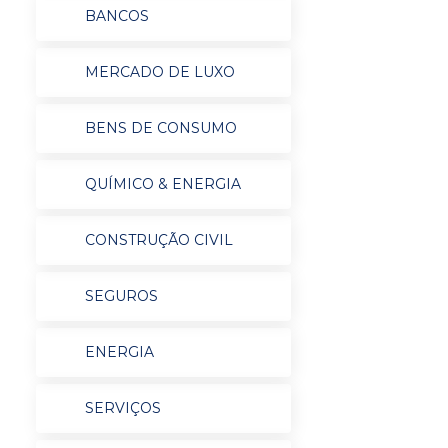
BANCOS
MERCADO DE LUXO
BENS DE CONSUMO
QUÍMICO & ENERGIA
CONSTRUÇÃO CIVIL
SEGUROS
ENERGIA
SERVIÇOS