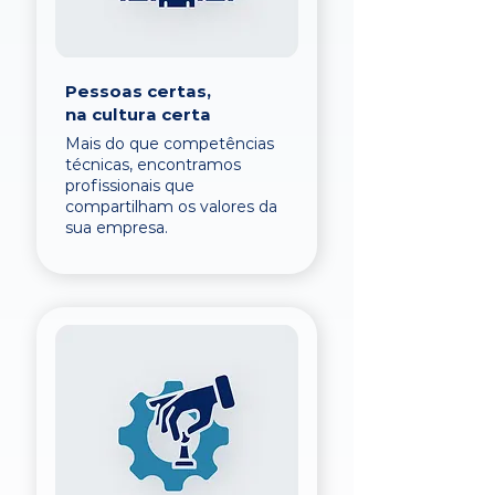
Pessoas certas,
na cultura certa
Mais do que competências
técnicas, encontramos
profissionais que
compartilham os valores da
sua empresa.