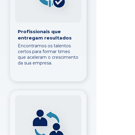
Profissionais que
entregam resultados
Encontramos os talentos
certos para formar times
que aceleram o crescimento
da sua empresa.