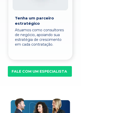
Tenha um parceiro
estratégico
Atuamos como consultores
de negócio, apoiando sua
estratégia de crescimento
em cada contratação.
FALE COM UM ESPECIALISTA