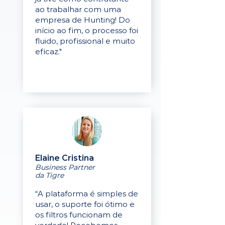
ao trabalhar com uma
empresa de Hunting! Do
início ao fim, o processo foi
fluido, profissional e muito
eficaz."
Elaine Cristina
Business Partner
da Tigre
“A plataforma é simples de
usar, o suporte foi ótimo e
os filtros funcionam de