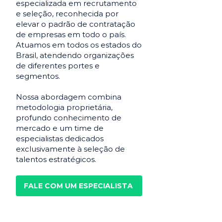
especializada em recrutamento
e seleção, reconhecida por
elevar o padrão de contratação
de empresas em todo o país.
Atuamos em todos os estados do
Brasil, atendendo organizações
de diferentes portes e
segmentos.
Nossa abordagem combina
metodologia proprietária,
profundo conhecimento de
mercado e um time de
especialistas dedicados
exclusivamente à seleção de
talentos estratégicos.
FALE COM UM ESPECIALISTA