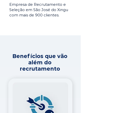
Empresa de Recrutamento e
Seleção em São José do Xingu
com mais de 900 clientes.
Benefícios que vão
além do
recrutamento