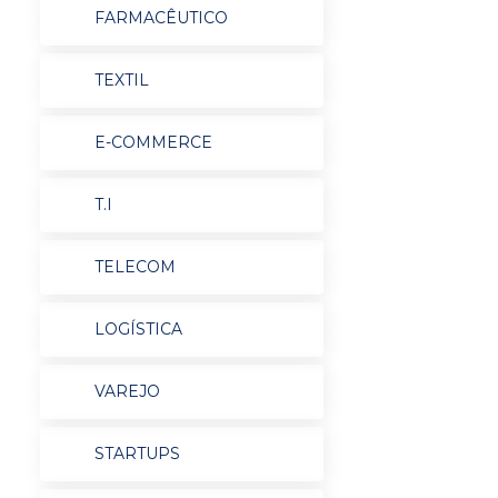
FARMACÊUTICO
TEXTIL
E-COMMERCE
T.I
TELECOM
LOGÍSTICA
VAREJO
STARTUPS