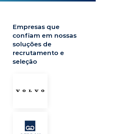
Empresas que
confiam em nossas
soluções de
recrutamento e
seleção