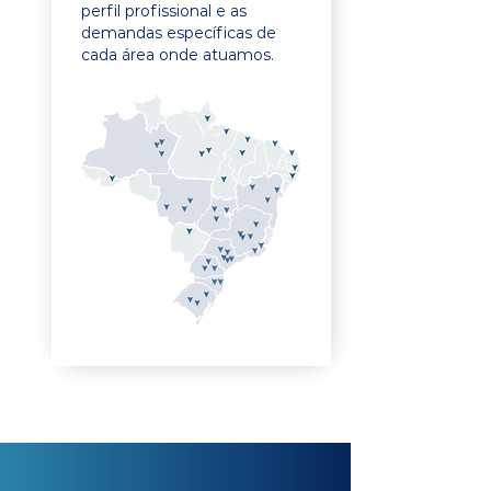
perfil profissional e as
demandas específicas de
cada área onde atuamos.