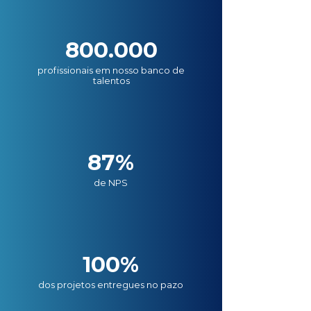
800.000
profissionais em nosso banco de
talentos
87%
de NPS
100%
dos projetos entregues no pazo