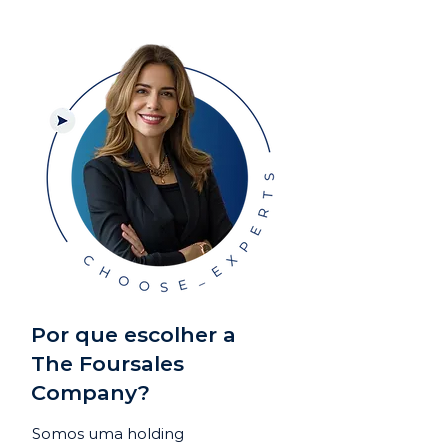
Por que escolher a
The Foursales
Company?
Somos uma holding