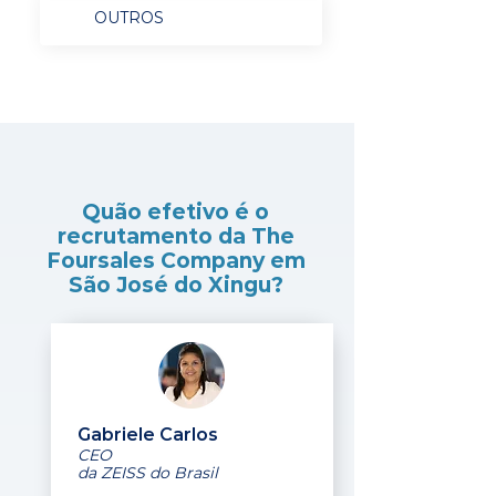
OUTROS
Quão efetivo é o
recrutamento da The
Foursales Company em
São José do Xingu?
Gabriele Carlos
CEO
da ZEISS do Brasil