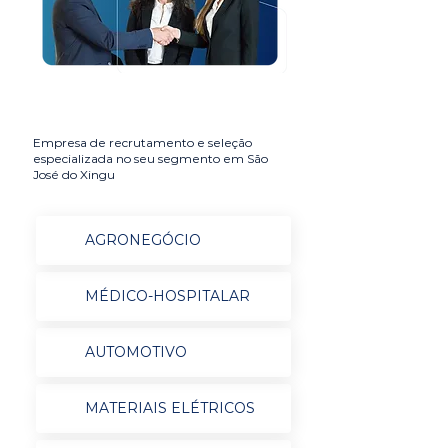
Empresa de recrutamento e seleção
especializada no seu segmento em São
José do Xingu
AGRONEGÓCIO
MÉDICO-HOSPITALAR
AUTOMOTIVO
MATERIAIS ELÉTRICOS