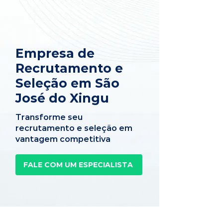
Empresa de
Recrutamento e
Seleção em São
José do Xingu
Transforme seu
recrutamento e seleção em
vantagem competitiva
FALE COM UM ESPECIALISTA