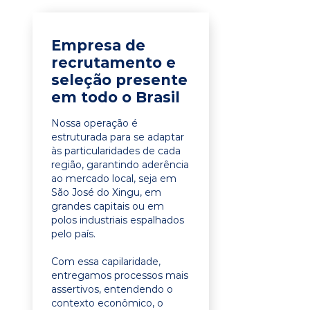
Empresa de
recrutamento e
seleção presente
em todo o Brasil
Nossa operação é
estruturada para se adaptar
às particularidades de cada
região, garantindo aderência
ao mercado local, seja em
São José do Xingu, em
grandes capitais ou em
polos industriais espalhados
pelo país.
Com essa capilaridade,
entregamos processos mais
assertivos, entendendo o
contexto econômico, o