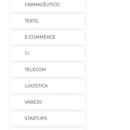
FARMACÊUTICO
TEXTIL
E-COMMERCE
T.I
TELECOM
LOGÍSTICA
VAREJO
STARTUPS