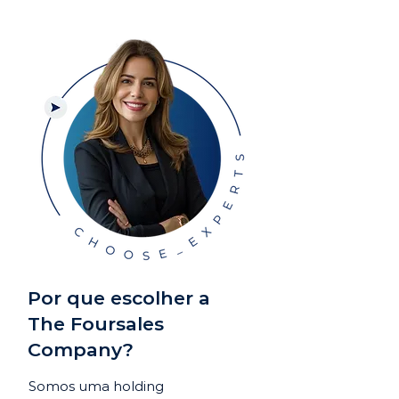
Por que escolher a
The Foursales
Company?
Somos uma holding