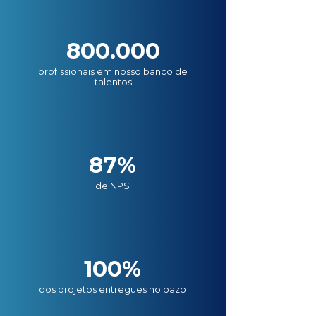
800.000
profissionais em nosso banco de
talentos
87%
de NPS
100%
dos projetos entregues no pazo