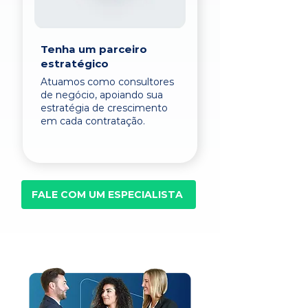
Tenha um parceiro
estratégico
Atuamos como consultores
de negócio, apoiando sua
estratégia de crescimento
em cada contratação.
FALE COM UM ESPECIALISTA