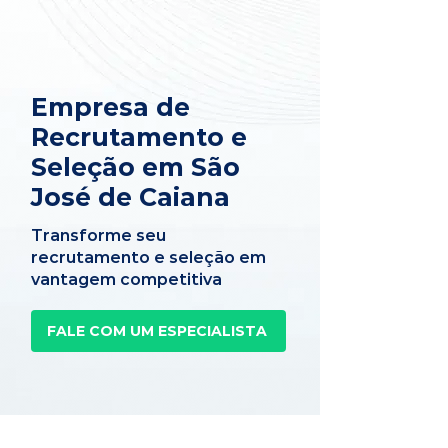
Empresa de
Recrutamento e
Seleção em São
José de Caiana
Transforme seu
recrutamento e seleção em
vantagem competitiva
FALE COM UM ESPECIALISTA