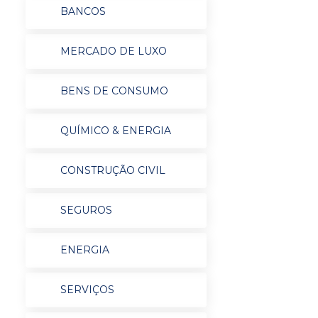
BANCOS
MERCADO DE LUXO
BENS DE CONSUMO
QUÍMICO & ENERGIA
CONSTRUÇÃO CIVIL
SEGUROS
ENERGIA
SERVIÇOS