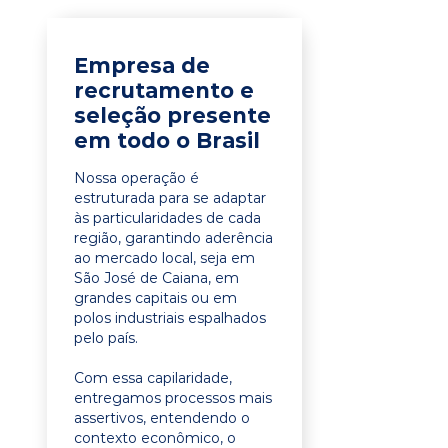
Empresa de
recrutamento e
seleção presente
em todo o Brasil
Nossa operação é
estruturada para se adaptar
às particularidades de cada
região, garantindo aderência
ao mercado local, seja em
São José de Caiana, em
grandes capitais ou em
polos industriais espalhados
pelo país.
Com essa capilaridade,
entregamos processos mais
assertivos, entendendo o
contexto econômico, o