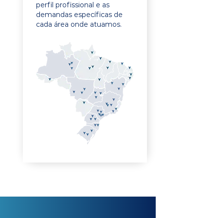
perfil profissional e as
demandas específicas de
cada área onde atuamos.