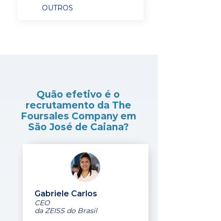
OUTROS
Quão efetivo é o
recrutamento da The
Foursales Company em
São José de Caiana?
Gabriele Carlos
CEO
da ZEISS do Brasil