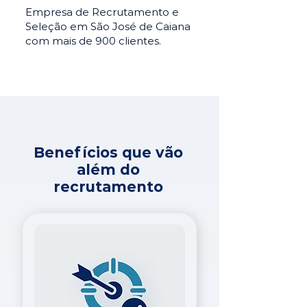
Empresa de Recrutamento e
Seleção em São José de Caiana
com mais de 900 clientes.
Benefícios que vão
além do
recrutamento