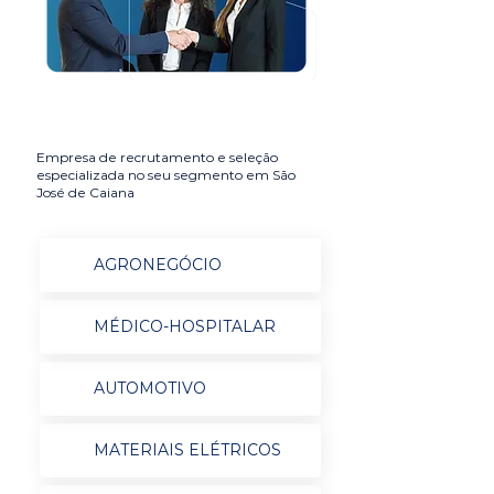
Empresa de recrutamento e seleção
especializada no seu segmento em São
José de Caiana
AGRONEGÓCIO
MÉDICO-HOSPITALAR
AUTOMOTIVO
MATERIAIS ELÉTRICOS