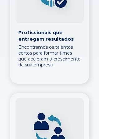
Profissionais que
entregam resultados
Encontramos os talentos
certos para formar times
que aceleram o crescimento
da sua empresa.