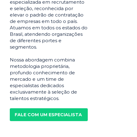
especializada em recrutamento
e seleção, reconhecida por
elevar o padrão de contratação
de empresas em todo o país.
Atuamos em todos os estados do
Brasil, atendendo organizações
de diferentes portes e
segmentos.
Nossa abordagem combina
metodologia proprietária,
profundo conhecimento de
mercado e um time de
especialistas dedicados
exclusivamente à seleção de
talentos estratégicos.
FALE COM UM ESPECIALISTA