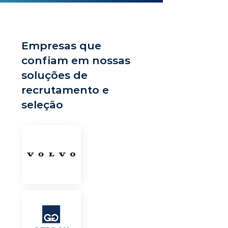
Empresas que
confiam em nossas
soluções de
recrutamento e
seleção