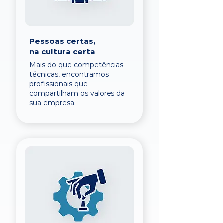
Pessoas certas,
na cultura certa
Mais do que competências
técnicas, encontramos
profissionais que
compartilham os valores da
sua empresa.