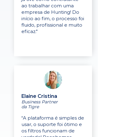
ao trabalhar com uma
empresa de Hunting! Do
início ao fim, o processo foi
fluido, profissional e muito
eficaz."
Elaine Cristina
Business Partner
da Tigre
“A plataforma é simples de
usar, o suporte foi ótimo e
os filtros funcionam de