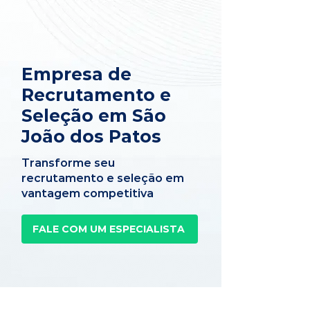
Empresa de
Recrutamento e
Seleção em São
João dos Patos
Transforme seu
recrutamento e seleção em
vantagem competitiva
FALE COM UM ESPECIALISTA