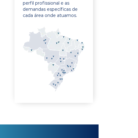
perfil profissional e as
demandas específicas de
cada área onde atuamos.