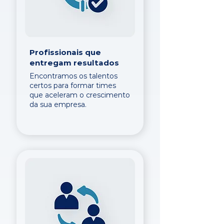
Profissionais que
entregam resultados
Encontramos os talentos
certos para formar times
que aceleram o crescimento
da sua empresa.