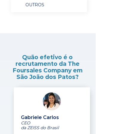
OUTROS
Quão efetivo é o
recrutamento da The
Foursales Company em
São João dos Patos?
Gabriele Carlos
CEO
da ZEISS do Brasil