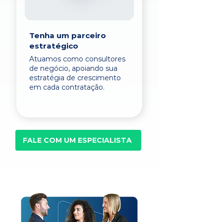
Tenha um parceiro
estratégico
Atuamos como consultores
de negócio, apoiando sua
estratégia de crescimento
em cada contratação.
FALE COM UM ESPECIALISTA