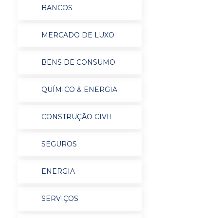
BANCOS
MERCADO DE LUXO
BENS DE CONSUMO
QUÍMICO & ENERGIA
CONSTRUÇÃO CIVIL
SEGUROS
ENERGIA
SERVIÇOS