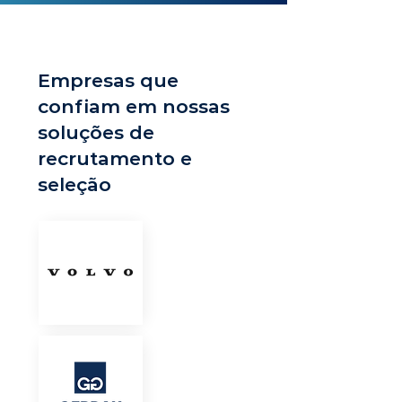
Empresas que
confiam em nossas
soluções de
recrutamento e
seleção