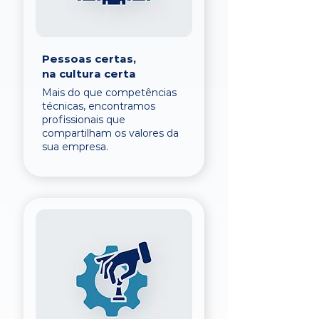
Pessoas certas,
na cultura certa
Mais do que competências
técnicas, encontramos
profissionais que
compartilham os valores da
sua empresa.