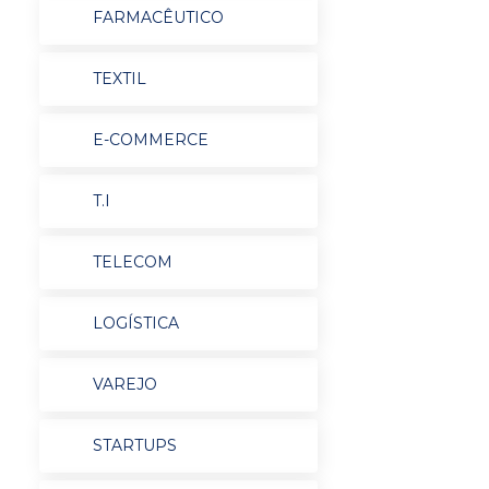
FARMACÊUTICO
TEXTIL
E-COMMERCE
T.I
TELECOM
LOGÍSTICA
VAREJO
STARTUPS