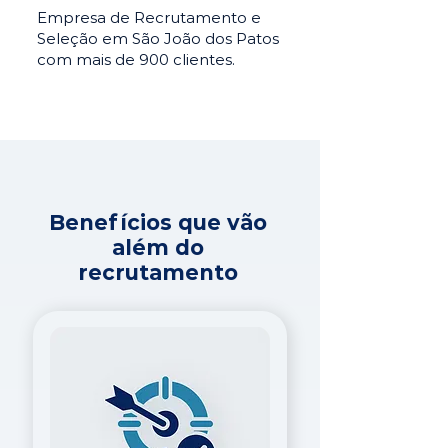
Empresa de Recrutamento e
Seleção em São João dos Patos
com mais de 900 clientes.
Benefícios que vão
além do
recrutamento