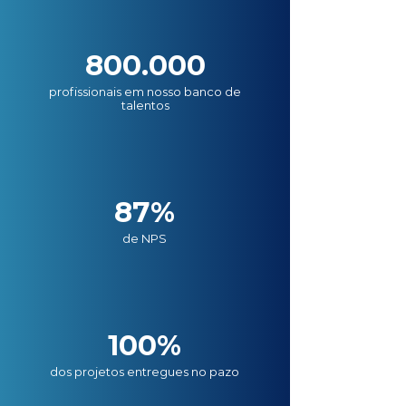
800.000
profissionais em nosso banco de
talentos
87%
de NPS
100%
dos projetos entregues no pazo