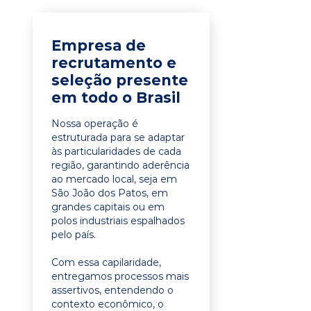
Empresa de
recrutamento e
seleção presente
em todo o Brasil
Nossa operação é
estruturada para se adaptar
às particularidades de cada
região, garantindo aderência
ao mercado local, seja em
São João dos Patos, em
grandes capitais ou em
polos industriais espalhados
pelo país.
Com essa capilaridade,
entregamos processos mais
assertivos, entendendo o
contexto econômico, o