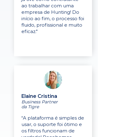
ao trabalhar com uma
empresa de Hunting! Do
início ao fim, o processo foi
fluido, profissional e muito
eficaz."
Elaine Cristina
Business Partner
da Tigre
“A plataforma é simples de
usar, o suporte foi ótimo e
os filtros funcionam de