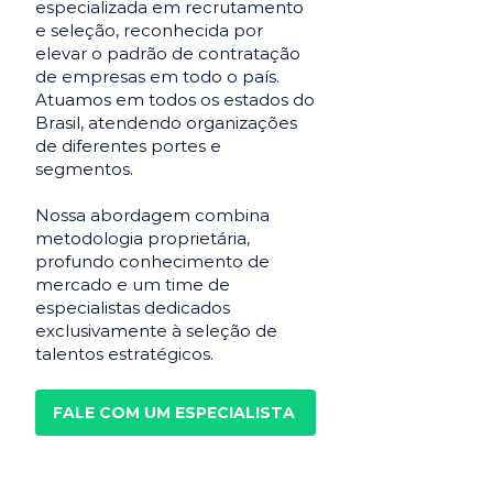
especializada em recrutamento
e seleção, reconhecida por
elevar o padrão de contratação
de empresas em todo o país.
Atuamos em todos os estados do
Brasil, atendendo organizações
de diferentes portes e
segmentos.
Nossa abordagem combina
metodologia proprietária,
profundo conhecimento de
mercado e um time de
especialistas dedicados
exclusivamente à seleção de
talentos estratégicos.
FALE COM UM ESPECIALISTA