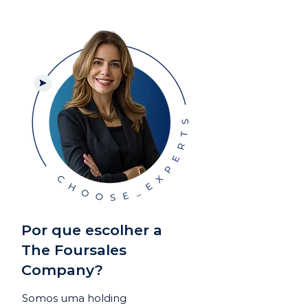
Por que escolher a
The Foursales
Company?
Somos uma holding