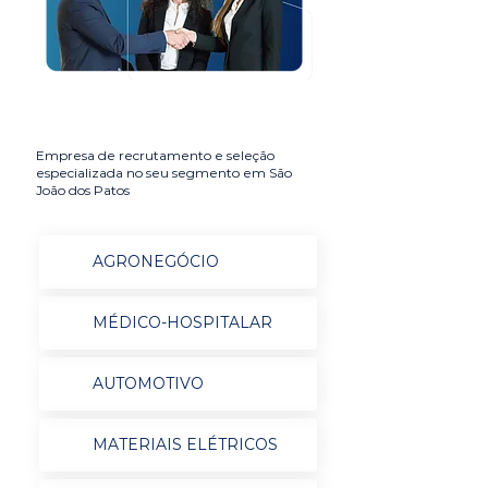
Empresa de recrutamento e seleção
especializada no seu segmento em São
João dos Patos
AGRONEGÓCIO
MÉDICO-HOSPITALAR
AUTOMOTIVO
MATERIAIS ELÉTRICOS