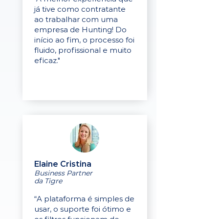
já tive como contratante
ao trabalhar com uma
empresa de Hunting! Do
início ao fim, o processo foi
fluido, profissional e muito
eficaz."
Elaine Cristina
Business Partner
da Tigre
“A plataforma é simples de
usar, o suporte foi ótimo e