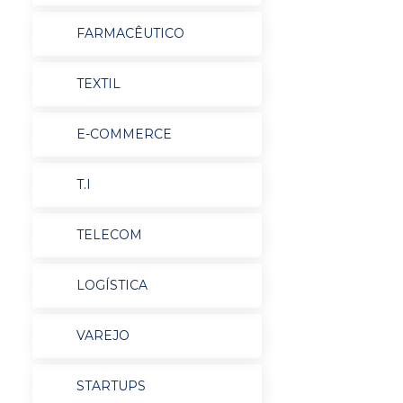
FARMACÊUTICO
TEXTIL
E-COMMERCE
T.I
TELECOM
LOGÍSTICA
VAREJO
STARTUPS