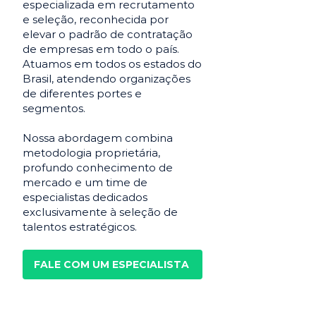
especializada em recrutamento
e seleção, reconhecida por
elevar o padrão de contratação
de empresas em todo o país.
Atuamos em todos os estados do
Brasil, atendendo organizações
de diferentes portes e
segmentos.
Nossa abordagem combina
metodologia proprietária,
profundo conhecimento de
mercado e um time de
especialistas dedicados
exclusivamente à seleção de
talentos estratégicos.
FALE COM UM ESPECIALISTA