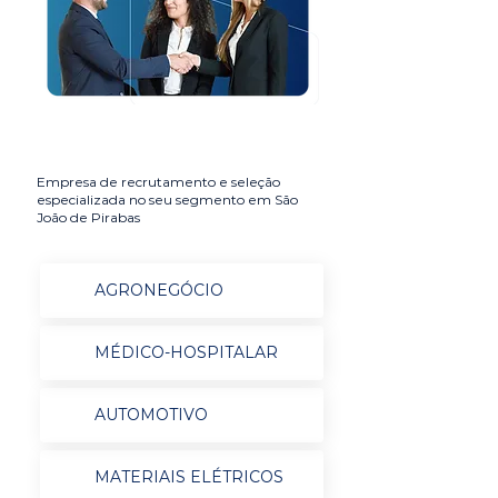
Empresa de recrutamento e seleção
especializada no seu segmento em São
João de Pirabas
AGRONEGÓCIO
MÉDICO-HOSPITALAR
AUTOMOTIVO
MATERIAIS ELÉTRICOS