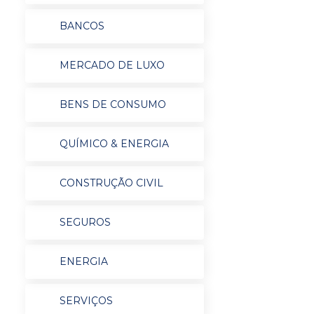
BANCOS
MERCADO DE LUXO
BENS DE CONSUMO
QUÍMICO & ENERGIA
CONSTRUÇÃO CIVIL
SEGUROS
ENERGIA
SERVIÇOS