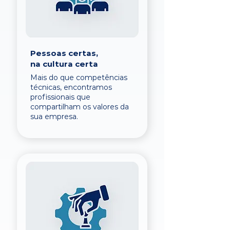
Pessoas certas,
na cultura certa
Mais do que competências
técnicas, encontramos
profissionais que
compartilham os valores da
sua empresa.