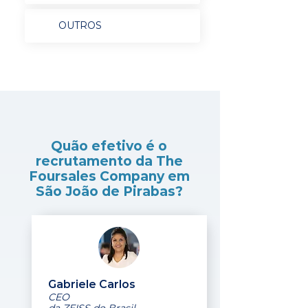
OUTROS
Quão efetivo é o
recrutamento da The
Foursales Company em
São João de Pirabas?
Gabriele Carlos
CEO