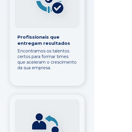
Profissionais que
entregam resultados
Encontramos os talentos
certos para formar times
que aceleram o crescimento
da sua empresa.