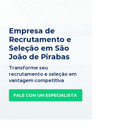
Empresa de
Recrutamento e
Seleção em São
João de Pirabas
Transforme seu
recrutamento e seleção em
vantagem competitiva
FALE COM UM ESPECIALISTA