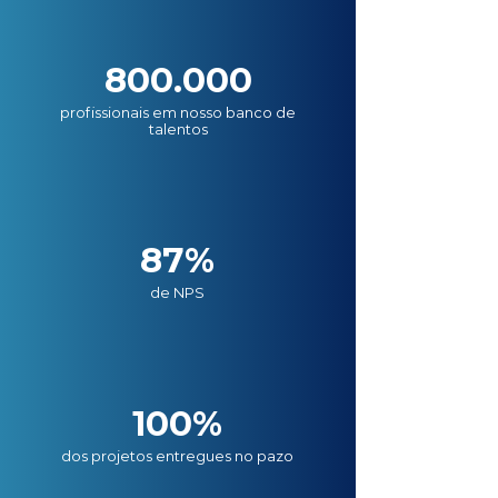
800.000
profissionais em nosso banco de
talentos
87%
de NPS
100%
dos projetos entregues no pazo