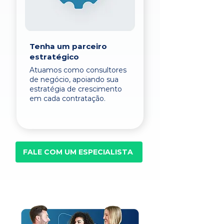
Tenha um parceiro
estratégico
Atuamos como consultores
de negócio, apoiando sua
estratégia de crescimento
em cada contratação.
FALE COM UM ESPECIALISTA