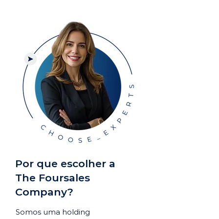
Por que escolher a
The Foursales
Company?
Somos uma holding