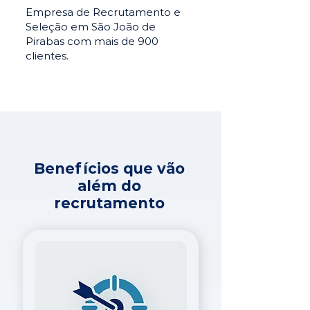
Empresa de Recrutamento e
Seleção em São João de
Pirabas com mais de 900
clientes.
Benefícios que vão
além do
recrutamento