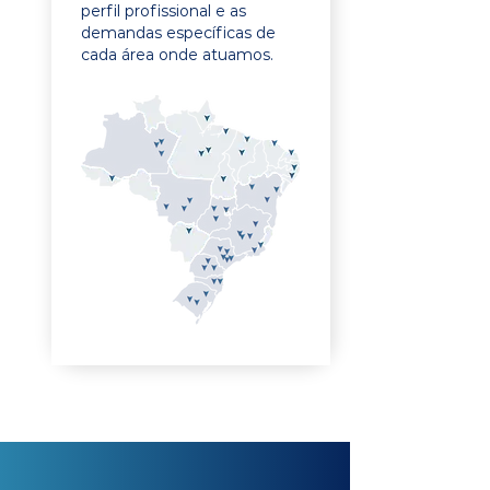
perfil profissional e as
demandas específicas de
cada área onde atuamos.