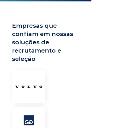
Empresas que
confiam em nossas
soluções de
recrutamento e
seleção