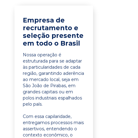
Empresa de
recrutamento e
seleção presente
em todo o Brasil
Nossa operação é
estruturada para se adaptar
às particularidades de cada
região, garantindo aderência
ao mercado local, seja em
São João de Pirabas, em
grandes capitais ou em
polos industriais espalhados
pelo país.
Com essa capilaridade,
entregamos processos mais
assertivos, entendendo o
contexto econômico, o