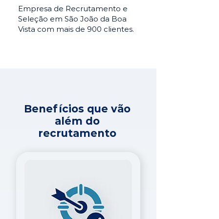
Empresa de Recrutamento e
Seleção em São João da Boa
Vista com mais de 900 clientes.
Benefícios que vão
além do
recrutamento