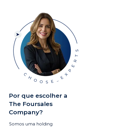
Por que escolher a
The Foursales
Company?
Somos uma holding