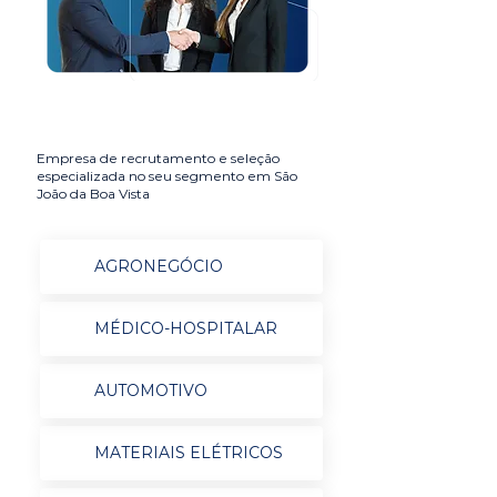
Empresa de recrutamento e seleção
especializada no seu segmento em São
João da Boa Vista
AGRONEGÓCIO
MÉDICO-HOSPITALAR
AUTOMOTIVO
MATERIAIS ELÉTRICOS