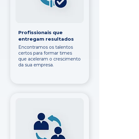
Profissionais que
entregam resultados
Encontramos os talentos
certos para formar times
que aceleram o crescimento
da sua empresa.