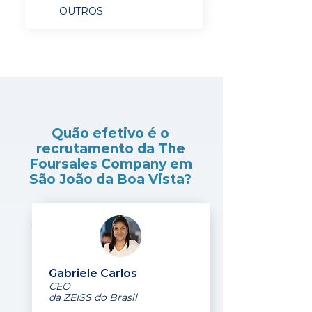
OUTROS
Quão efetivo é o
recrutamento da The
Foursales Company em
São João da Boa Vista?
Gabriele Carlos
CEO
da ZEISS do Brasil