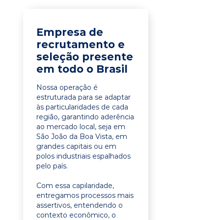
Empresa de
recrutamento e
seleção presente
em todo o Brasil
Nossa operação é
estruturada para se adaptar
às particularidades de cada
região, garantindo aderência
ao mercado local, seja em
São João da Boa Vista, em
grandes capitais ou em
polos industriais espalhados
pelo país.
Com essa capilaridade,
entregamos processos mais
assertivos, entendendo o
contexto econômico, o