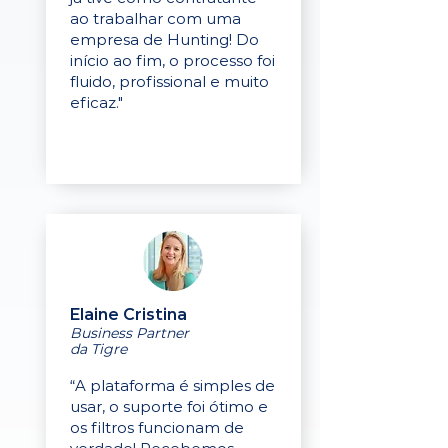
ao trabalhar com uma
empresa de Hunting! Do
início ao fim, o processo foi
fluido, profissional e muito
eficaz."
Elaine Cristina
Business Partner
da Tigre
“A plataforma é simples de
usar, o suporte foi ótimo e
os filtros funcionam de