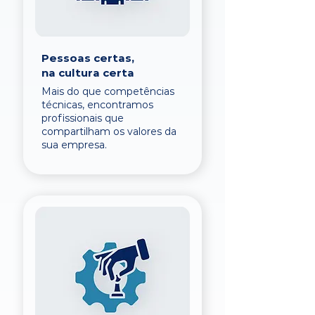
Pessoas certas,
na cultura certa
Mais do que competências
técnicas, encontramos
profissionais que
compartilham os valores da
sua empresa.