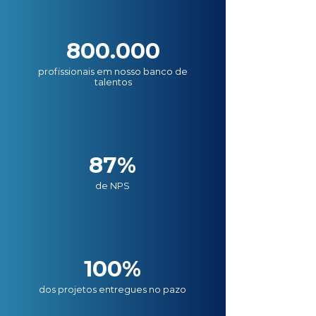
800.000
profissionais em nosso banco de
talentos
87%
de NPS
100%
dos projetos entregues no pazo