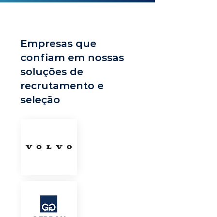
Empresas que
confiam em nossas
soluções de
recrutamento e
seleção