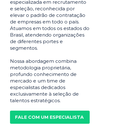
especializada em recrutamento
e seleção, reconhecida por
elevar o padrão de contratação
de empresas em todo o país.
Atuamos em todos os estados do
Brasil, atendendo organizações
de diferentes portes e
segmentos.
Nossa abordagem combina
metodologia proprietária,
profundo conhecimento de
mercado e um time de
especialistas dedicados
exclusivamente à seleção de
talentos estratégicos.
FALE COM UM ESPECIALISTA