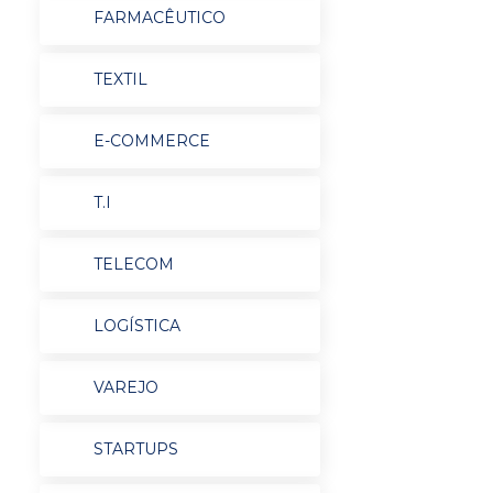
FARMACÊUTICO
TEXTIL
E-COMMERCE
T.I
TELECOM
LOGÍSTICA
VAREJO
STARTUPS