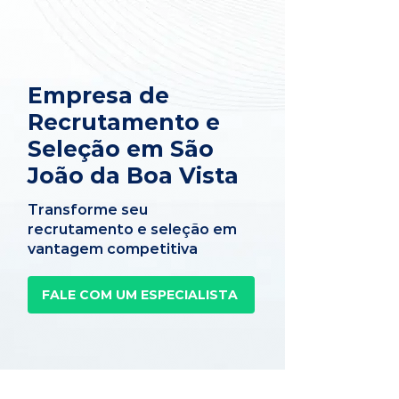
Empresa de
Recrutamento e
Seleção em São
João da Boa Vista
Transforme seu
recrutamento e seleção em
vantagem competitiva
FALE COM UM ESPECIALISTA