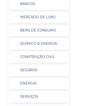
BANCOS
MERCADO DE LUXO
BENS DE CONSUMO
QUÍMICO & ENERGIA
CONSTRUÇÃO CIVIL
SEGUROS
ENERGIA
SERVIÇOS