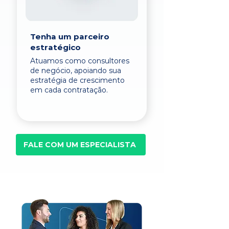
Tenha um parceiro
estratégico
Atuamos como consultores
de negócio, apoiando sua
estratégia de crescimento
em cada contratação.
FALE COM UM ESPECIALISTA