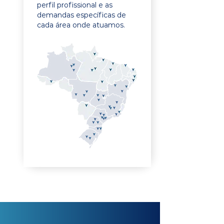
perfil profissional e as
demandas específicas de
cada área onde atuamos.