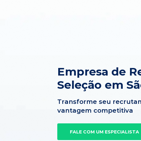
Empresa de R
Seleção em Sã
Transforme seu recruta
vantagem competitiva
FALE COM UM ESPECIALISTA