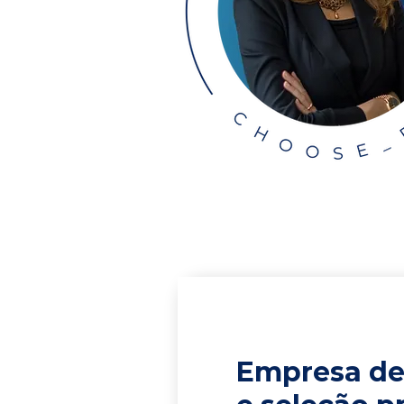
Empresa de