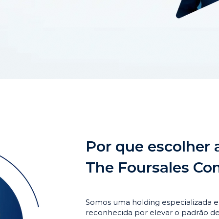
Por que escolher 
The Foursales C
Somos uma holding especializada 
reconhecida por elevar o padrão 