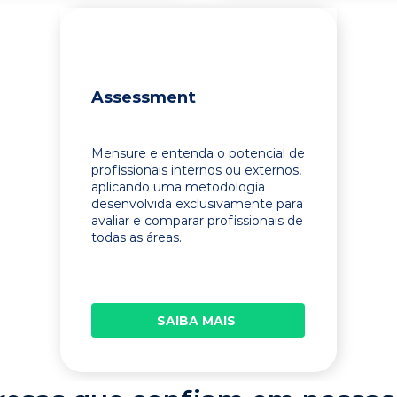
Assessment
Mensure e entenda o potencial de
profissionais internos ou externos,
aplicando uma metodologia
desenvolvida exclusivamente para
avaliar e comparar profissionais de
todas as áreas.
SAIBA MAIS