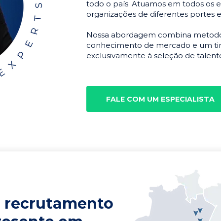
todo o país. Atuamos em todos os e
organizações de diferentes portes 
Nossa abordagem combina metodolo
conhecimento de mercado e um tim
exclusivamente à seleção de talento
FALE COM UM ESPECIALISTA
 recrutamento