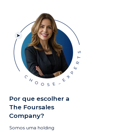
Por que escolher a
The Foursales
Company?
Somos uma holding