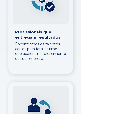
Profissionais que
entregam resultados
Encontramos os talentos
certos para formar times
que aceleram o crescimento
da sua empresa.