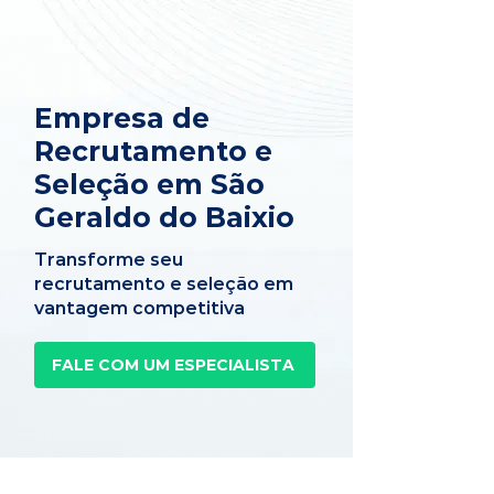
Empresa de
Recrutamento e
Seleção em São
Geraldo do Baixio
Transforme seu
recrutamento e seleção em
vantagem competitiva
FALE COM UM ESPECIALISTA