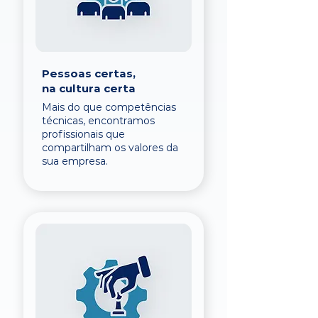
Pessoas certas,
na cultura certa
Mais do que competências
técnicas, encontramos
profissionais que
compartilham os valores da
sua empresa.