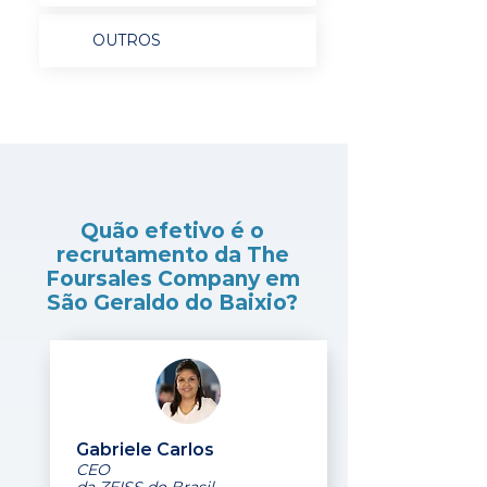
OUTROS
Quão efetivo é o
recrutamento da The
Foursales Company em
São Geraldo do Baixio?
Gabriele Carlos
CEO