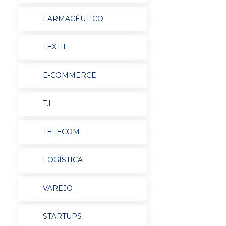
FARMACÊUTICO
TEXTIL
E-COMMERCE
T.I
TELECOM
LOGÍSTICA
VAREJO
STARTUPS