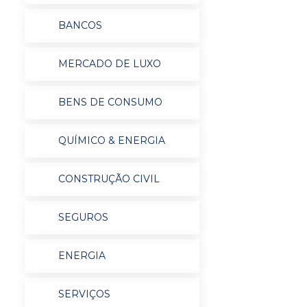
BANCOS
MERCADO DE LUXO
BENS DE CONSUMO
QUÍMICO & ENERGIA
CONSTRUÇÃO CIVIL
SEGUROS
ENERGIA
SERVIÇOS