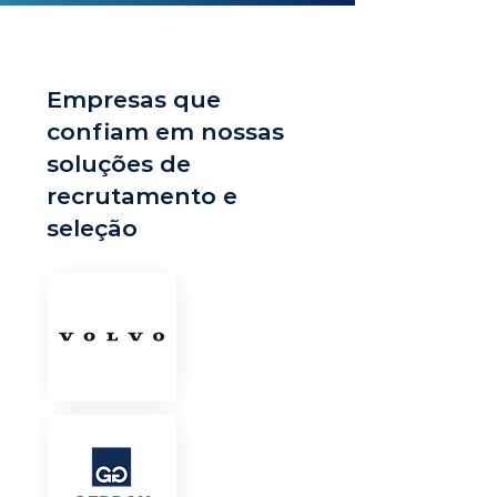
Empresas que
confiam em nossas
soluções de
recrutamento e
seleção