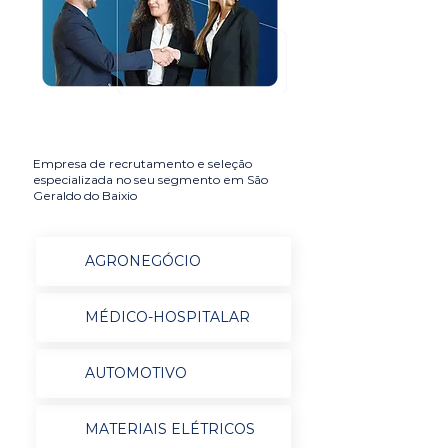
Empresa de recrutamento e seleção
especializada no seu segmento em São
Geraldo do Baixio
AGRONEGÓCIO
MÉDICO-HOSPITALAR
AUTOMOTIVO
MATERIAIS ELÉTRICOS