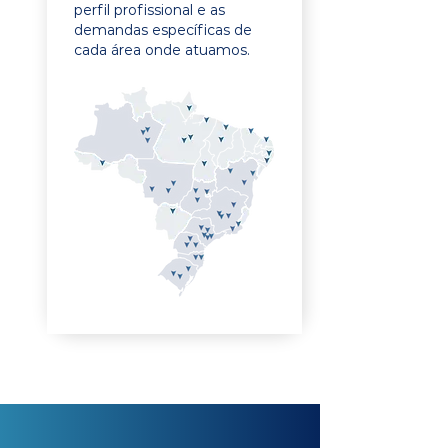
perfil profissional e as
demandas específicas de
cada área onde atuamos.