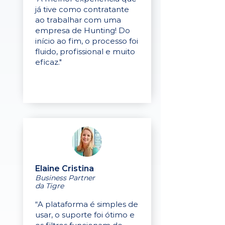
já tive como contratante
ao trabalhar com uma
empresa de Hunting! Do
início ao fim, o processo foi
fluido, profissional e muito
eficaz."
Elaine Cristina
Business Partner
da Tigre
“A plataforma é simples de
usar, o suporte foi ótimo e