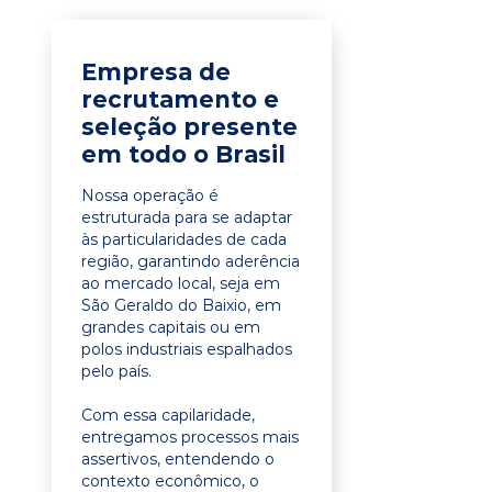
Empresa de
recrutamento e
seleção presente
em todo o Brasil
Nossa operação é
estruturada para se adaptar
às particularidades de cada
região, garantindo aderência
ao mercado local, seja em
São Geraldo do Baixio, em
grandes capitais ou em
polos industriais espalhados
pelo país.
Com essa capilaridade,
entregamos processos mais
assertivos, entendendo o
contexto econômico, o