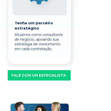
Tenha um parceiro
estratégico
Atuamos como consultores
de negócio, apoiando sua
estratégia de crescimento
em cada contratação.
FALE COM UM ESPECIALISTA