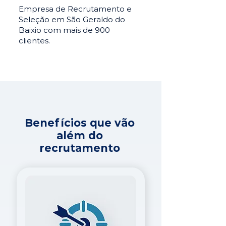
Empresa de Recrutamento e
Seleção em São Geraldo do
Baixio com mais de 900
clientes.
Benefícios que vão
além do
recrutamento