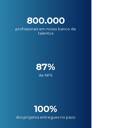
800.000
profissionais em nosso banco de
talentos
87%
de NPS
100%
dos projetos entregues no pazo