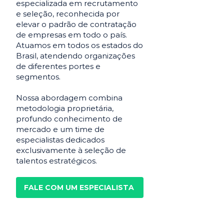
especializada em recrutamento
e seleção, reconhecida por
elevar o padrão de contratação
de empresas em todo o país.
Atuamos em todos os estados do
Brasil, atendendo organizações
de diferentes portes e
segmentos.
Nossa abordagem combina
metodologia proprietária,
profundo conhecimento de
mercado e um time de
especialistas dedicados
exclusivamente à seleção de
talentos estratégicos.
FALE COM UM ESPECIALISTA