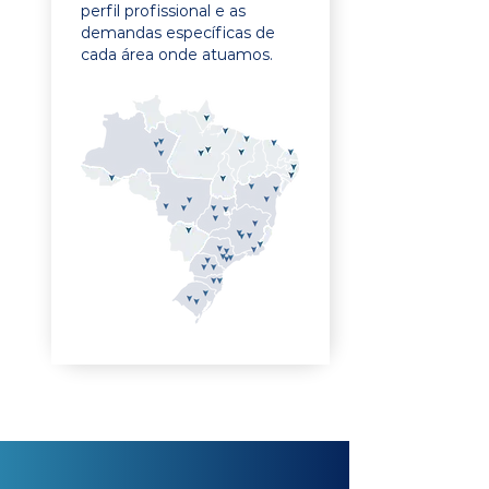
perfil profissional e as
demandas específicas de
cada área onde atuamos.