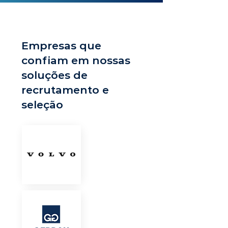
Empresas que
confiam em nossas
soluções de
recrutamento e
seleção