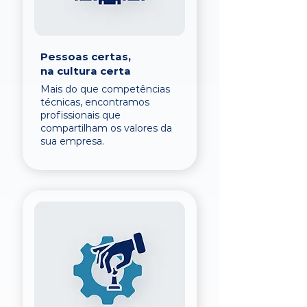
Pessoas certas,
na cultura certa
Mais do que competências
técnicas, encontramos
profissionais que
compartilham os valores da
sua empresa.