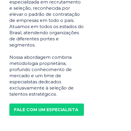
especializada em recrutamento
e seleção, reconhecida por
elevar o padrão de contratação
de empresas em todo o país.
Atuamos em todos os estados do
Brasil, atendendo organizações
de diferentes portes e
segmentos.
Nossa abordagem combina
metodologia proprietária,
profundo conhecimento de
mercado e um time de
especialistas dedicados
exclusivamente à seleção de
talentos estratégicos.
FALE COM UM ESPECIALISTA