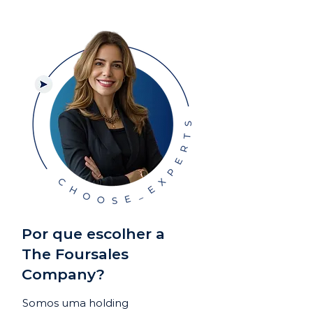
Por que escolher a
The Foursales
Company?
Somos uma holding