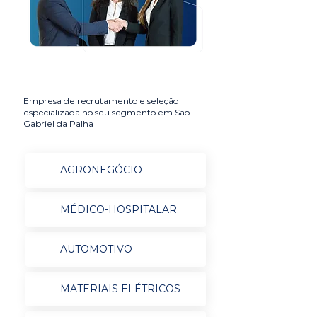
Empresa de recrutamento e seleção
especializada no seu segmento em São
Gabriel da Palha
AGRONEGÓCIO
MÉDICO-HOSPITALAR
AUTOMOTIVO
MATERIAIS ELÉTRICOS