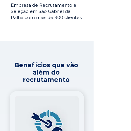
Empresa de Recrutamento e
Seleção em São Gabriel da
Palha com mais de 900 clientes.
Benefícios que vão
além do
recrutamento