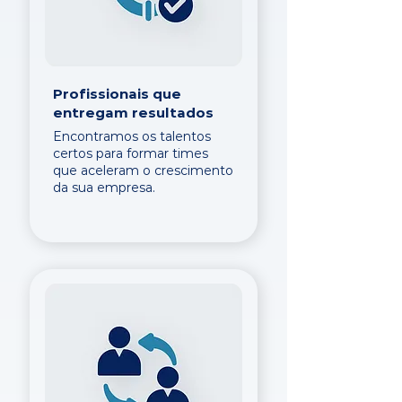
Profissionais que
entregam resultados
Encontramos os talentos
certos para formar times
que aceleram o crescimento
da sua empresa.