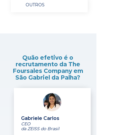
OUTROS
Quão efetivo é o
recrutamento da The
Foursales Company em
São Gabriel da Palha?
Gabriele Carlos
CEO
da ZEISS do Brasil