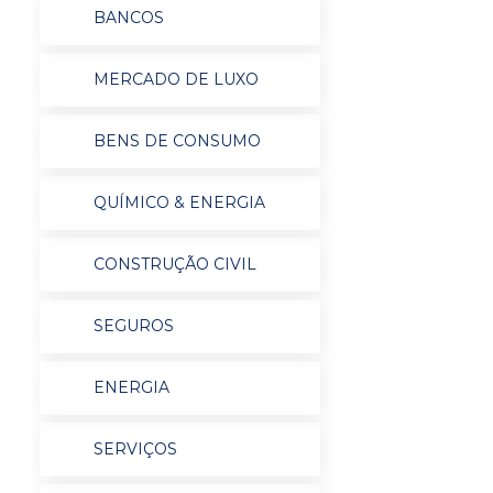
BANCOS
MERCADO DE LUXO
BENS DE CONSUMO
QUÍMICO & ENERGIA
CONSTRUÇÃO CIVIL
SEGUROS
ENERGIA
SERVIÇOS