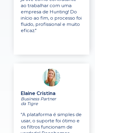
ao trabalhar com uma
empresa de Hunting! Do
início ao fim, o processo foi
fluido, profissional e muito
eficaz."
Elaine Cristina
Business Partner
da Tigre
“A plataforma é simples de
usar, o suporte foi ótimo e
os filtros funcionam de