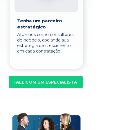
Tenha um parceiro
estratégico
Atuamos como consultores
de negócio, apoiando sua
estratégia de crescimento
em cada contratação.
FALE COM UM ESPECIALISTA