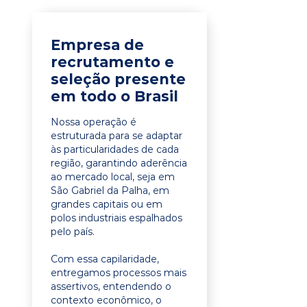
Empresa de
recrutamento e
seleção presente
em todo o Brasil
Nossa operação é
estruturada para se adaptar
às particularidades de cada
região, garantindo aderência
ao mercado local, seja em
São Gabriel da Palha, em
grandes capitais ou em
polos industriais espalhados
pelo país.
Com essa capilaridade,
entregamos processos mais
assertivos, entendendo o
contexto econômico, o