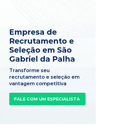
Empresa de
Recrutamento e
Seleção em São
Gabriel da Palha
Transforme seu
recrutamento e seleção em
vantagem competitiva
FALE COM UM ESPECIALISTA