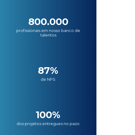
800.000
profissionais em nosso banco de
talentos
87%
de NPS
100%
dos projetos entregues no pazo