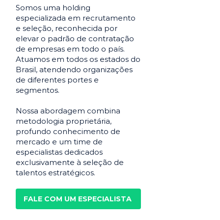
Somos uma holding
especializada em recrutamento
e seleção, reconhecida por
elevar o padrão de contratação
de empresas em todo o país.
Atuamos em todos os estados do
Brasil, atendendo organizações
de diferentes portes e
segmentos.
Nossa abordagem combina
metodologia proprietária,
profundo conhecimento de
mercado e um time de
especialistas dedicados
exclusivamente à seleção de
talentos estratégicos.
FALE COM UM ESPECIALISTA