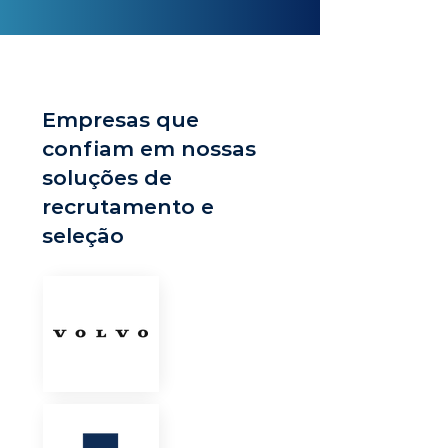
Empresas que
confiam em nossas
soluções de
recrutamento e
seleção