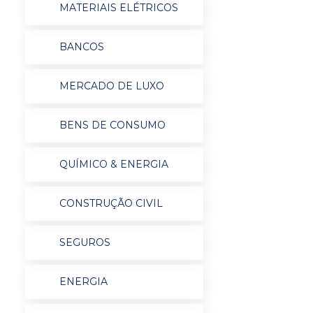
MATERIAIS ELÉTRICOS
BANCOS
MERCADO DE LUXO
BENS DE CONSUMO
QUÍMICO & ENERGIA
CONSTRUÇÃO CIVIL
SEGUROS
ENERGIA