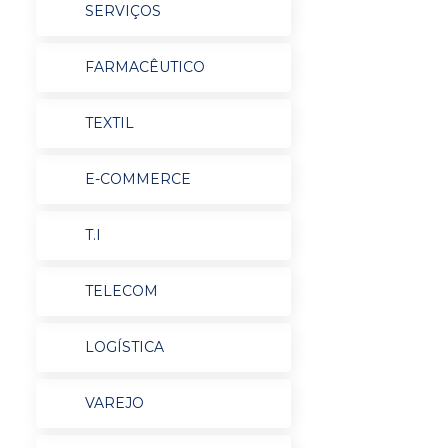
SERVIÇOS
FARMACÊUTICO
TEXTIL
E-COMMERCE
T.I
TELECOM
LOGÍSTICA
VAREJO