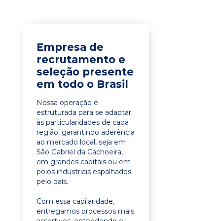
Empresa de
recrutamento e
seleção presente
em todo o Brasil
Nossa operação é
estruturada para se adaptar
às particularidades de cada
região, garantindo aderência
ao mercado local, seja em
São Gabriel da Cachoeira,
em grandes capitais ou em
polos industriais espalhados
pelo país.
Com essa capilaridade,
entregamos processos mais