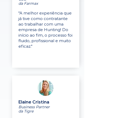
da Farmax
"A melhor experiência que
já tive como contratante
ao trabalhar com uma
empresa de Hunting! Do
início ao fim, o processo foi
fluido, profissional e muito
eficaz."
Elaine Cristina
Business Partner
da Tigre