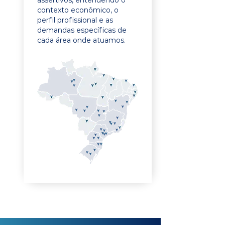
assertivos, entendendo o
contexto econômico, o
perfil profissional e as
demandas específicas de
cada área onde atuamos.