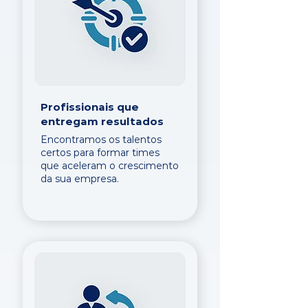
Profissionais que
entregam resultados
Encontramos os talentos
certos para formar times
que aceleram o crescimento
da sua empresa.