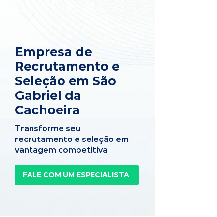
Empresa de
Recrutamento e
Seleção em São
Gabriel da
Cachoeira
Transforme seu
recrutamento e seleção em
vantagem competitiva
FALE COM UM ESPECIALISTA