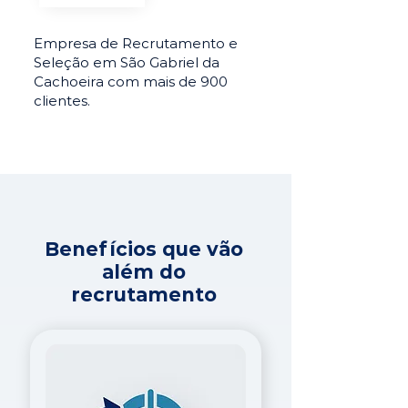
Empresa de Recrutamento e
Seleção em São Gabriel da
Cachoeira com mais de 900
clientes.
Benefícios que vão
além do
recrutamento