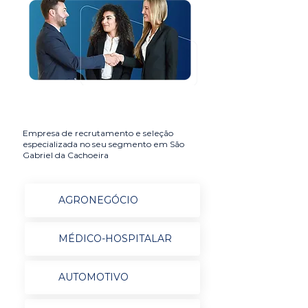
Empresa de recrutamento e seleção
especializada no seu segmento em São
Gabriel da Cachoeira
AGRONEGÓCIO
MÉDICO-HOSPITALAR
AUTOMOTIVO