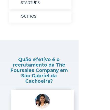
STARTUPS
OUTROS
Quão efetivo é o
recrutamento da The
Foursales Company em
São Gabriel da
Cachoeira?