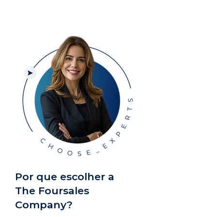
Por que escolher a
The Foursales
Company?