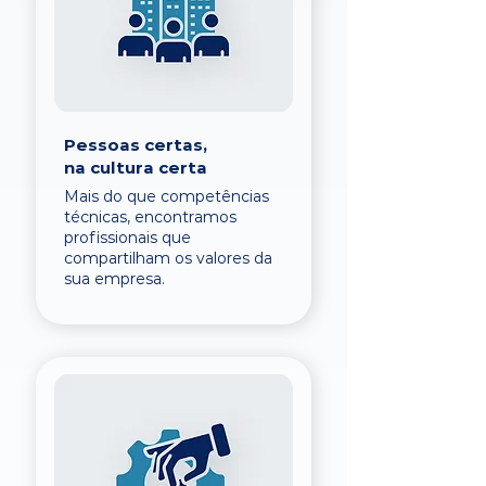
Pessoas certas,
na cultura certa
Mais do que competências
técnicas, encontramos
profissionais que
compartilham os valores da
sua empresa.