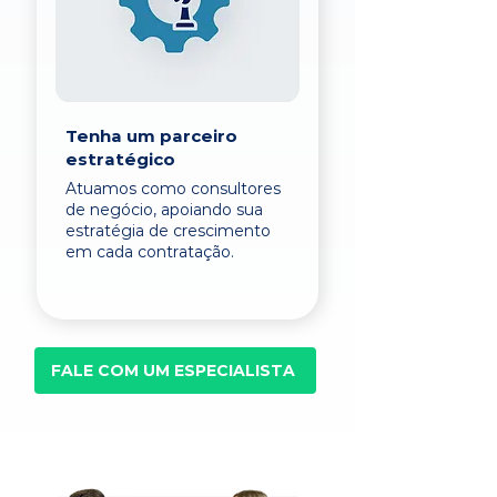
Tenha um parceiro
estratégico
Atuamos como consultores
de negócio, apoiando sua
estratégia de crescimento
em cada contratação.
FALE COM UM ESPECIALISTA