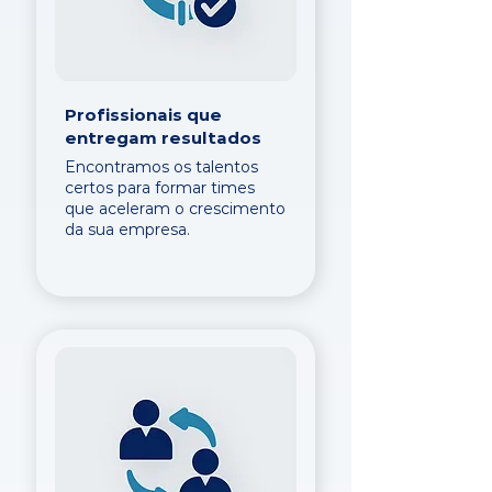
Profissionais que
entregam resultados
Encontramos os talentos
certos para formar times
que aceleram o crescimento
da sua empresa.