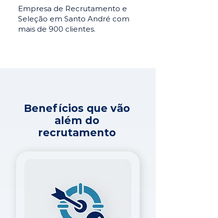
Empresa de Recrutamento e
Seleção em Santo André com
mais de 900 clientes.
Benefícios que vão
além do
recrutamento