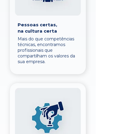
Pessoas certas,
na cultura certa
Mais do que competências
técnicas, encontramos
profissionais que
compartilham os valores da
sua empresa.