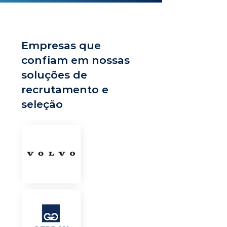
Empresas que
confiam em nossas
soluções de
recrutamento e
seleção