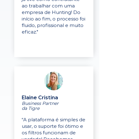
ao trabalhar com uma
empresa de Hunting! Do
início ao fim, o processo foi
fluido, profissional e muito
eficaz."
Elaine Cristina
Business Partner
da Tigre
“A plataforma é simples de
usar, o suporte foi ótimo e
os filtros funcionam de