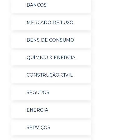
BANCOS
MERCADO DE LUXO
BENS DE CONSUMO
QUÍMICO & ENERGIA
CONSTRUÇÃO CIVIL
SEGUROS
ENERGIA
SERVIÇOS