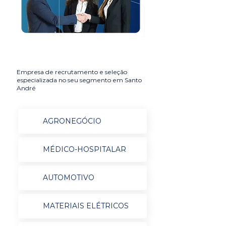
Empresa de recrutamento e seleção
especializada no seu segmento em Santo
André
AGRONEGÓCIO
MÉDICO-HOSPITALAR
AUTOMOTIVO
MATERIAIS ELÉTRICOS