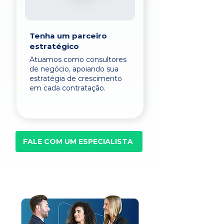
Tenha um parceiro
estratégico
Atuamos como consultores
de negócio, apoiando sua
estratégia de crescimento
em cada contratação.
FALE COM UM ESPECIALISTA