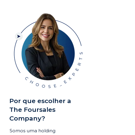
Por que escolher a
The Foursales
Company?
Somos uma holding