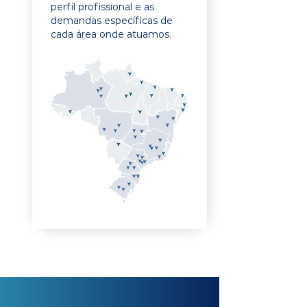
perfil profissional e as
demandas específicas de
cada área onde atuamos.