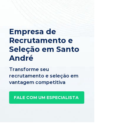
Empresa de
Recrutamento e
Seleção em Santo
André
Transforme seu
recrutamento e seleção em
vantagem competitiva
FALE COM UM ESPECIALISTA