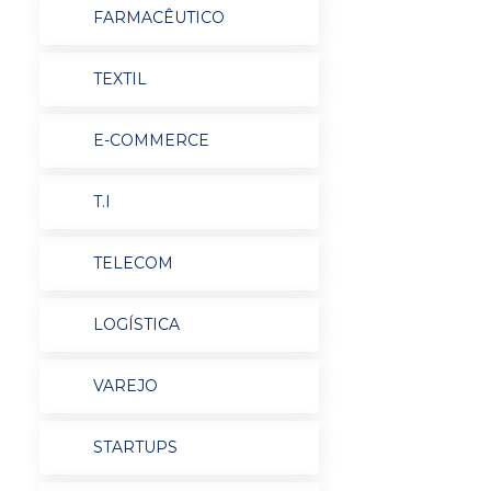
FARMACÊUTICO
TEXTIL
E-COMMERCE
T.I
TELECOM
LOGÍSTICA
VAREJO
STARTUPS