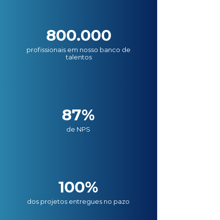
800.000
profissionais em nosso banco de
talentos
87%
de NPS
100%
dos projetos entregues no pazo