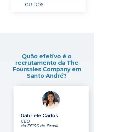
OUTROS
Quão efetivo é o
recrutamento da The
Foursales Company em
Santo André?
Gabriele Carlos
CEO
da ZEISS do Brasil