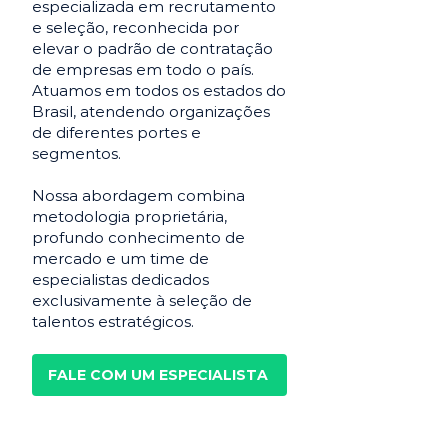
especializada em recrutamento
e seleção, reconhecida por
elevar o padrão de contratação
de empresas em todo o país.
Atuamos em todos os estados do
Brasil, atendendo organizações
de diferentes portes e
segmentos.
Nossa abordagem combina
metodologia proprietária,
profundo conhecimento de
mercado e um time de
especialistas dedicados
exclusivamente à seleção de
talentos estratégicos.
FALE COM UM ESPECIALISTA