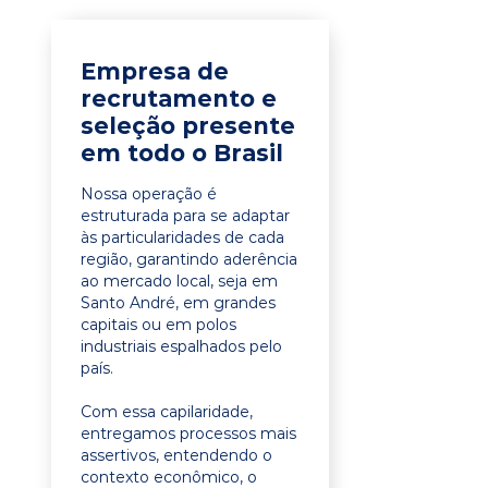
Empresa de
recrutamento e
seleção presente
em todo o Brasil
Nossa operação é
estruturada para se adaptar
às particularidades de cada
região, garantindo aderência
ao mercado local, seja em
Santo André, em grandes
capitais ou em polos
industriais espalhados pelo
país.
Com essa capilaridade,
entregamos processos mais
assertivos, entendendo o
contexto econômico, o