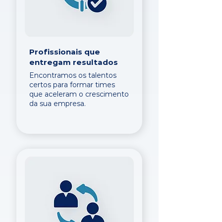
Profissionais que
entregam resultados
Encontramos os talentos
certos para formar times
que aceleram o crescimento
da sua empresa.