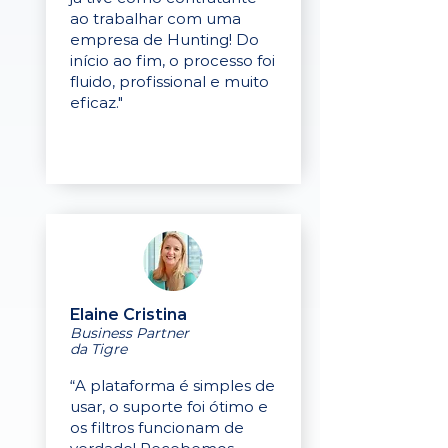
ao trabalhar com uma
empresa de Hunting! Do
início ao fim, o processo foi
fluido, profissional e muito
eficaz."
Elaine Cristina
Business Partner
da Tigre
“A plataforma é simples de
usar, o suporte foi ótimo e
os filtros funcionam de