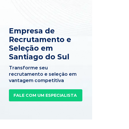
Empresa de
Recrutamento e
Seleção em
Santiago do Sul
Transforme seu
recrutamento e seleção em
vantagem competitiva
FALE COM UM ESPECIALISTA