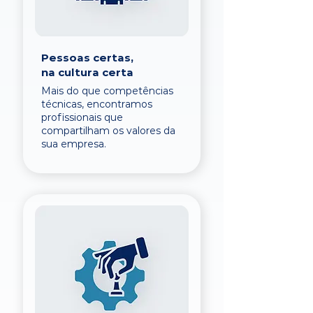
Pessoas certas,
na cultura certa
Mais do que competências
técnicas, encontramos
profissionais que
compartilham os valores da
sua empresa.