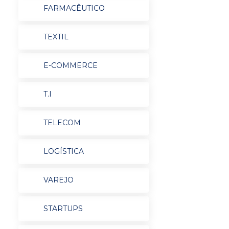
FARMACÊUTICO
TEXTIL
E-COMMERCE
T.I
TELECOM
LOGÍSTICA
VAREJO
STARTUPS