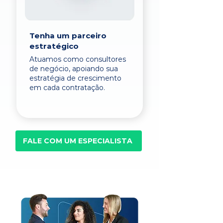
Tenha um parceiro
estratégico
Atuamos como consultores
de negócio, apoiando sua
estratégia de crescimento
em cada contratação.
FALE COM UM ESPECIALISTA