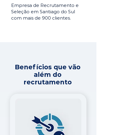
Empresa de Recrutamento e
Seleção em Santiago do Sul
com mais de 900 clientes.
Benefícios que vão
além do
recrutamento