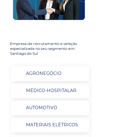
Empresa de recrutamento e seleção
especializada no seu segmento em
Santiago do Sul
AGRONEGÓCIO
MÉDICO-HOSPITALAR
AUTOMOTIVO
MATERIAIS ELÉTRICOS