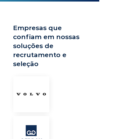
Empresas que
confiam em nossas
soluções de
recrutamento e
seleção