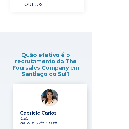
OUTROS
Quão efetivo é o
recrutamento da The
Foursales Company em
Santiago do Sul?
Gabriele Carlos
CEO
da ZEISS do Brasil