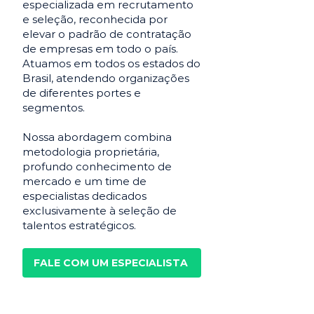
especializada em recrutamento
e seleção, reconhecida por
elevar o padrão de contratação
de empresas em todo o país.
Atuamos em todos os estados do
Brasil, atendendo organizações
de diferentes portes e
segmentos.
Nossa abordagem combina
metodologia proprietária,
profundo conhecimento de
mercado e um time de
especialistas dedicados
exclusivamente à seleção de
talentos estratégicos.
FALE COM UM ESPECIALISTA