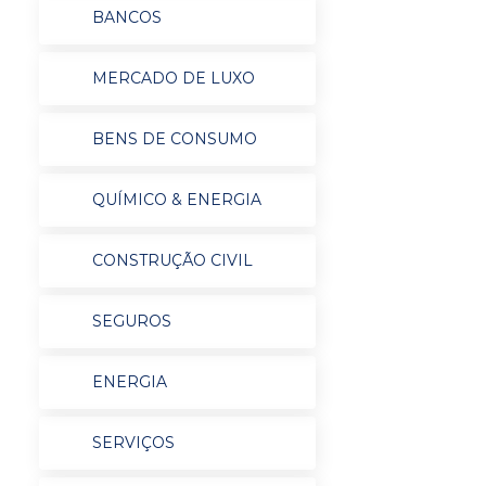
BANCOS
MERCADO DE LUXO
BENS DE CONSUMO
QUÍMICO & ENERGIA
CONSTRUÇÃO CIVIL
SEGUROS
ENERGIA
SERVIÇOS