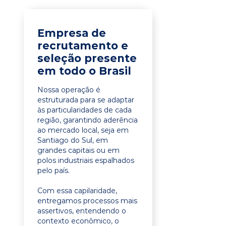
Empresa de
recrutamento e
seleção presente
em todo o Brasil
Nossa operação é
estruturada para se adaptar
às particularidades de cada
região, garantindo aderência
ao mercado local, seja em
Santiago do Sul, em
grandes capitais ou em
polos industriais espalhados
pelo país.
Com essa capilaridade,
entregamos processos mais
assertivos, entendendo o
contexto econômico, o