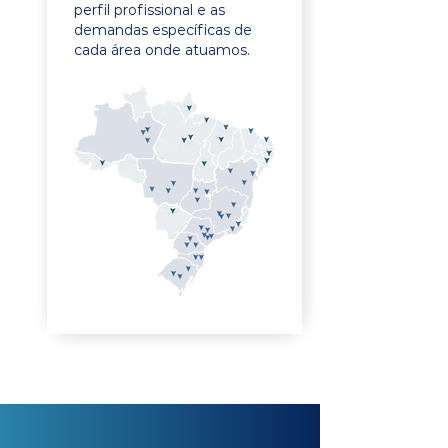
perfil profissional e as
demandas específicas de
cada área onde atuamos.