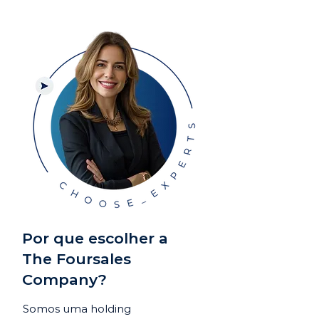
Por que escolher a
The Foursales
Company?
Somos uma holding