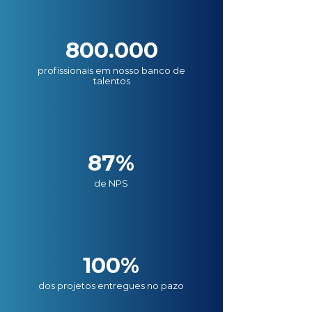
800.000
profissionais em nosso banco de
talentos
87%
de NPS
100%
dos projetos entregues no pazo