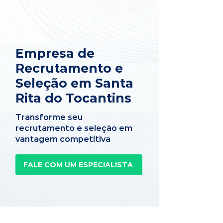
Empresa de
Recrutamento e
Seleção em Santa
Rita do Tocantins
Transforme seu
recrutamento e seleção em
vantagem competitiva
FALE COM UM ESPECIALISTA