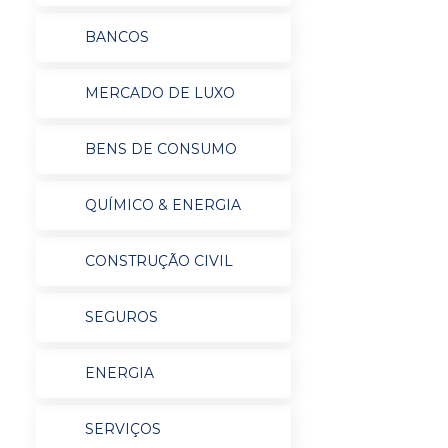
BANCOS
MERCADO DE LUXO
BENS DE CONSUMO
QUÍMICO & ENERGIA
CONSTRUÇÃO CIVIL
SEGUROS
ENERGIA
SERVIÇOS