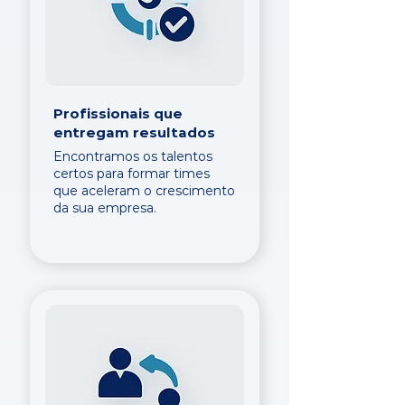
Profissionais que
entregam resultados
Encontramos os talentos
certos para formar times
que aceleram o crescimento
da sua empresa.