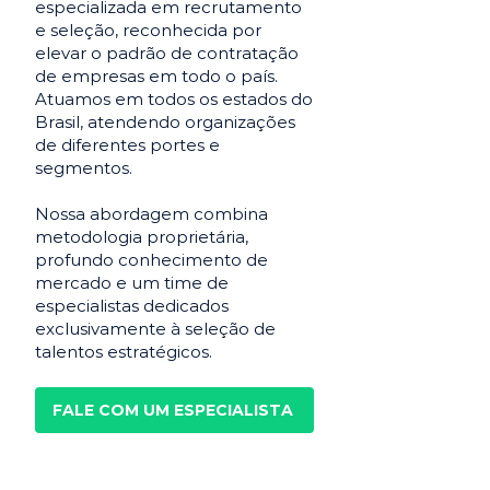
especializada em recrutamento
e seleção, reconhecida por
elevar o padrão de contratação
de empresas em todo o país.
Atuamos em todos os estados do
Brasil, atendendo organizações
de diferentes portes e
segmentos.
Nossa abordagem combina
metodologia proprietária,
profundo conhecimento de
mercado e um time de
especialistas dedicados
exclusivamente à seleção de
talentos estratégicos.
FALE COM UM ESPECIALISTA