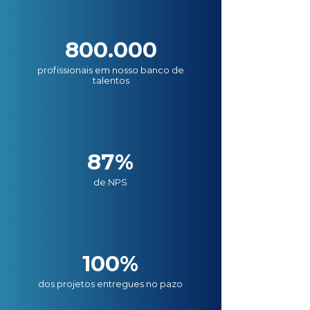
800.000
profissionais em nosso banco de
talentos
87%
de NPS
100%
dos projetos entregues no pazo