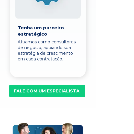
Tenha um parceiro
estratégico
Atuamos como consultores
de negócio, apoiando sua
estratégia de crescimento
em cada contratação.
FALE COM UM ESPECIALISTA