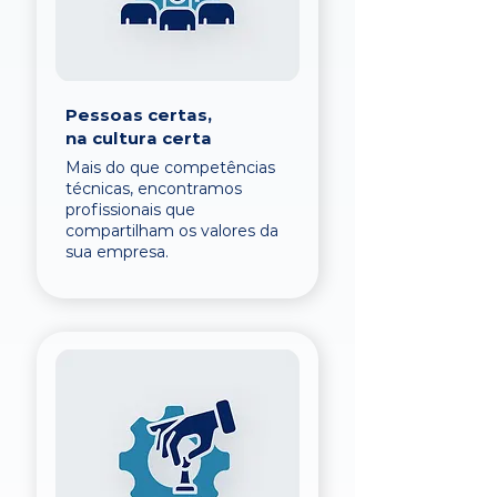
Pessoas certas,
na cultura certa
Mais do que competências
técnicas, encontramos
profissionais que
compartilham os valores da
sua empresa.