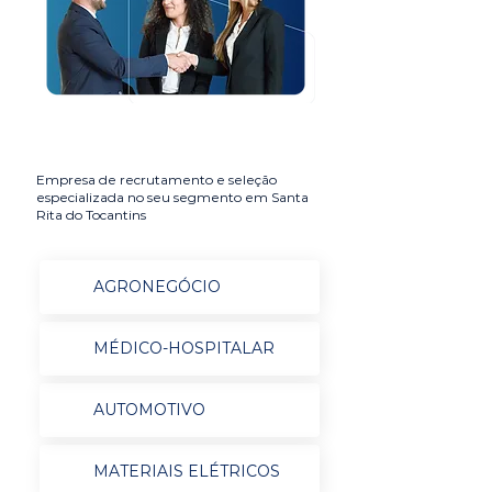
Empresa de recrutamento e seleção
especializada no seu segmento em Santa
Rita do Tocantins
AGRONEGÓCIO
MÉDICO-HOSPITALAR
AUTOMOTIVO
MATERIAIS ELÉTRICOS