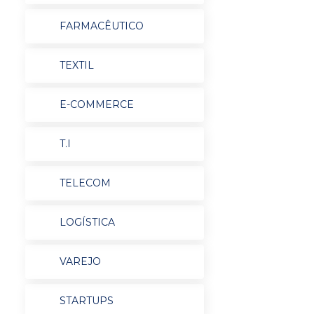
FARMACÊUTICO
TEXTIL
E-COMMERCE
T.I
TELECOM
LOGÍSTICA
VAREJO
STARTUPS