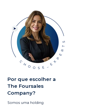
Por que escolher a
The Foursales
Company?
Somos uma holding