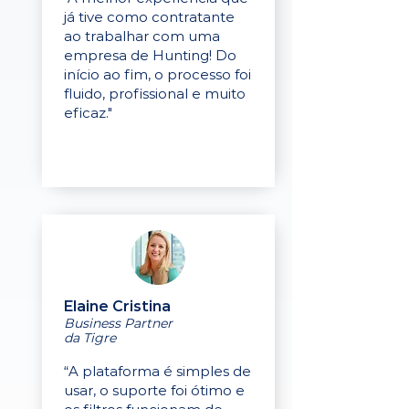
já tive como contratante
ao trabalhar com uma
empresa de Hunting! Do
início ao fim, o processo foi
fluido, profissional e muito
eficaz."
Elaine Cristina
Business Partner
da Tigre
“A plataforma é simples de
usar, o suporte foi ótimo e