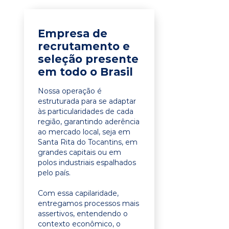
Empresa de
recrutamento e
seleção presente
em todo o Brasil
Nossa operação é
estruturada para se adaptar
às particularidades de cada
região, garantindo aderência
ao mercado local, seja em
Santa Rita do Tocantins, em
grandes capitais ou em
polos industriais espalhados
pelo país.
Com essa capilaridade,
entregamos processos mais
assertivos, entendendo o
contexto econômico, o