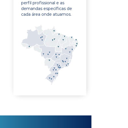
perfil profissional e as
demandas específicas de
cada área onde atuamos.