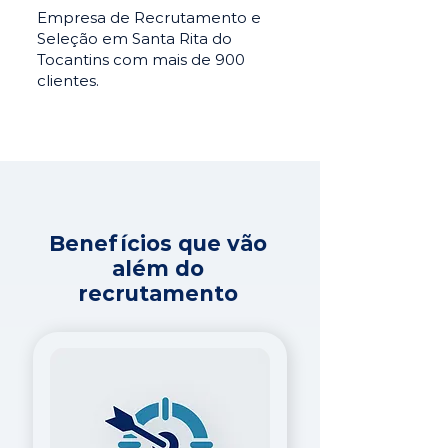
Empresa de Recrutamento e
Seleção em Santa Rita do
Tocantins com mais de 900
clientes.
Benefícios que vão
além do
recrutamento