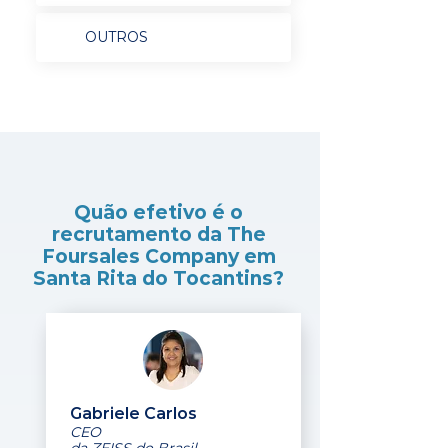
OUTROS
Quão efetivo é o
recrutamento da The
Foursales Company em
Santa Rita do Tocantins?
Gabriele Carlos
CEO