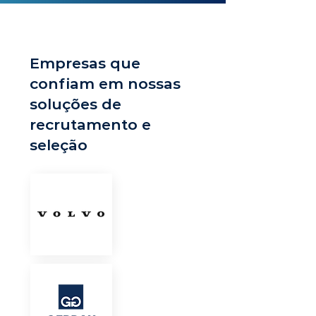
Empresas que
confiam em nossas
soluções de
recrutamento e
seleção