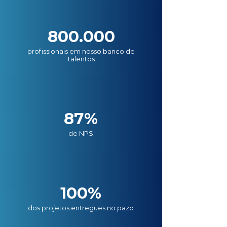
800.000
profissionais em nosso banco de
talentos
87%
de NPS
100%
dos projetos entregues no pazo