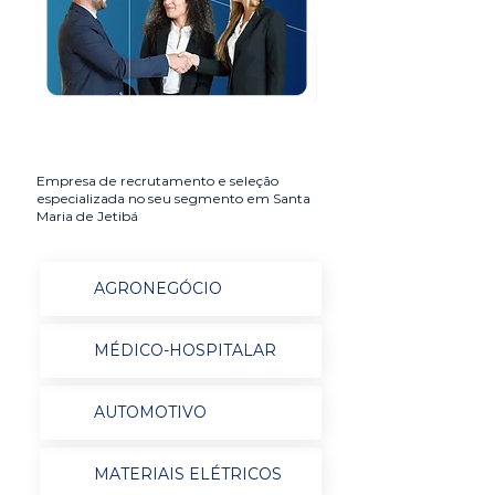
Empresa de recrutamento e seleção
especializada no seu segmento em Santa
Maria de Jetibá
AGRONEGÓCIO
MÉDICO-HOSPITALAR
AUTOMOTIVO
MATERIAIS ELÉTRICOS