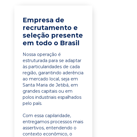
Empresa de
recrutamento e
seleção presente
em todo o Brasil
Nossa operação é
estruturada para se adaptar
às particularidades de cada
região, garantindo aderência
ao mercado local, seja em
Santa Maria de Jetibá, em
grandes capitais ou em
polos industriais espalhados
pelo país.
Com essa capilaridade,
entregamos processos mais
assertivos, entendendo o
contexto econômico, o