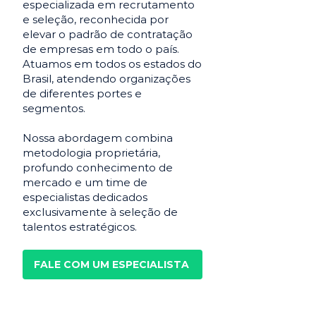
especializada em recrutamento
e seleção, reconhecida por
elevar o padrão de contratação
de empresas em todo o país.
Atuamos em todos os estados do
Brasil, atendendo organizações
de diferentes portes e
segmentos.
Nossa abordagem combina
metodologia proprietária,
profundo conhecimento de
mercado e um time de
especialistas dedicados
exclusivamente à seleção de
talentos estratégicos.
FALE COM UM ESPECIALISTA