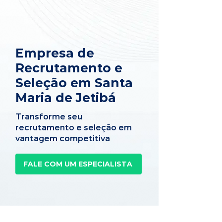
Empresa de
Recrutamento e
Seleção em Santa
Maria de Jetibá
Transforme seu
recrutamento e seleção em
vantagem competitiva
FALE COM UM ESPECIALISTA