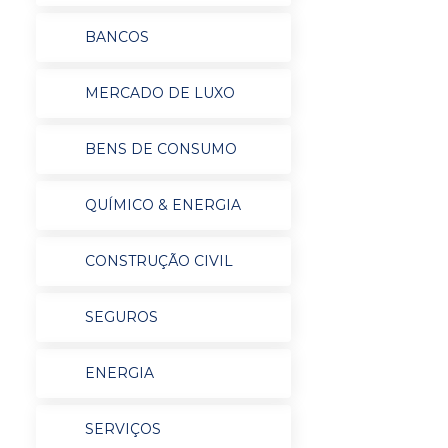
BANCOS
MERCADO DE LUXO
BENS DE CONSUMO
QUÍMICO & ENERGIA
CONSTRUÇÃO CIVIL
SEGUROS
ENERGIA
SERVIÇOS