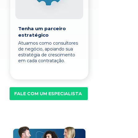
Tenha um parceiro
estratégico
Atuamos como consultores
de negócio, apoiando sua
estratégia de crescimento
em cada contratação.
FALE COM UM ESPECIALISTA