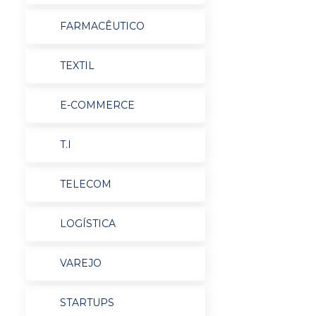
FARMACÊUTICO
TEXTIL
E-COMMERCE
T.I
TELECOM
LOGÍSTICA
VAREJO
STARTUPS