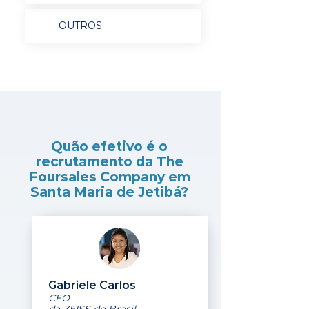
OUTROS
Quão efetivo é o
recrutamento da The
Foursales Company em
Santa Maria de Jetibá?
Gabriele Carlos
CEO