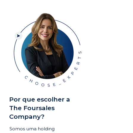
Por que escolher a
The Foursales
Company?
Somos uma holding