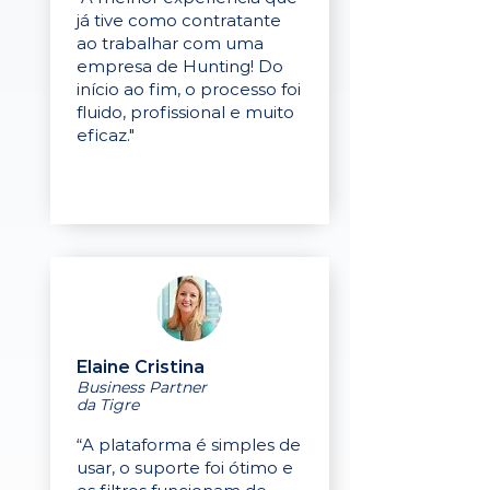
já tive como contratante
ao trabalhar com uma
empresa de Hunting! Do
início ao fim, o processo foi
fluido, profissional e muito
eficaz."
Elaine Cristina
Business Partner
da Tigre
“A plataforma é simples de
usar, o suporte foi ótimo e