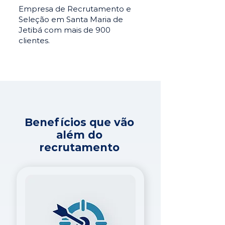
Empresa de Recrutamento e
Seleção em Santa Maria de
Jetibá com mais de 900
clientes.
Benefícios que vão
além do
recrutamento