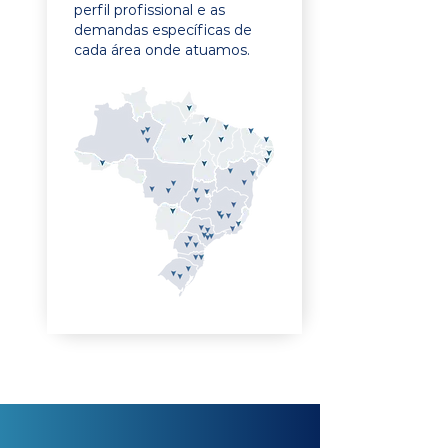
perfil profissional e as
demandas específicas de
cada área onde atuamos.