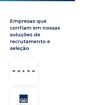
Empresas que
confiam em nossas
soluções de
recrutamento e
seleção