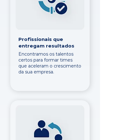
Profissionais que
entregam resultados
Encontramos os talentos
certos para formar times
que aceleram o crescimento
da sua empresa.