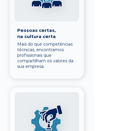
Pessoas certas,
na cultura certa
Mais do que competências
técnicas, encontramos
profissionais que
compartilham os valores da
sua empresa.