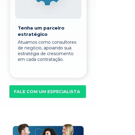
Tenha um parceiro
estratégico
Atuamos como consultores
de negócio, apoiando sua
estratégia de crescimento
em cada contratação.
FALE COM UM ESPECIALISTA