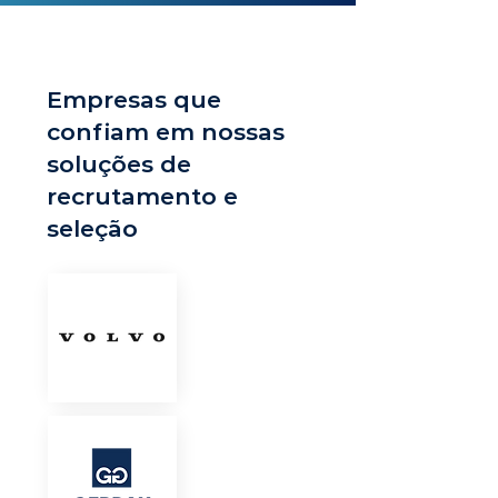
Empresas que
confiam em nossas
soluções de
recrutamento e
seleção