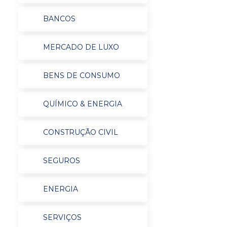
BANCOS
MERCADO DE LUXO
BENS DE CONSUMO
QUÍMICO & ENERGIA
CONSTRUÇÃO CIVIL
SEGUROS
ENERGIA
SERVIÇOS