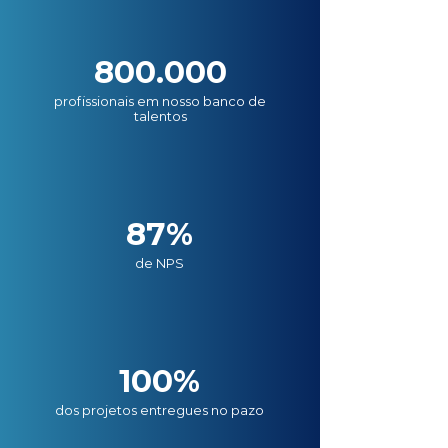
800.000
profissionais em nosso banco de
talentos
87%
de NPS
100%
dos projetos entregues no pazo