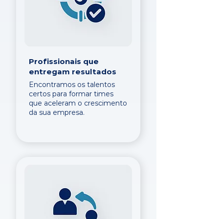
Profissionais que
entregam resultados
Encontramos os talentos
certos para formar times
que aceleram o crescimento
da sua empresa.