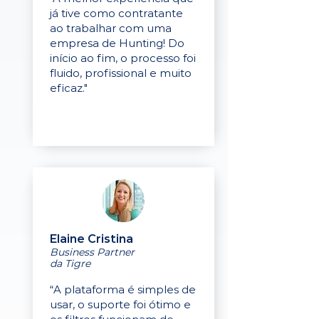
já tive como contratante
ao trabalhar com uma
empresa de Hunting! Do
início ao fim, o processo foi
fluido, profissional e muito
eficaz."
Elaine Cristina
Business Partner
da Tigre
“A plataforma é simples de
usar, o suporte foi ótimo e