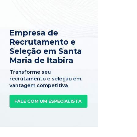
Empresa de
Recrutamento e
Seleção em Santa
Maria de Itabira
Transforme seu
recrutamento e seleção em
vantagem competitiva
FALE COM UM ESPECIALISTA