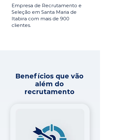
Empresa de Recrutamento e
Seleção em Santa Maria de
Itabira com mais de 900
clientes.
Benefícios que vão
além do
recrutamento