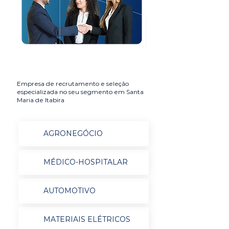
Empresa de recrutamento e seleção
especializada no seu segmento em Santa
Maria de Itabira
AGRONEGÓCIO
MÉDICO-HOSPITALAR
AUTOMOTIVO
MATERIAIS ELÉTRICOS