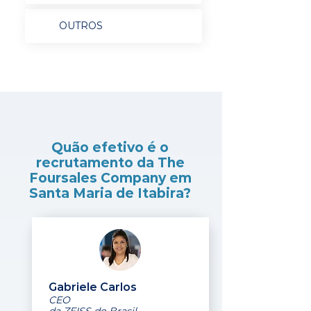
OUTROS
Quão efetivo é o
recrutamento da The
Foursales Company em
Santa Maria de Itabira?
Gabriele Carlos
CEO