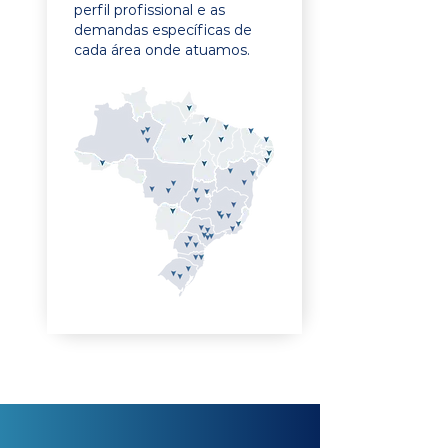
perfil profissional e as
demandas específicas de
cada área onde atuamos.