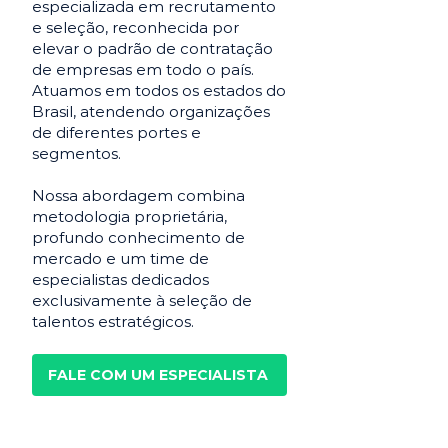
especializada em recrutamento
e seleção, reconhecida por
elevar o padrão de contratação
de empresas em todo o país.
Atuamos em todos os estados do
Brasil, atendendo organizações
de diferentes portes e
segmentos.
Nossa abordagem combina
metodologia proprietária,
profundo conhecimento de
mercado e um time de
especialistas dedicados
exclusivamente à seleção de
talentos estratégicos.
FALE COM UM ESPECIALISTA