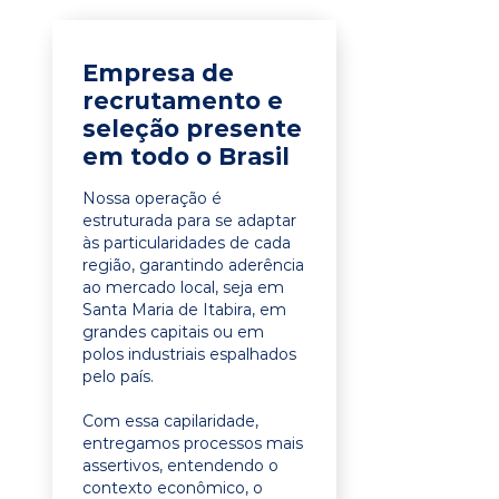
Empresa de
recrutamento e
seleção presente
em todo o Brasil
Nossa operação é
estruturada para se adaptar
às particularidades de cada
região, garantindo aderência
ao mercado local, seja em
Santa Maria de Itabira, em
grandes capitais ou em
polos industriais espalhados
pelo país.
Com essa capilaridade,
entregamos processos mais
assertivos, entendendo o
contexto econômico, o