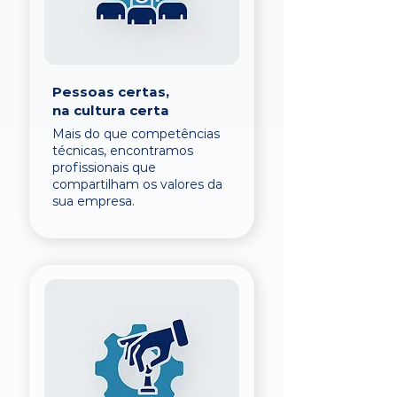
Pessoas certas,
na cultura certa
Mais do que competências
técnicas, encontramos
profissionais que
compartilham os valores da
sua empresa.