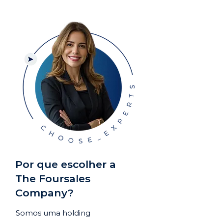
Por que escolher a
The Foursales
Company?
Somos uma holding