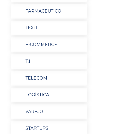
FARMACÊUTICO
TEXTIL
E-COMMERCE
T.I
TELECOM
LOGÍSTICA
VAREJO
STARTUPS