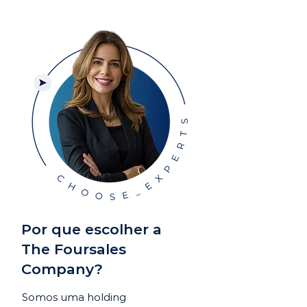
Por que escolher a
The Foursales
Company?
Somos uma holding