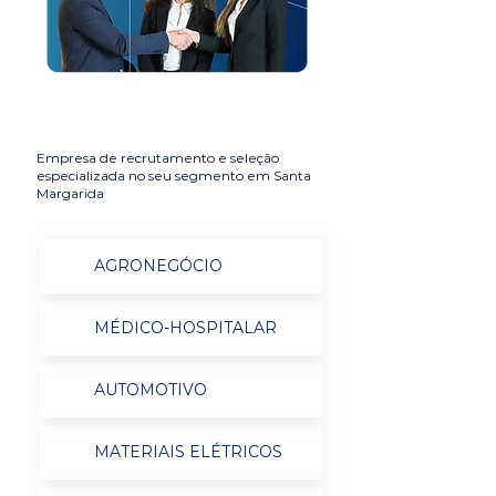
Empresa de recrutamento e seleção
especializada no seu segmento em Santa
Margarida
AGRONEGÓCIO
MÉDICO-HOSPITALAR
AUTOMOTIVO
MATERIAIS ELÉTRICOS