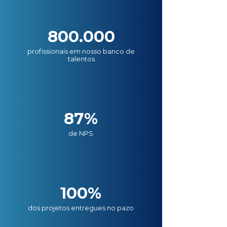
800.000
profissionais em nosso banco de
talentos
87%
de NPS
100%
dos projetos entregues no pazo