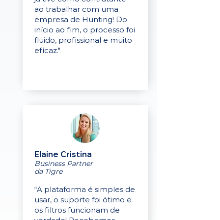
ao trabalhar com uma
empresa de Hunting! Do
início ao fim, o processo foi
fluido, profissional e muito
eficaz."
Elaine Cristina
Business Partner
da Tigre
“A plataforma é simples de
usar, o suporte foi ótimo e
os filtros funcionam de