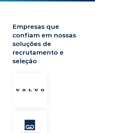
Empresas que
confiam em nossas
soluções de
recrutamento e
seleção