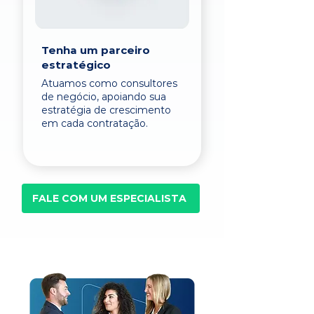
Tenha um parceiro
estratégico
Atuamos como consultores
de negócio, apoiando sua
estratégia de crescimento
em cada contratação.
FALE COM UM ESPECIALISTA