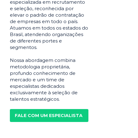
especializada em recrutamento
e seleção, reconhecida por
elevar o padrão de contratação
de empresas em todo o país.
Atuamos em todos os estados do
Brasil, atendendo organizações
de diferentes portes e
segmentos.
Nossa abordagem combina
metodologia proprietária,
profundo conhecimento de
mercado e um time de
especialistas dedicados
exclusivamente à seleção de
talentos estratégicos.
FALE COM UM ESPECIALISTA