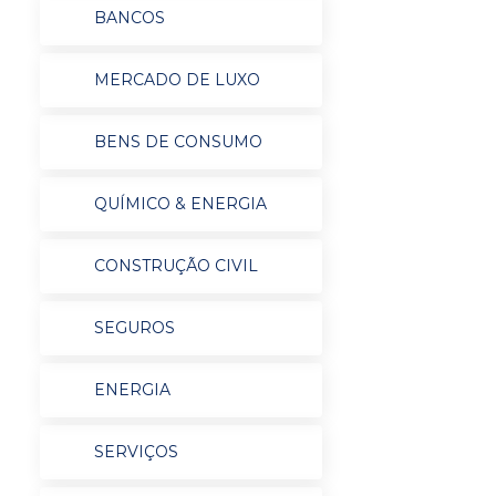
BANCOS
MERCADO DE LUXO
BENS DE CONSUMO
QUÍMICO & ENERGIA
CONSTRUÇÃO CIVIL
SEGUROS
ENERGIA
SERVIÇOS