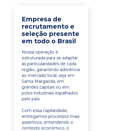
Empresa de
recrutamento e
seleção presente
em todo o Brasil
Nossa operação é
estruturada para se adaptar
às particularidades de cada
região, garantindo aderência
ao mercado local, seja em
Santa Margarida, em
grandes capitais ou em
polos industriais espalhados
pelo país.
Com essa capilaridade,
entregamos processos mais
assertivos, entendendo o
contexto econômico, o