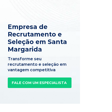
Empresa de
Recrutamento e
Seleção em Santa
Margarida
Transforme seu
recrutamento e seleção em
vantagem competitiva
FALE COM UM ESPECIALISTA