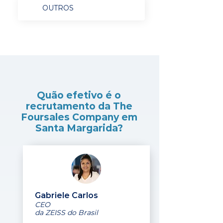
OUTROS
Quão efetivo é o
recrutamento da The
Foursales Company em
Santa Margarida?
Gabriele Carlos
CEO
da ZEISS do Brasil