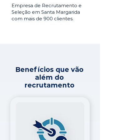
Empresa de Recrutamento e
Seleção em Santa Margarida
com mais de 900 clientes.
Benefícios que vão
além do
recrutamento