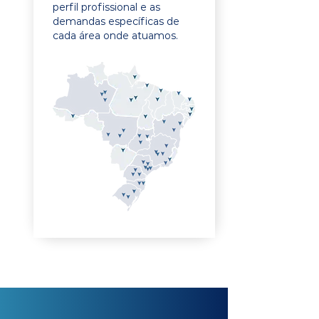
perfil profissional e as
demandas específicas de
cada área onde atuamos.