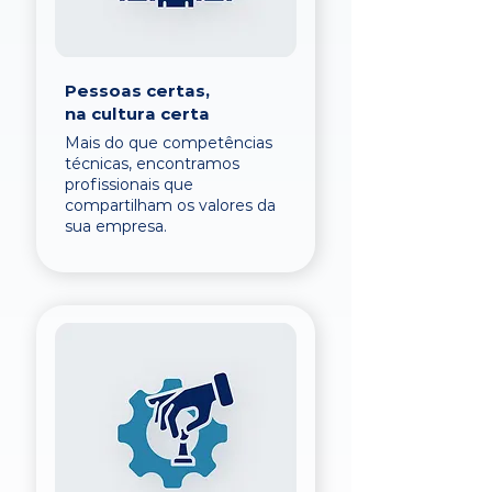
Pessoas certas,
na cultura certa
Mais do que competências
técnicas, encontramos
profissionais que
compartilham os valores da
sua empresa.