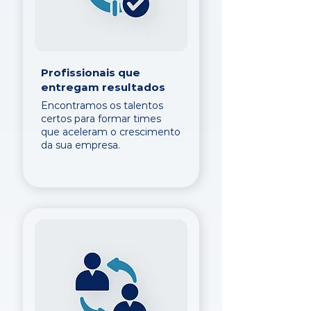
Profissionais que
entregam resultados
Encontramos os talentos
certos para formar times
que aceleram o crescimento
da sua empresa.