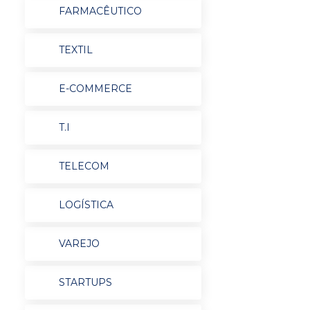
FARMACÊUTICO
TEXTIL
E-COMMERCE
T.I
TELECOM
LOGÍSTICA
VAREJO
STARTUPS