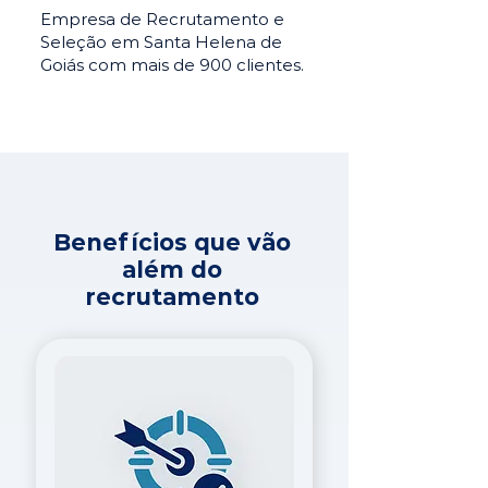
Empresa de Recrutamento e
Seleção em Santa Helena de
Goiás com mais de 900 clientes.
Benefícios que vão
além do
recrutamento