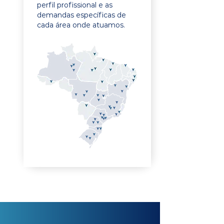
perfil profissional e as
demandas específicas de
cada área onde atuamos.