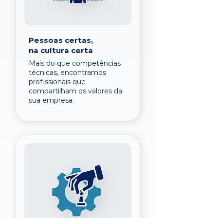
Pessoas certas,
na cultura certa
Mais do que competências
técnicas, encontramos
profissionais que
compartilham os valores da
sua empresa.