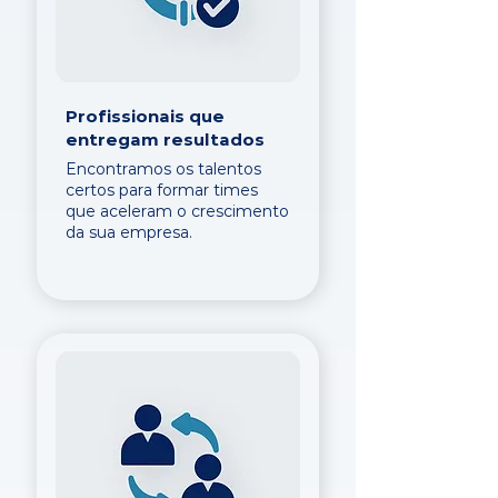
Profissionais que
entregam resultados
Encontramos os talentos
certos para formar times
que aceleram o crescimento
da sua empresa.