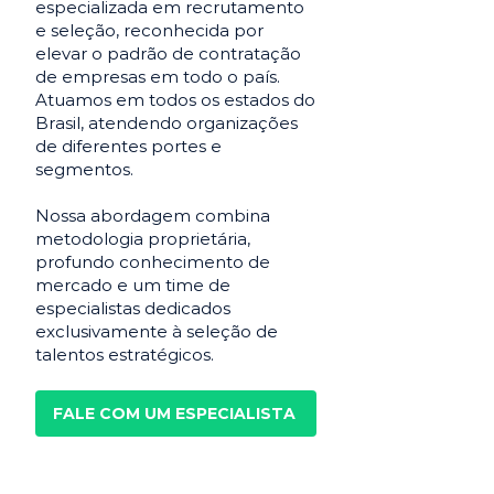
especializada em recrutamento
e seleção, reconhecida por
elevar o padrão de contratação
de empresas em todo o país.
Atuamos em todos os estados do
Brasil, atendendo organizações
de diferentes portes e
segmentos.
Nossa abordagem combina
metodologia proprietária,
profundo conhecimento de
mercado e um time de
especialistas dedicados
exclusivamente à seleção de
talentos estratégicos.
FALE COM UM ESPECIALISTA