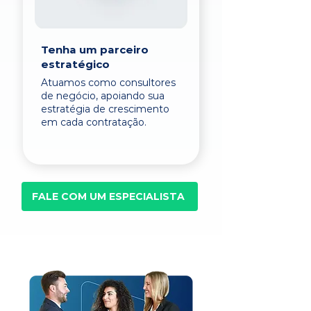
Tenha um parceiro
estratégico
Atuamos como consultores
de negócio, apoiando sua
estratégia de crescimento
em cada contratação.
FALE COM UM ESPECIALISTA