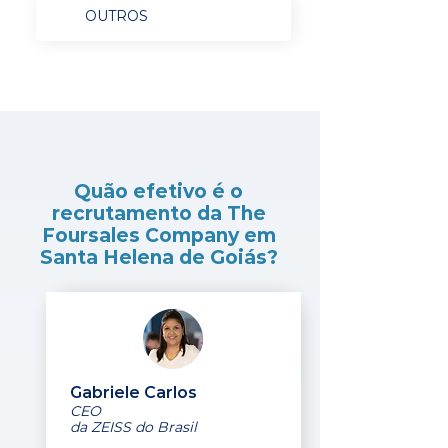
OUTROS
Quão efetivo é o
recrutamento da The
Foursales Company em
Santa Helena de Goiás?
Gabriele Carlos
CEO
da ZEISS do Brasil