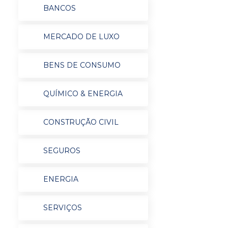
BANCOS
MERCADO DE LUXO
BENS DE CONSUMO
QUÍMICO & ENERGIA
CONSTRUÇÃO CIVIL
SEGUROS
ENERGIA
SERVIÇOS