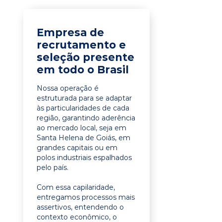
Empresa de
recrutamento e
seleção presente
em todo o Brasil
Nossa operação é
estruturada para se adaptar
às particularidades de cada
região, garantindo aderência
ao mercado local, seja em
Santa Helena de Goiás, em
grandes capitais ou em
polos industriais espalhados
pelo país.
Com essa capilaridade,
entregamos processos mais
assertivos, entendendo o
contexto econômico, o