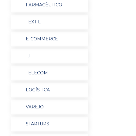
FARMACÊUTICO
TEXTIL
E-COMMERCE
T.I
TELECOM
LOGÍSTICA
VAREJO
STARTUPS