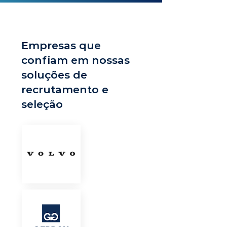
Empresas que
confiam em nossas
soluções de
recrutamento e
seleção