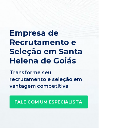
Empresa de
Recrutamento e
Seleção em Santa
Helena de Goiás
Transforme seu
recrutamento e seleção em
vantagem competitiva
FALE COM UM ESPECIALISTA