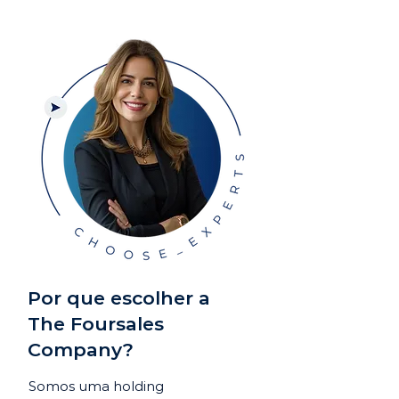
Por que escolher a
The Foursales
Company?
Somos uma holding