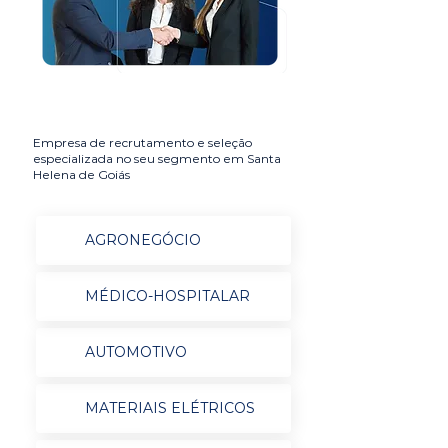
Empresa de recrutamento e seleção
especializada no seu segmento em Santa
Helena de Goiás
AGRONEGÓCIO
MÉDICO-HOSPITALAR
AUTOMOTIVO
MATERIAIS ELÉTRICOS