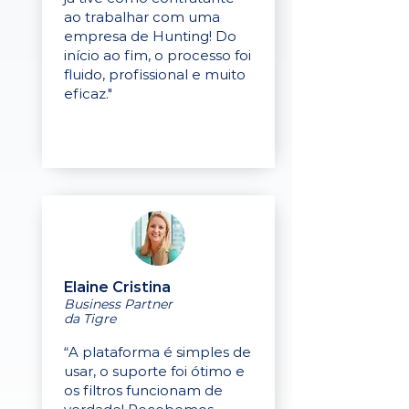
ao trabalhar com uma
empresa de Hunting! Do
início ao fim, o processo foi
fluido, profissional e muito
eficaz."
Elaine Cristina
Business Partner
da Tigre
“A plataforma é simples de
usar, o suporte foi ótimo e
os filtros funcionam de