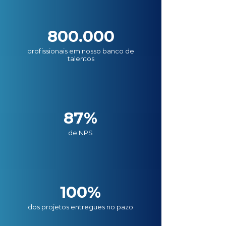
800.000
profissionais em nosso banco de
talentos
87%
de NPS
100%
dos projetos entregues no pazo