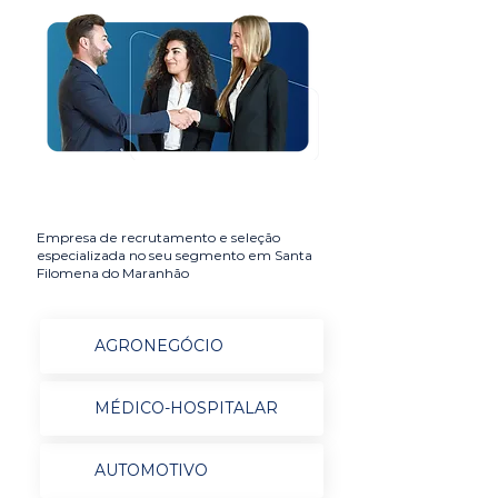
Empresa de recrutamento e seleção
especializada no seu segmento em Santa
Filomena do Maranhão
AGRONEGÓCIO
MÉDICO-HOSPITALAR
AUTOMOTIVO