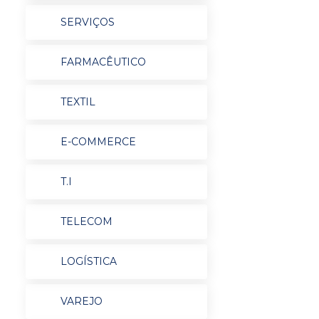
SERVIÇOS
FARMACÊUTICO
TEXTIL
E-COMMERCE
T.I
TELECOM
LOGÍSTICA
VAREJO