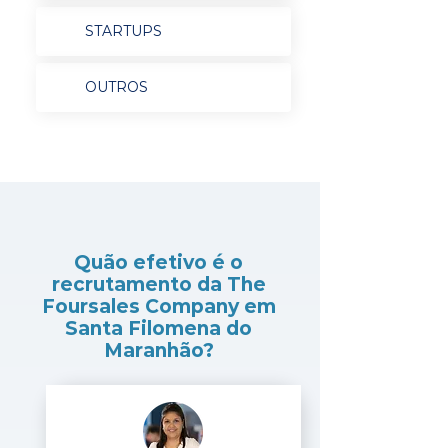
STARTUPS
OUTROS
Quão efetivo é o
recrutamento da The
Foursales Company em
Santa Filomena do
Maranhão?