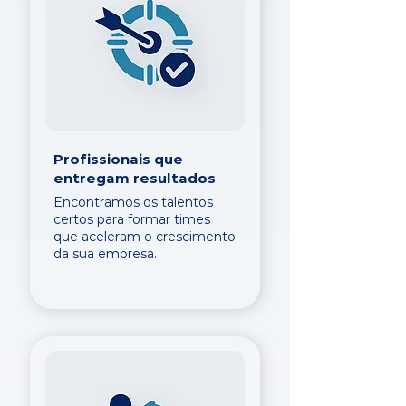
Profissionais que
entregam resultados
Encontramos os talentos
certos para formar times
que aceleram o crescimento
da sua empresa.