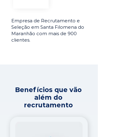
Empresa de Recrutamento e
Seleção em Santa Filomena do
Maranhão com mais de 900
clientes.
Benefícios que vão
além do
recrutamento