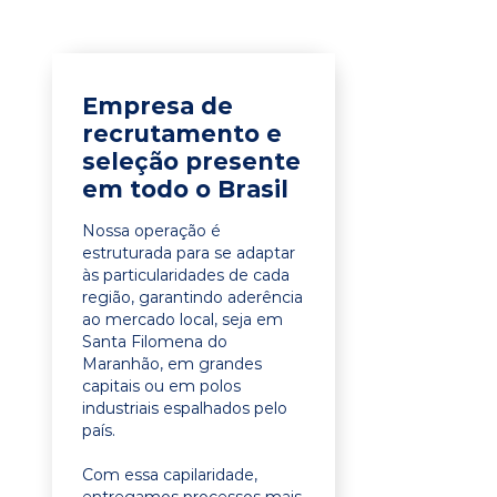
Empresa de
recrutamento e
seleção presente
em todo o Brasil
Nossa operação é
estruturada para se adaptar
às particularidades de cada
região, garantindo aderência
ao mercado local, seja em
Santa Filomena do
Maranhão, em grandes
capitais ou em polos
industriais espalhados pelo
país.
Com essa capilaridade,