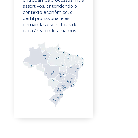
entregamos processos mais
assertivos, entendendo o
contexto econômico, o
perfil profissional e as
demandas específicas de
cada área onde atuamos.