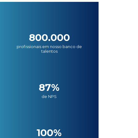
800.000
profissionais em nosso banco de
talentos
87%
de NPS
100%