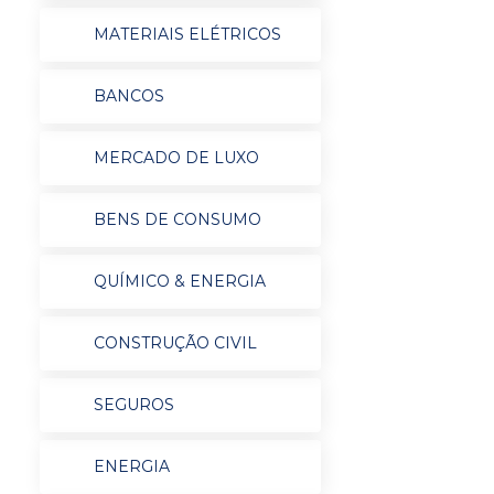
MATERIAIS ELÉTRICOS
BANCOS
MERCADO DE LUXO
BENS DE CONSUMO
QUÍMICO & ENERGIA
CONSTRUÇÃO CIVIL
SEGUROS
ENERGIA