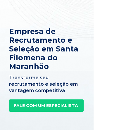
Empresa de
Recrutamento e
Seleção em Santa
Filomena do
Maranhão
Transforme seu
recrutamento e seleção em
vantagem competitiva
FALE COM UM ESPECIALISTA