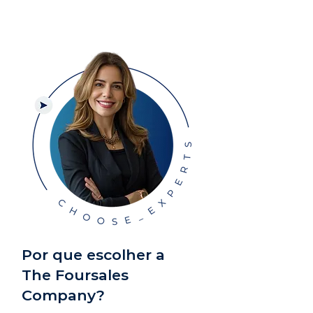
Por que escolher a
The Foursales
Company?