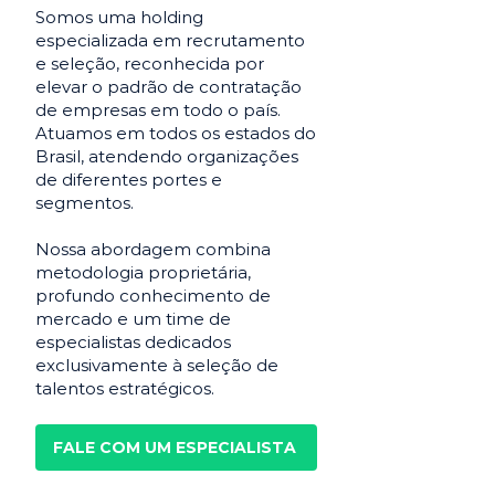
Somos uma holding
especializada em recrutamento
e seleção, reconhecida por
elevar o padrão de contratação
de empresas em todo o país.
Atuamos em todos os estados do
Brasil, atendendo organizações
de diferentes portes e
segmentos.
Nossa abordagem combina
metodologia proprietária,
profundo conhecimento de
mercado e um time de
especialistas dedicados
exclusivamente à seleção de
talentos estratégicos.
FALE COM UM ESPECIALISTA