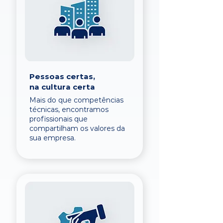
Pessoas certas,
na cultura certa
Mais do que competências
técnicas, encontramos
profissionais que
compartilham os valores da
sua empresa.