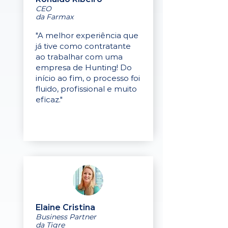
CEO
da Farmax
"A melhor experiência que
já tive como contratante
ao trabalhar com uma
empresa de Hunting! Do
início ao fim, o processo foi
fluido, profissional e muito
eficaz."
Elaine Cristina
Business Partner
da Tigre