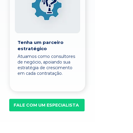
Tenha um parceiro
estratégico
Atuamos como consultores
de negócio, apoiando sua
estratégia de crescimento
em cada contratação.
FALE COM UM ESPECIALISTA