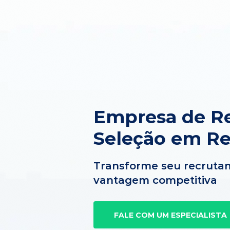
Empresa de R
Seleção em Re
Transforme seu recruta
vantagem competitiva
FALE COM UM ESPECIALISTA