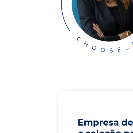
Empresa de