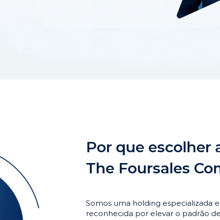
Por que escolher 
The Foursales C
Somos uma holding especializada 
reconhecida por elevar o padrão 