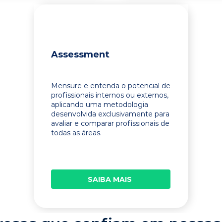
Assessment
Mensure e entenda o potencial de
profissionais internos ou externos,
aplicando uma metodologia
desenvolvida exclusivamente para
avaliar e comparar profissionais de
todas as áreas.
SAIBA MAIS