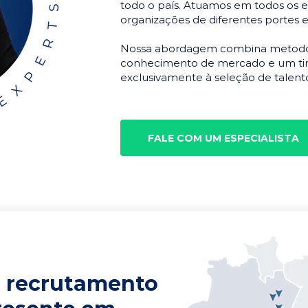
todo o país. Atuamos em todos os e
organizações de diferentes portes 
Nossa abordagem combina metodolo
conhecimento de mercado e um tim
exclusivamente à seleção de talento
FALE COM UM ESPECIALISTA
 recrutamento