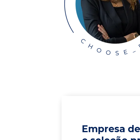
Empresa de