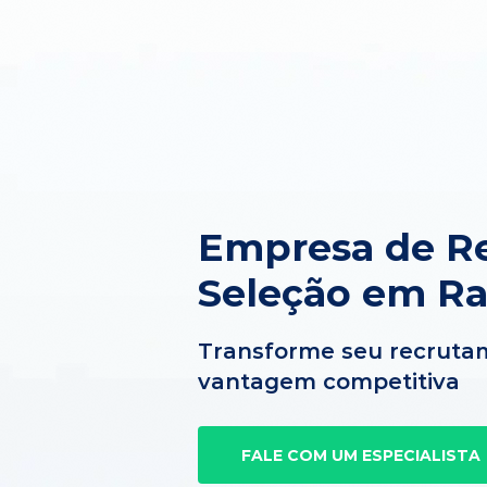
Empresa de R
Seleção em Ra
Transforme seu recruta
vantagem competitiva
FALE COM UM ESPECIALISTA