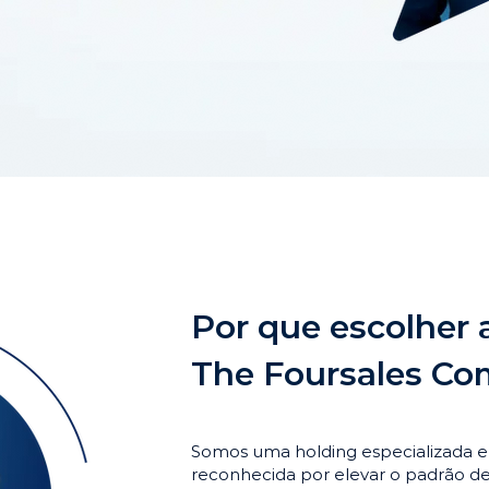
Por que escolher 
The Foursales C
Somos uma holding especializada 
reconhecida por elevar o padrão 