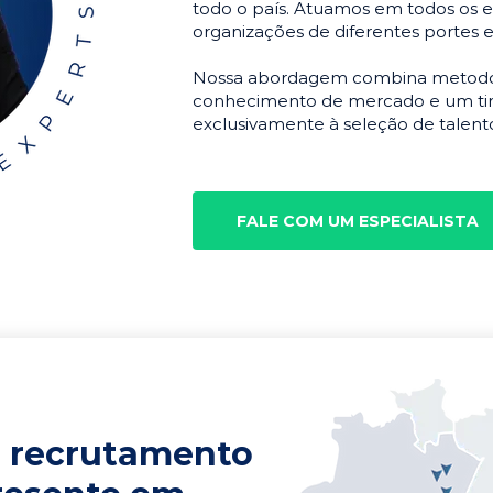
todo o país. Atuamos em todos os e
organizações de diferentes portes 
Nossa abordagem combina metodolo
conhecimento de mercado e um tim
exclusivamente à seleção de talento
FALE COM UM ESPECIALISTA
 recrutamento