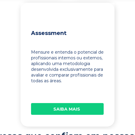
Assessment
Mensure e entenda o potencial de
profissionais internos ou externos,
aplicando uma metodologia
desenvolvida exclusivamente para
avaliar e comparar profissionais de
todas as áreas.
SAIBA MAIS