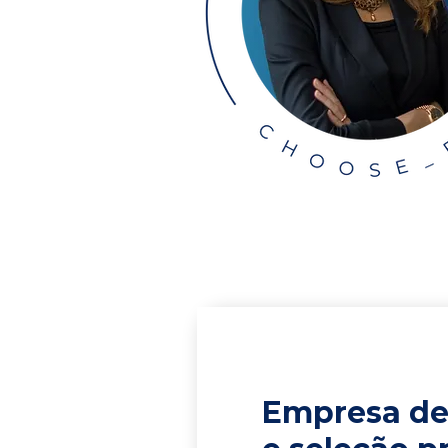
Empresa de