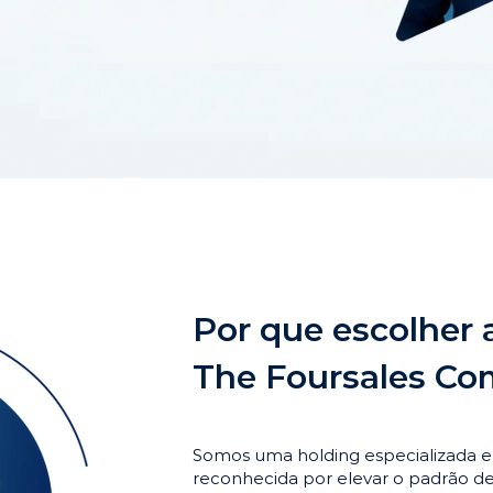
Por que escolher 
The Foursales C
Somos uma holding especializada 
reconhecida por elevar o padrão 