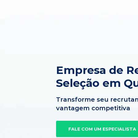
Empresa de R
Seleção em Q
Transforme seu recruta
vantagem competitiva
FALE COM UM ESPECIALISTA