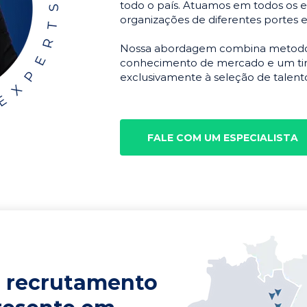
todo o país. Atuamos em todos os e
organizações de diferentes portes 
Nossa abordagem combina metodolo
conhecimento de mercado e um tim
exclusivamente à seleção de talento
FALE COM UM ESPECIALISTA
 recrutamento