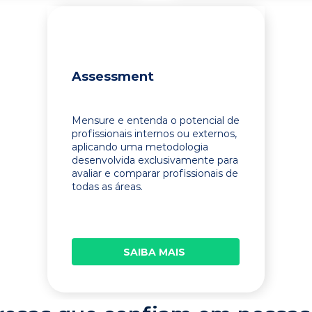
Assessment
Mensure e entenda o potencial de
profissionais internos ou externos,
aplicando uma metodologia
desenvolvida exclusivamente para
avaliar e comparar profissionais de
todas as áreas.
SAIBA MAIS