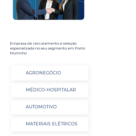
Empresa de recrutamento e seleção
especializada no seu segmento em Porto
Murtinho
AGRONEGÓCIO
MÉDICO-HOSPITALAR
AUTOMOTIVO
MATERIAIS ELÉTRICOS