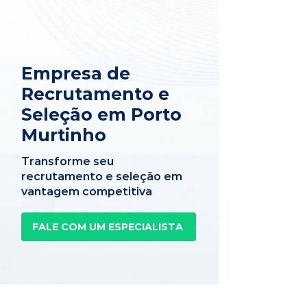
Empresa de
Recrutamento e
Seleção em Porto
Murtinho
Transforme seu
recrutamento e seleção em
vantagem competitiva
FALE COM UM ESPECIALISTA