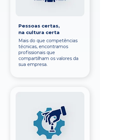
Pessoas certas,
na cultura certa
Mais do que competências
técnicas, encontramos
profissionais que
compartilham os valores da
sua empresa.