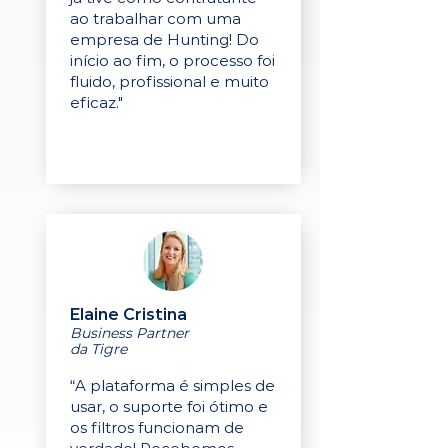
ao trabalhar com uma
empresa de Hunting! Do
início ao fim, o processo foi
fluido, profissional e muito
eficaz."
Elaine Cristina
Business Partner
da Tigre
“A plataforma é simples de
usar, o suporte foi ótimo e
os filtros funcionam de