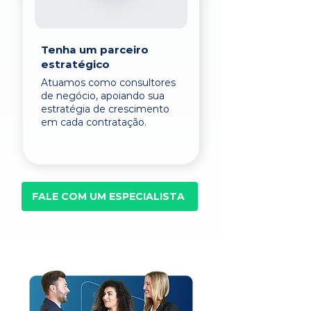
Tenha um parceiro
estratégico
Atuamos como consultores
de negócio, apoiando sua
estratégia de crescimento
em cada contratação.
FALE COM UM ESPECIALISTA