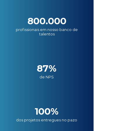
800.000
profissionais em nosso banco de
talentos
87%
de NPS
100%
dos projetos entregues no pazo