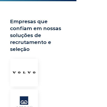
Empresas que
confiam em nossas
soluções de
recrutamento e
seleção