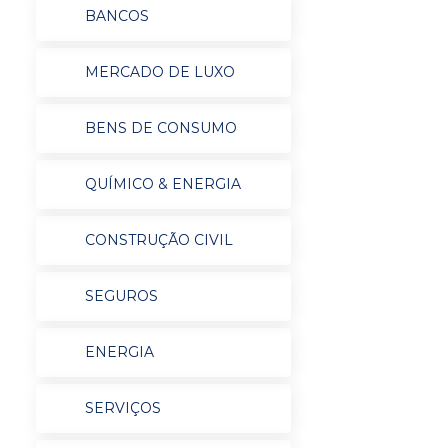
BANCOS
MERCADO DE LUXO
BENS DE CONSUMO
QUÍMICO & ENERGIA
CONSTRUÇÃO CIVIL
SEGUROS
ENERGIA
SERVIÇOS