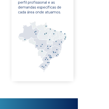
perfil profissional e as
demandas específicas de
cada área onde atuamos.