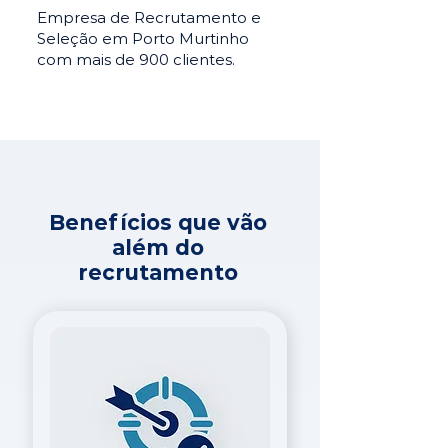
Empresa de Recrutamento e
Seleção em Porto Murtinho
com mais de 900 clientes.
Benefícios que vão
além do
recrutamento