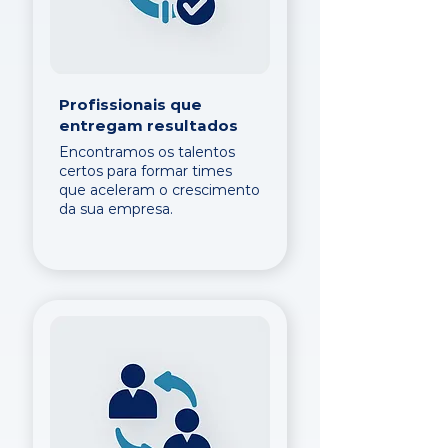
Profissionais que
entregam resultados
Encontramos os talentos
certos para formar times
que aceleram o crescimento
da sua empresa.