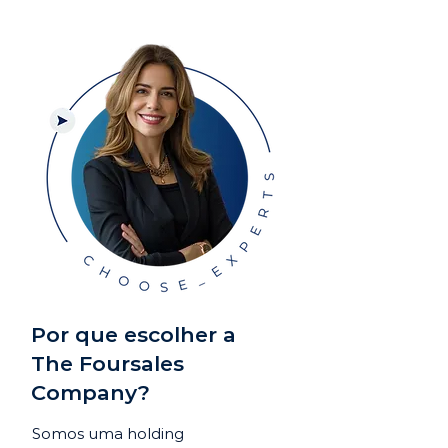
Por que escolher a
The Foursales
Company?
Somos uma holding