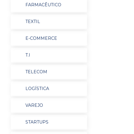
FARMACÊUTICO
TEXTIL
E-COMMERCE
T.I
TELECOM
LOGÍSTICA
VAREJO
STARTUPS