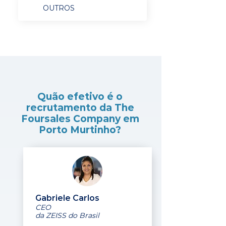
OUTROS
Quão efetivo é o
recrutamento da The
Foursales Company em
Porto Murtinho?
Gabriele Carlos
CEO
da ZEISS do Brasil