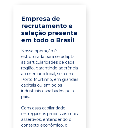
Empresa de
recrutamento e
seleção presente
em todo o Brasil
Nossa operação é
estruturada para se adaptar
às particularidades de cada
região, garantindo aderência
ao mercado local, seja em
Porto Murtinho, em grandes
capitais ou em polos
industriais espalhados pelo
país.
Com essa capilaridade,
entregamos processos mais
assertivos, entendendo o
contexto econômico, o