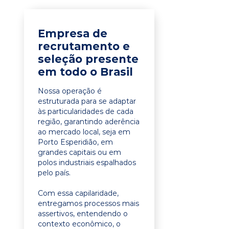
Empresa de
recrutamento e
seleção presente
em todo o Brasil
Nossa operação é
estruturada para se adaptar
às particularidades de cada
região, garantindo aderência
ao mercado local, seja em
Porto Esperidião, em
grandes capitais ou em
polos industriais espalhados
pelo país.
Com essa capilaridade,
entregamos processos mais
assertivos, entendendo o
contexto econômico, o