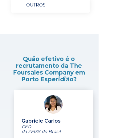
OUTROS
Quão efetivo é o
recrutamento da The
Foursales Company em
Porto Esperidião?
Gabriele Carlos
CEO
da ZEISS do Brasil