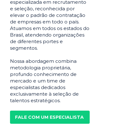
especializada em recrutamento
e seleção, reconhecida por
elevar o padrão de contratação
de empresas em todo o país.
Atuamos em todos os estados do
Brasil, atendendo organizações
de diferentes portes e
segmentos.
Nossa abordagem combina
metodologia proprietária,
profundo conhecimento de
mercado e um time de
especialistas dedicados
exclusivamente à seleção de
talentos estratégicos.
FALE COM UM ESPECIALISTA