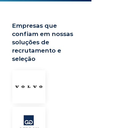
Empresas que
confiam em nossas
soluções de
recrutamento e
seleção