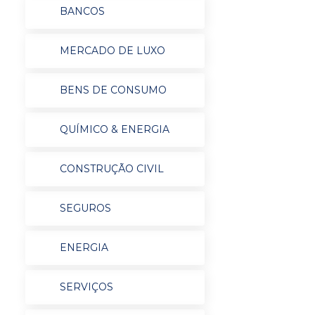
BANCOS
MERCADO DE LUXO
BENS DE CONSUMO
QUÍMICO & ENERGIA
CONSTRUÇÃO CIVIL
SEGUROS
ENERGIA
SERVIÇOS