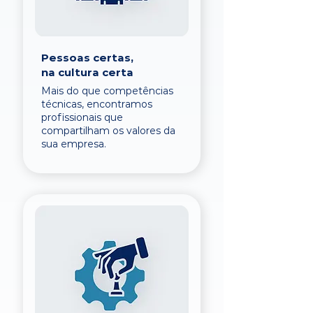
Pessoas certas,
na cultura certa
Mais do que competências
técnicas, encontramos
profissionais que
compartilham os valores da
sua empresa.