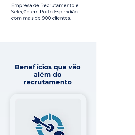
Empresa de Recrutamento e
Seleção em Porto Esperidião
com mais de 900 clientes.
Benefícios que vão
além do
recrutamento