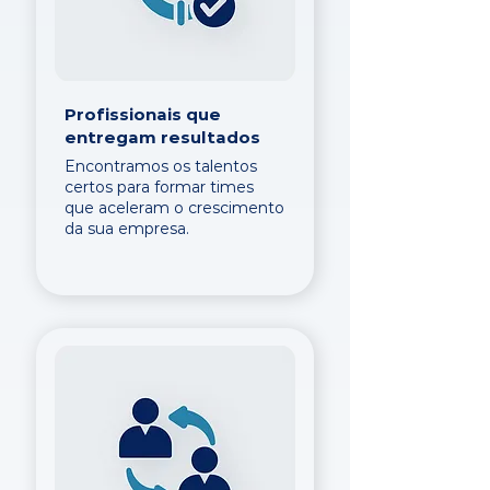
Profissionais que
entregam resultados
Encontramos os talentos
certos para formar times
que aceleram o crescimento
da sua empresa.