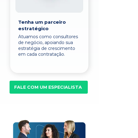
Tenha um parceiro
estratégico
Atuamos como consultores
de negócio, apoiando sua
estratégia de crescimento
em cada contratação.
FALE COM UM ESPECIALISTA