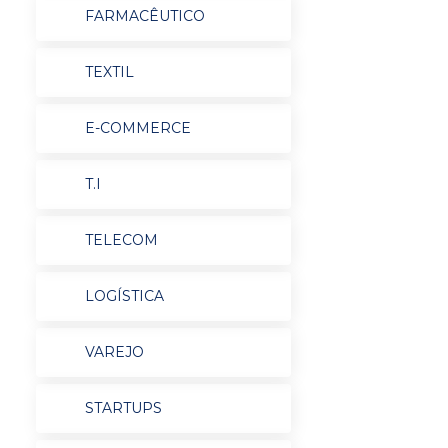
FARMACÊUTICO
TEXTIL
E-COMMERCE
T.I
TELECOM
LOGÍSTICA
VAREJO
STARTUPS