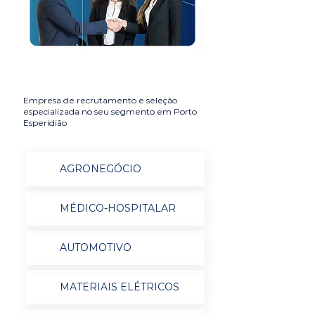
Empresa de recrutamento e seleção
especializada no seu segmento em Porto
Esperidião
AGRONEGÓCIO
MÉDICO-HOSPITALAR
AUTOMOTIVO
MATERIAIS ELÉTRICOS