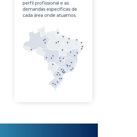
perfil profissional e as
demandas específicas de
cada área onde atuamos.