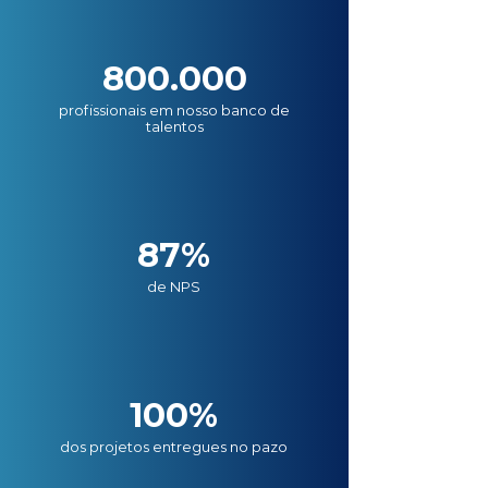
800.000
profissionais em nosso banco de
talentos
87%
de NPS
100%
dos projetos entregues no pazo