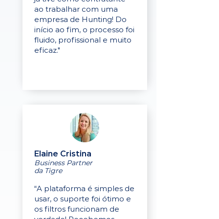
ao trabalhar com uma
empresa de Hunting! Do
início ao fim, o processo foi
fluido, profissional e muito
eficaz."
Elaine Cristina
Business Partner
da Tigre
“A plataforma é simples de
usar, o suporte foi ótimo e
os filtros funcionam de