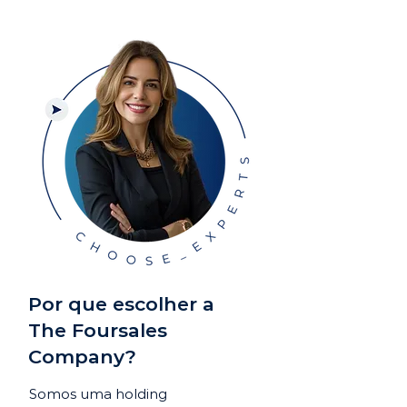
Por que escolher a
The Foursales
Company?
Somos uma holding