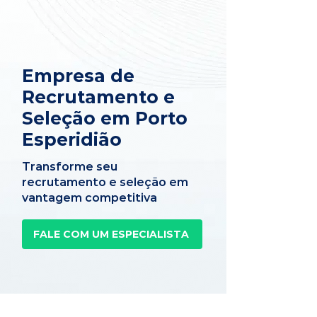
Empresa de
Recrutamento e
Seleção em Porto
Esperidião
Transforme seu
recrutamento e seleção em
vantagem competitiva
FALE COM UM ESPECIALISTA