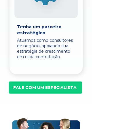
Tenha um parceiro
estratégico
Atuamos como consultores
de negócio, apoiando sua
estratégia de crescimento
em cada contratação.
FALE COM UM ESPECIALISTA