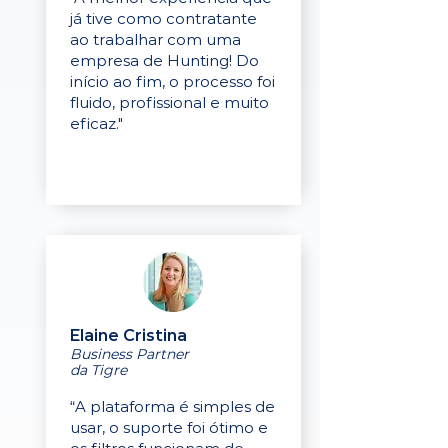
já tive como contratante
ao trabalhar com uma
empresa de Hunting! Do
início ao fim, o processo foi
fluido, profissional e muito
eficaz."
Elaine Cristina
Business Partner
da Tigre
“A plataforma é simples de
usar, o suporte foi ótimo e