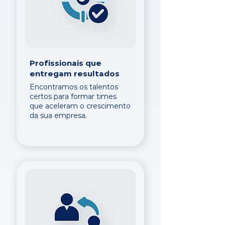
Profissionais que
entregam resultados
Encontramos os talentos
certos para formar times
que aceleram o crescimento
da sua empresa.