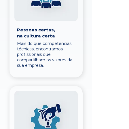
Pessoas certas,
na cultura certa
Mais do que competências
técnicas, encontramos
profissionais que
compartilham os valores da
sua empresa.