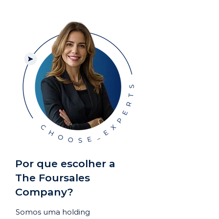
Por que escolher a
The Foursales
Company?
Somos uma holding