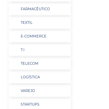
FARMACÊUTICO
TEXTIL
E-COMMERCE
T.I
TELECOM
LOGÍSTICA
VAREJO
STARTUPS