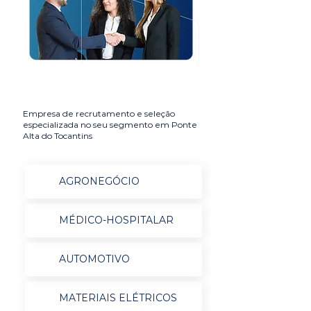
Empresa de recrutamento e seleção
especializada no seu segmento em Ponte
Alta do Tocantins
AGRONEGÓCIO
MÉDICO-HOSPITALAR
AUTOMOTIVO
MATERIAIS ELÉTRICOS