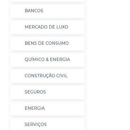
BANCOS
MERCADO DE LUXO
BENS DE CONSUMO
QUÍMICO & ENERGIA
CONSTRUÇÃO CIVIL
SEGUROS
ENERGIA
SERVIÇOS