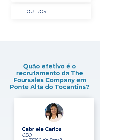
OUTROS
Quão efetivo é o
recrutamento da The
Foursales Company em
Ponte Alta do Tocantins?
Gabriele Carlos
CEO