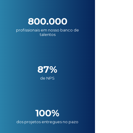
800.000
profissionais em nosso banco de
talentos
87%
de NPS
100%
dos projetos entregues no pazo