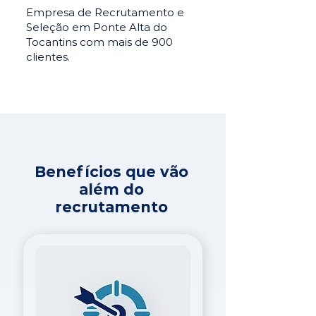
Empresa de Recrutamento e
Seleção em Ponte Alta do
Tocantins com mais de 900
clientes.
Benefícios que vão
além do
recrutamento