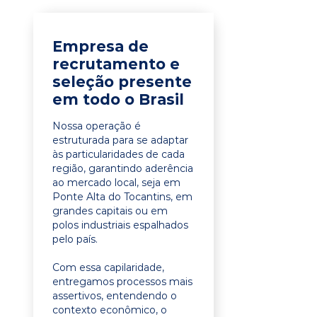
Empresa de
recrutamento e
seleção presente
em todo o Brasil
Nossa operação é
estruturada para se adaptar
às particularidades de cada
região, garantindo aderência
ao mercado local, seja em
Ponte Alta do Tocantins, em
grandes capitais ou em
polos industriais espalhados
pelo país.
Com essa capilaridade,
entregamos processos mais
assertivos, entendendo o
contexto econômico, o