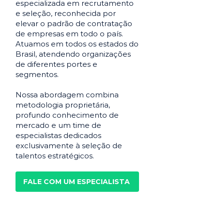
especializada em recrutamento
e seleção, reconhecida por
elevar o padrão de contratação
de empresas em todo o país.
Atuamos em todos os estados do
Brasil, atendendo organizações
de diferentes portes e
segmentos.
Nossa abordagem combina
metodologia proprietária,
profundo conhecimento de
mercado e um time de
especialistas dedicados
exclusivamente à seleção de
talentos estratégicos.
FALE COM UM ESPECIALISTA