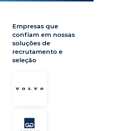
Empresas que
confiam em nossas
soluções de
recrutamento e
seleção