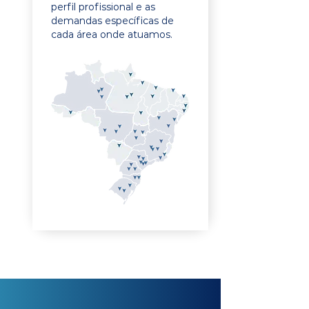
perfil profissional e as
demandas específicas de
cada área onde atuamos.