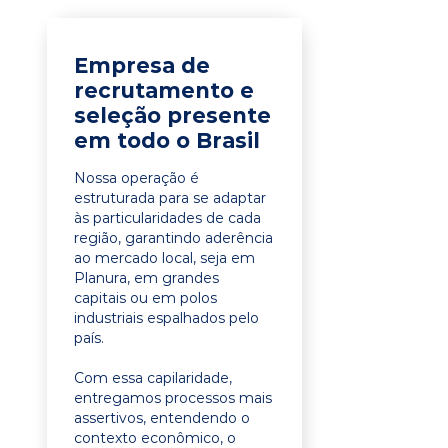
Empresa de
recrutamento e
seleção presente
em todo o Brasil
Nossa operação é
estruturada para se adaptar
às particularidades de cada
região, garantindo aderência
ao mercado local, seja em
Planura, em grandes
capitais ou em polos
industriais espalhados pelo
país.
Com essa capilaridade,
entregamos processos mais
assertivos, entendendo o
contexto econômico, o