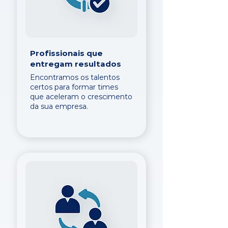
Profissionais que
entregam resultados
Encontramos os talentos
certos para formar times
que aceleram o crescimento
da sua empresa.