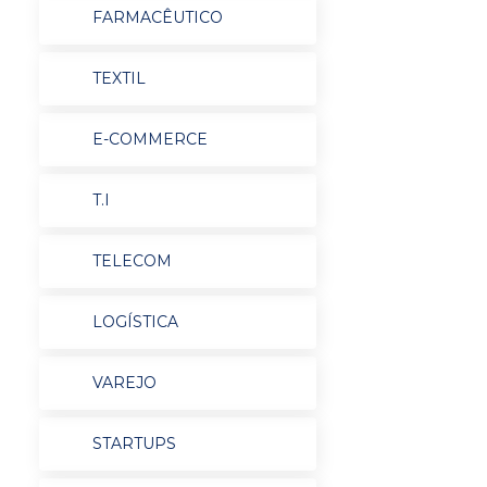
FARMACÊUTICO
TEXTIL
E-COMMERCE
T.I
TELECOM
LOGÍSTICA
VAREJO
STARTUPS