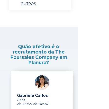
OUTROS
Quão efetivo é o
recrutamento da The
Foursales Company em
Planura?
Gabriele Carlos
CEO
da ZEISS do Brasil