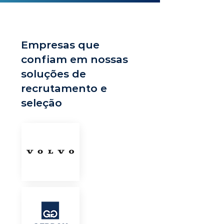
Empresas que
confiam em nossas
soluções de
recrutamento e
seleção