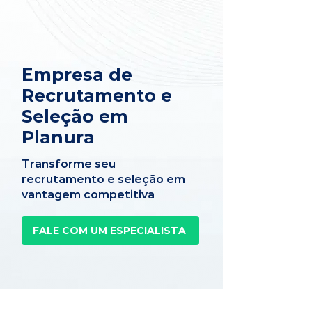
Empresa de
Recrutamento e
Seleção em
Planura
Transforme seu
recrutamento e seleção em
vantagem competitiva
FALE COM UM ESPECIALISTA