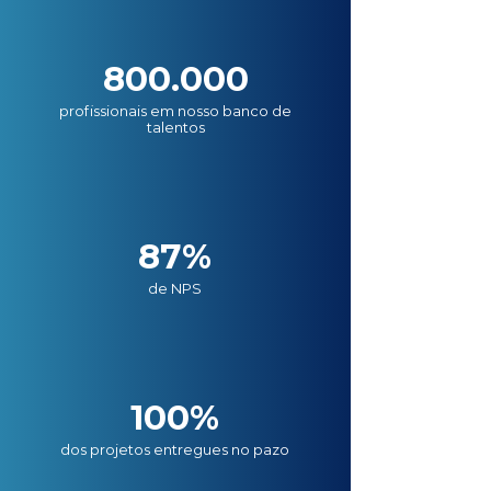
800.000
profissionais em nosso banco de
talentos
87%
de NPS
100%
dos projetos entregues no pazo