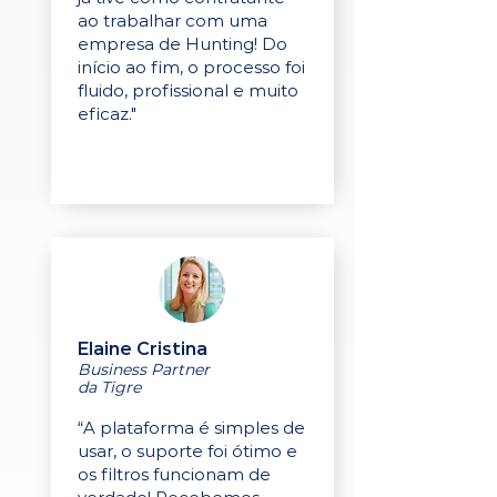
ao trabalhar com uma
empresa de Hunting! Do
início ao fim, o processo foi
fluido, profissional e muito
eficaz."
Elaine Cristina
Business Partner
da Tigre
“A plataforma é simples de
usar, o suporte foi ótimo e
os filtros funcionam de