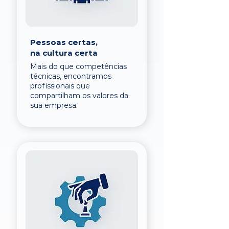
Pessoas certas,
na cultura certa
Mais do que competências
técnicas, encontramos
profissionais que
compartilham os valores da
sua empresa.