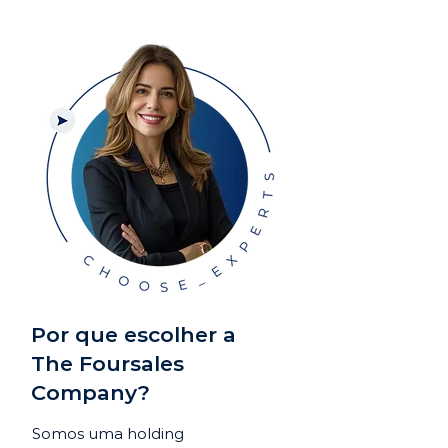
Por que escolher a
The Foursales
Company?
Somos uma holding