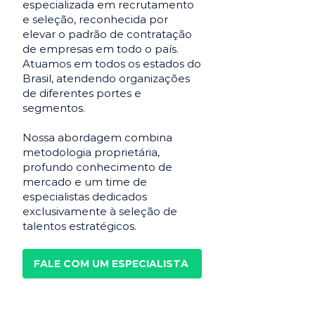
especializada em recrutamento
e seleção, reconhecida por
elevar o padrão de contratação
de empresas em todo o país.
Atuamos em todos os estados do
Brasil, atendendo organizações
de diferentes portes e
segmentos.
Nossa abordagem combina
metodologia proprietária,
profundo conhecimento de
mercado e um time de
especialistas dedicados
exclusivamente à seleção de
talentos estratégicos.
FALE COM UM ESPECIALISTA