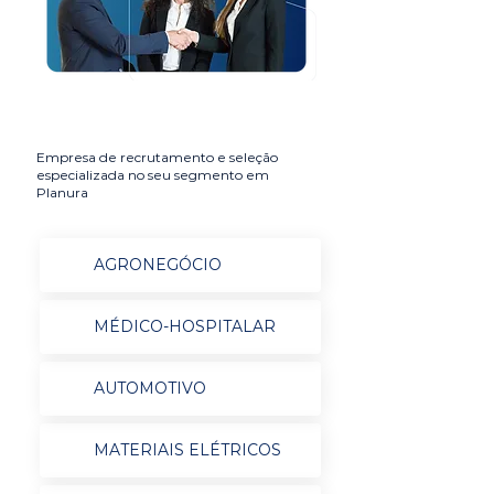
Empresa de recrutamento e seleção
especializada no seu segmento em
Planura
AGRONEGÓCIO
MÉDICO-HOSPITALAR
AUTOMOTIVO
MATERIAIS ELÉTRICOS