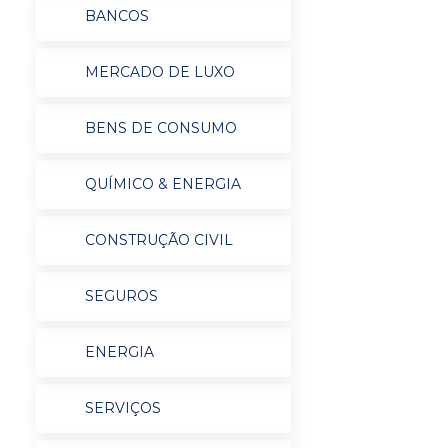
BANCOS
MERCADO DE LUXO
BENS DE CONSUMO
QUÍMICO & ENERGIA
CONSTRUÇÃO CIVIL
SEGUROS
ENERGIA
SERVIÇOS