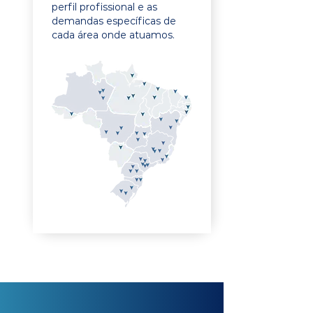
perfil profissional e as
demandas específicas de
cada área onde atuamos.