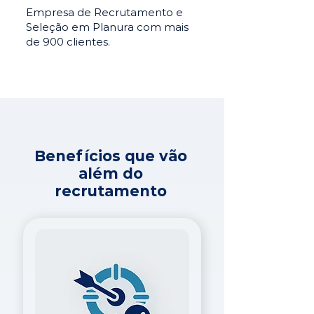
Empresa de Recrutamento e
Seleção em Planura com mais
de 900 clientes.
Benefícios que vão
além do
recrutamento